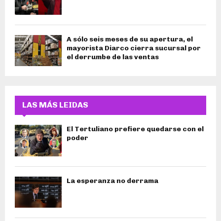
A sólo seis meses de su apertura, el
mayorista Diarco cierra sucursal por
el derrumbe de las ventas
LAS MÁS LEIDAS
El Tertuliano prefiere quedarse con el
poder
La esperanza no derrama