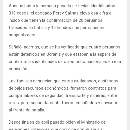
Aunque hasta la semana pasada se tenían identificados
310 casos, el abogado Percy Salinas elevó esa cifra e
indicó que tienen la confirmación de 20 peruanos
fallecidos en batalla y 19 heridos que permanecen
hospitalizados.
Señaló, además, que se ha verificado que cuatro peruanos
están detenidos en Ucrania y que estaban a la espera de
confirmar las identidades de otros ocho nacionales en esa
condición.
Las familias denuncian que estos ciudadanos, casi todos
de bajos recursos económicos, firmaron contratos para
cumplir labores de seguridad, transporte y mineras, entre
otras, pero supuestamente fueron engañados y enviados
al frente de batalla.
Desde finales de abril pasado piden al Ministerio de
Relaciones Exteriores que coordine con Rusia su