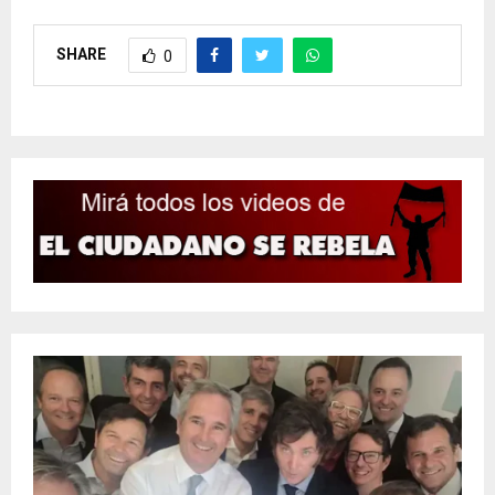
SHARE
0