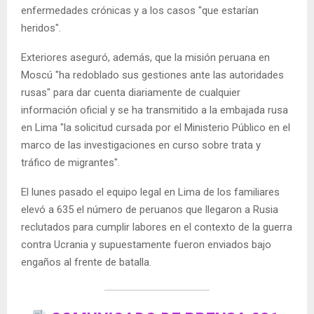
enfermedades crónicas y a los casos "que estarían
heridos".
Exteriores aseguró, además, que la misión peruana en
Moscú "ha redoblado sus gestiones ante las autoridades
rusas" para dar cuenta diariamente de cualquier
información oficial y se ha transmitido a la embajada rusa
en Lima "la solicitud cursada por el Ministerio Público en el
marco de las investigaciones en curso sobre trata y
tráfico de migrantes".
El lunes pasado el equipo legal en Lima de los familiares
elevó a 635 el número de peruanos que llegaron a Rusia
reclutados para cumplir labores en el contexto de la guerra
contra Ucrania y supuestamente fueron enviados bajo
engaños al frente de batalla.