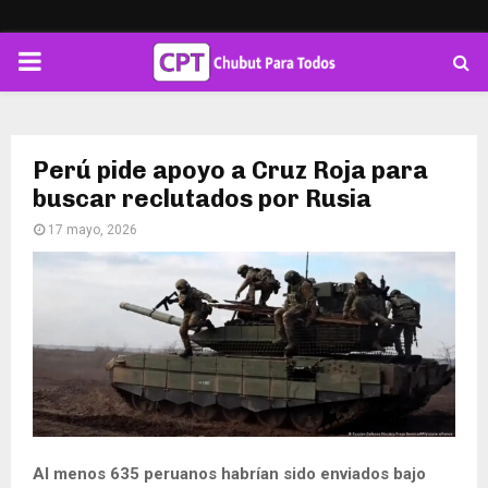
PRIMARY
MENU
Perú pide apoyo a Cruz Roja para
buscar reclutados por Rusia
17 mayo, 2026
Al menos 635 peruanos habrían sido enviados bajo