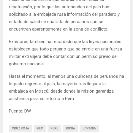
repatriación, por lo que las autoridades del país han
solicitado a la embajada rusa información del paradero y
estado de salud de una lista de peruanos que se
encuentran aparentemente en la zona de conflicto.
Exteriores también ha recordado que las leyes nacionales
establecen que todo peruano que se enrole en una fuerza
militar extranjera debe contar con un permiso previo del
gobierno nacional.
Hasta el momento, al menos una quincena de peruanos ha
logrado regresar al país, la mayoría tras llegar a la
embajada en Moscú, desde donde la misión garantiza
asistencia para su retorno a Perú.
Fuente: DW
CRUZ ROJA
KIEV
PERU
RUSIA
UCRANIA