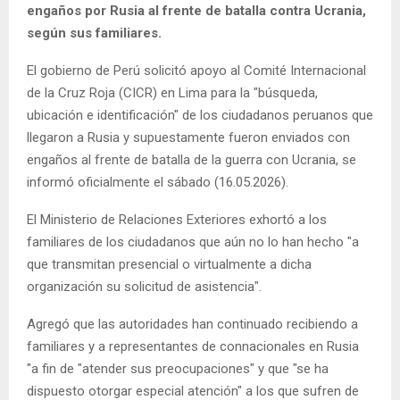
engaños por Rusia al frente de batalla contra Ucrania,
según sus familiares.
El gobierno de Perú solicitó apoyo al Comité Internacional
de la Cruz Roja (CICR) en Lima para la "búsqueda,
ubicación e identificación" de los ciudadanos peruanos que
llegaron a Rusia y supuestamente fueron enviados con
engaños al frente de batalla de la guerra con Ucrania, se
informó oficialmente el sábado (16.05.2026).
El Ministerio de Relaciones Exteriores exhortó a los
familiares de los ciudadanos que aún no lo han hecho "a
que transmitan presencial o virtualmente a dicha
organización su solicitud de asistencia".
Agregó que las autoridades han continuado recibiendo a
familiares y a representantes de connacionales en Rusia
"a fin de "atender sus preocupaciones" y que "se ha
dispuesto otorgar especial atención" a los que sufren de