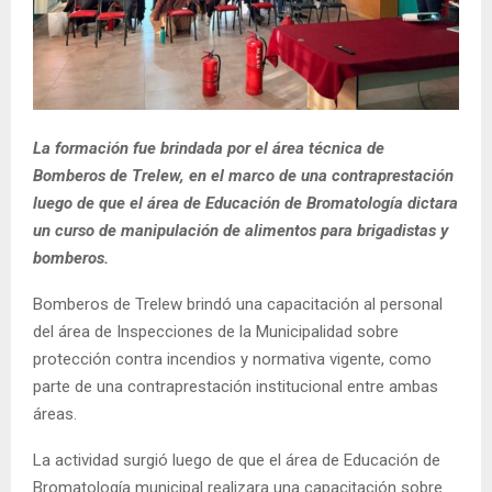
La formación fue brindada por el área técnica de
Bomberos de Trelew, en el marco de una contraprestación
luego de que el área de Educación de Bromatología dictara
un curso de manipulación de alimentos para brigadistas y
bomberos.
Bomberos de Trelew brindó una capacitación al personal
del área de Inspecciones de la Municipalidad sobre
protección contra incendios y normativa vigente, como
parte de una contraprestación institucional entre ambas
áreas.
La actividad surgió luego de que el área de Educación de
Bromatología municipal realizara una capacitación sobre