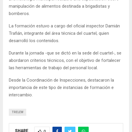
manipulación de alimentos destinada a brigadistas y
bomberos.
La formación estuvo a cargo del oficial inspector Damián
Trafián, integrante del área técnica del cuartel, quien
desarrolló los contenidos.
Durante la jornada -que se dictó en la sede del cuartel-, se
abordaron criterios técnicos, con el objetivo de fortalecer
las herramientas de trabajo del personal local.
Desde la Coordinación de Inspecciones, destacaron la
importancia de este tipo de instancias de formación e
intercambio.
TRELEW
SHARE
0