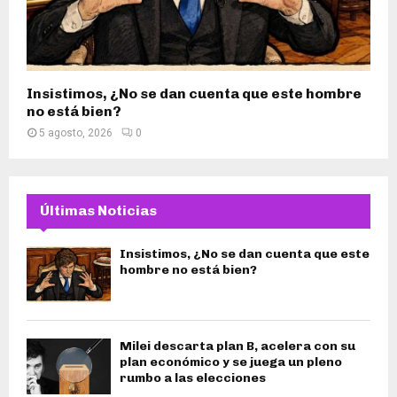
Insistimos, ¿No se dan cuenta que este hombre
no está bien?
5 agosto, 2026
0
Últimas Noticias
Insistimos, ¿No se dan cuenta que este
hombre no está bien?
Milei descarta plan B, acelera con su
plan económico y se juega un pleno
rumbo a las elecciones