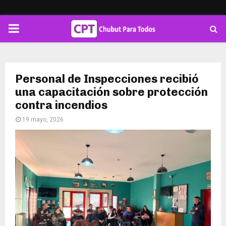
PRIMARY
MENU
Personal de Inspecciones recibió
una capacitación sobre protección
contra incendios
19 mayo, 2026