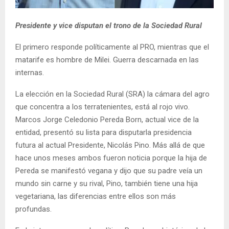
Presidente y vice disputan el trono de la Sociedad Rural
El primero responde políticamente al PRO, mientras que el
matarife es hombre de Milei. Guerra descarnada en las
internas.
La elección en la Sociedad Rural (SRA) la cámara del agro
que concentra a los terratenientes, está al rojo vivo.
Marcos Jorge Celedonio Pereda Born, actual vice de la
entidad, presentó su lista para disputarla presidencia
futura al actual Presidente, Nicolás Pino. Más allá de que
hace unos meses ambos fueron noticia porque la hija de
Pereda se manifestó vegana y dijo que su padre veía un
mundo sin carne y su rival, Pino, también tiene una hija
vegetariana, las diferencias entre ellos son más
profundas.