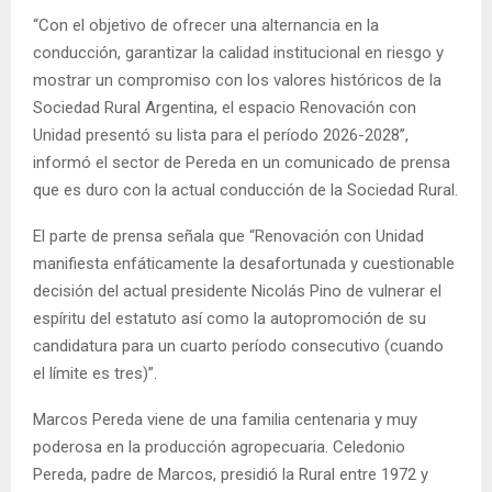
“Con el objetivo de ofrecer una alternancia en la
conducción, garantizar la calidad institucional en riesgo y
mostrar un compromiso con los valores históricos de la
Sociedad Rural Argentina, el espacio Renovación con
Unidad presentó su lista para el período 2026-2028”,
informó el sector de Pereda en un comunicado de prensa
que es duro con la actual conducción de la Sociedad Rural.
El parte de prensa señala que “Renovación con Unidad
manifiesta enfáticamente la desafortunada y cuestionable
decisión del actual presidente Nicolás Pino de vulnerar el
espíritu del estatuto así como la autopromoción de su
candidatura para un cuarto período consecutivo (cuando
el límite es tres)”.
Marcos Pereda viene de una familia centenaria y muy
poderosa en la producción agropecuaria. Celedonio
Pereda, padre de Marcos, presidió la Rural entre 1972 y