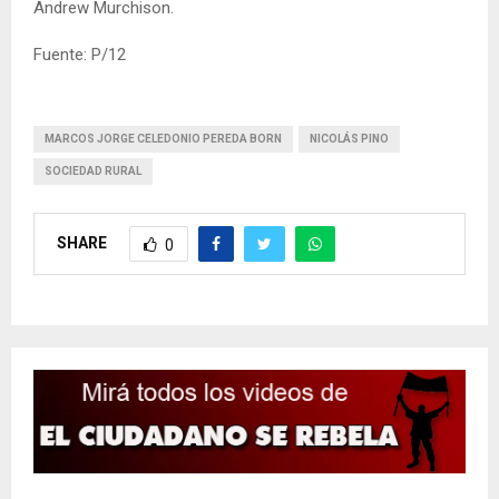
Andrew Murchison.
Fuente: P/12
MARCOS JORGE CELEDONIO PEREDA BORN
NICOLÁS PINO
SOCIEDAD RURAL
SHARE
0