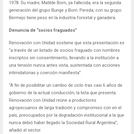
1978. Su madre, Matilde Born, ya fallecida, era la segunda
generación del grupo Bunge y Born. Pereda, con su grupo
Bermejo tiene peso en la industria forestal y ganadera.
Denuncia de “socios fraguados”
Renovación con Unidad sostiene que esta presentación es
“a través de un listado de socios fraguado con nombres
inscriptos sin consentimiento, llevando a la institución a
una tensión nunca antes vista, sustentada con acciones
intimidatorias y coerción manifiesta”.
“A fin de posibilitar un cambio de ciclo tras casi 6 años de
gobierno de la actual conducción, la lista que presenta
Renovación con Unidad reúne a productores
agropecuarios de larga tradición y compromiso con en el
país, preocupados por la degradación institucional a la que
nunca debió haber llegado la Sociedad Rural Argentina”,
añadió el sector.