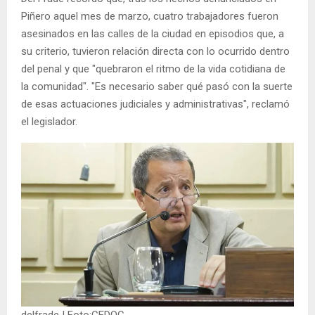
Piñero aquel mes de marzo, cuatro trabajadores fueron
asesinados en las calles de la ciudad en episodios que, a
su criterio, tuvieron relación directa con lo ocurrido dentro
del penal y que "quebraron el ritmo de la vida cotidiana de
la comunidad". "Es necesario saber qué pasó con la suerte
de esas actuaciones judiciales y administrativas", reclamó
el legislador.
delfrade | Foto:CEDOC