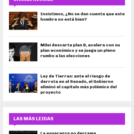
Insistimos, ¿No se dan cuenta que este
hombre no está bien?
Milei descarta plan B, acelera con su
plan económico y se juega un pleno
rumbo a las elecciones
Ley de Tierras: ante el riesgo de
derrota en el Senado, el Gobierno
eliminó el capítulo más polémico del
proyecto
LAS MÁS LEIDAS
La esperanza no derrama