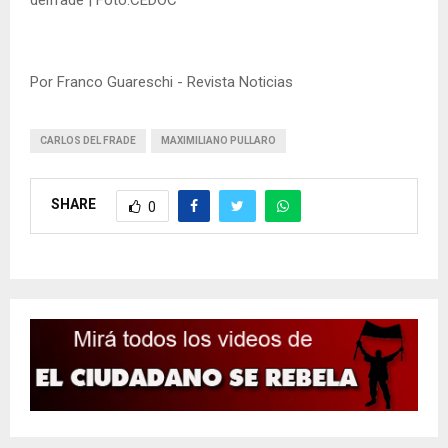
Por Franco Guareschi - Revista Noticias
CARLOS DEL FRADE
MAXIMILIANO PULLARO
SHARE
0