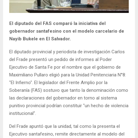
El diputado del FAS comparó la iniciativa del
gobernador santafesino con el modelo carcelario de
Nayib Bukele en El Salvador.
El diputado provincial y periodista de investigación Carlos
del Frade presentó un pedido de informes al Poder
Ejecutivo de Santa Fe por el nombre que el gobierno de
Maximiliano Pullaro eligió para la Unidad Penitenciaria N°8:
"El Infierno". El legislador del Frente Amplio por la
Soberanía (FAS) sostuvo que tanto la denominación como
las declaraciones del gobernador en torno al sistema
punitivo provincial podrían constituir "un hecho de violencia
institucional".
Del Frade apuntó que la unidad, tal como la presenta el
Ejecutivo santafesino, remite directamente al modelo del