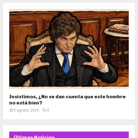
Insistimos, ¿No se dan cuenta que este hombre
no está bien?
5 agosto, 2026
0
Últimas Noticias