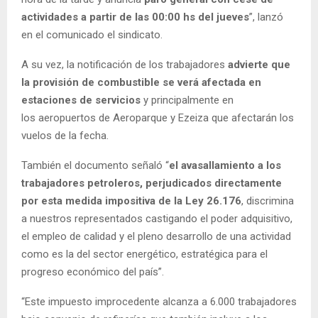
actividades a partir de las 00:00 hs del jueves
”, lanzó
en el comunicado el sindicato.
A su vez, la notificación de los trabajadores
advierte que
la provisión de combustible se verá afectada en
estaciones de servicios
y principalmente en
los aeropuertos de Aeroparque y Ezeiza que afectarán los
vuelos de la fecha.
También el documento señaló “
el avasallamiento a los
trabajadores petroleros, perjudicados directamente
por esta medida impositiva de la Ley 26.176
, discrimina
a nuestros representados castigando el poder adquisitivo,
el empleo de calidad y el pleno desarrollo de una actividad
como es la del sector energético, estratégica para el
progreso económico del país”.
“Este impuesto improcedente alcanza a 6.000 trabajadores