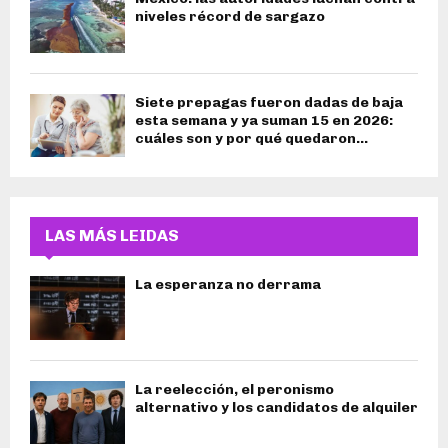
niveles récord de sargazo
Siete prepagas fueron dadas de baja
esta semana y ya suman 15 en 2026:
cuáles son y por qué quedaron...
LAS MÁS LEIDAS
La esperanza no derrama
La reelección, el peronismo
alternativo y los candidatos de alquiler