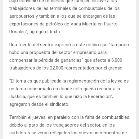
bajo convenio de refinerías que también incluye a los
trabajadores de las terminales de combustibles de los
aeropuertos y también a los que se encargan de las
exportaciones de petróleo de Vaca Muerta en Puerto
Rosales”, agregó el texto.
Una fuente del sector expresó a este medio que "tampoco
hubo una propuesta del sector empresario para
compensar la pérdida de ganancias" que afecta a 6.000
trabajadores de los 22.000 representados por el gremio.
"El tema es que publicada la reglamentación de la ley ya es
un tema consumado en donde sólo queda recurrir a la
Justicia, que es también lo que hizo la Federación",
agregaron desde el sindicato.
También el jueves, en paralelo con la falta de combustibles
debido al paro de los trabajadores del sector, en los
surtidores se verán reflejados los nuevos incrementos de