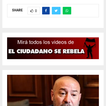
SHARE
0