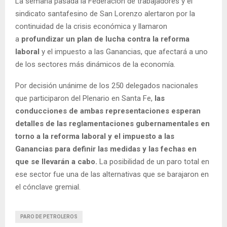
La semana pasada la Federación de trabajadores y el
sindicato santafesino de San Lorenzo alertaron por la
continuidad de la crisis económica y llamaron
a
profundizar un plan de lucha contra la reforma
laboral
y el impuesto a las Ganancias, que afectará a uno
de los sectores más dinámicos de la economía.
Por decisión unánime de los 250 delegados nacionales
que participaron del Plenario en Santa Fe,
las
conducciones de ambas representaciones esperan
detalles de las reglamentaciones gubernamentales en
torno a la reforma laboral y el impuesto a las
Ganancias para definir las medidas y las fechas en
que se llevarán a cabo.
La posibilidad de un paro total en
ese sector fue una de las alternativas que se barajaron en
el cónclave gremial.
PARO DE PETROLEROS