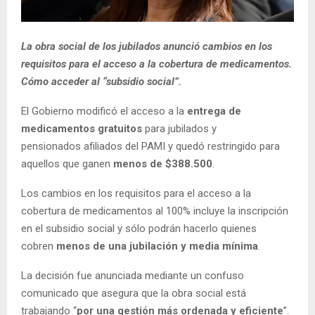
La obra social de los jubilados anunció cambios en los
requisitos para el acceso a la cobertura de medicamentos.
Cómo acceder al “subsidio social”.
El Gobierno modificó el acceso a la
entrega de
medicamentos gratuitos
para jubilados y
pensionados afiliados del PAMI y quedó restringido para
aquellos que ganen
menos de $388.500
.
Los cambios en los requisitos para el acceso a la
cobertura de medicamentos al 100% incluye la inscripción
en el subsidio social y sólo podrán hacerlo quienes
cobren
menos de una jubilación y media mínima
.
La decisión fue anunciada mediante un confuso
comunicado que asegura que la obra social está
trabajando “
por una gestión más ordenada y eficiente
”.