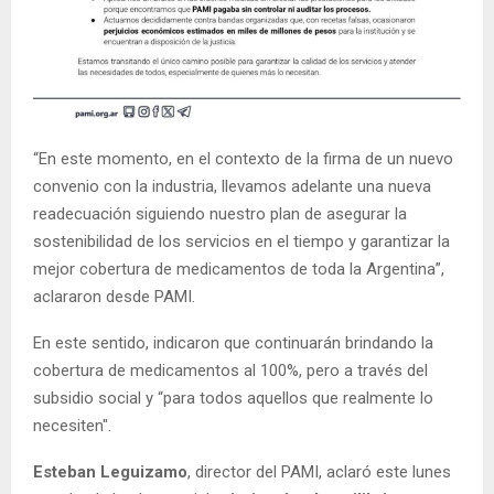
“En este momento, en el contexto de la firma de un nuevo
convenio con la industria, llevamos adelante una nueva
readecuación siguiendo nuestro plan de asegurar la
sostenibilidad de los servicios en el tiempo y garantizar la
mejor cobertura de medicamentos de toda la Argentina”,
aclararon desde PAMI.
En este sentido, indicaron que continuarán brindando la
cobertura de medicamentos al 100%, pero a través del
subsidio social y “para todos aquellos que realmente lo
necesiten".
Esteban Leguizamo
, director del PAMI, aclaró este lunes