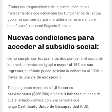
“Todas las irregularidades de la distribución de los
medicamentos que denuncian los funcionarios del actual
gobierno son ciertas, pero la víctima termina siendo el
beneficiario”, remarcó Eugenio Semino.
Nuevas condiciones para
acceder al subsidio social:
De no cumplir con los primeros dos puntos, si el costo de
los medicamentos es
igual o mayor al 15% de sus
ingresos
, el afiliado puede solicitar la cobertura al 100% a
través de una
vía de excepción
.
Tener ingresos menores a
1,5 haberes
previsionales
($388.500) o hasta
3 haberes
en caso de
que el afiliado conviva con una persona que
tenga
Certificado Único de Discapacidad
(CUD).