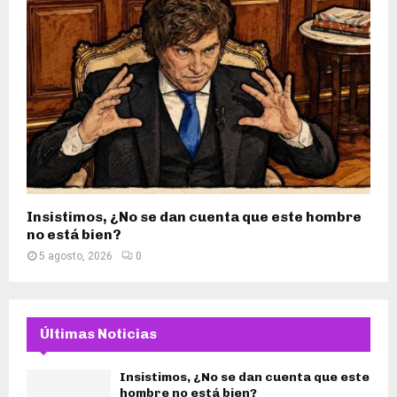
Insistimos, ¿No se dan cuenta que este hombre
no está bien?
5 agosto, 2026
0
Últimas Noticias
Insistimos, ¿No se dan cuenta que este
hombre no está bien?