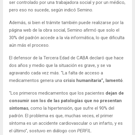
ser controlado por una trabajadora social y por un médico,
pero eso no sucede, según indicó Semino.
Además, si bien el trámite también puede realizarse por la
página web de la obra social, Semino afirmó que solo el
30% del padrón accede a la vía informática, lo que dificulta
aún más el proceso.
El defensor de la Tercera Edad de CABA declaró que hace
dos años y medio que la situación es grave, y se va
agravando cada vez más. “La falta de acceso a
medicamentos genera una
crisis humanitaria”, lamentó
.
“Los primeros medicamentos que los pacientes
dejan de
consumir son los de las patologías que no presentan
síntomas
, como la hipertensión, que sufre el 90% del
padrón. El problema es que, muchas veces, el primer
síntoma es un accidente cardiovascular o un infarto, y es
el último”, sostuvo en diálogo con
PERFIL
.