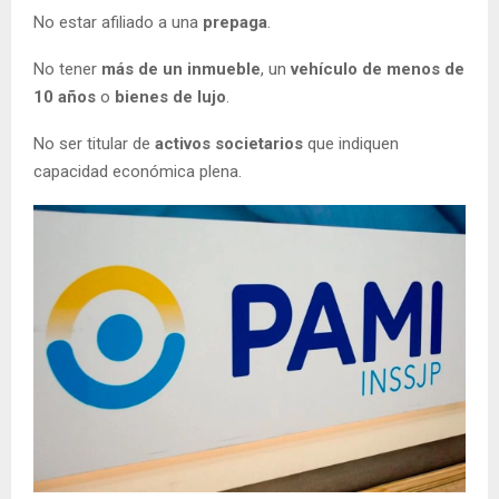
No estar afiliado a una
prepaga
.
No tener
más de un inmueble
, un
vehículo de menos de
10 años
o
bienes de lujo
.
No ser titular de
activos societarios
que indiquen
capacidad económica plena.