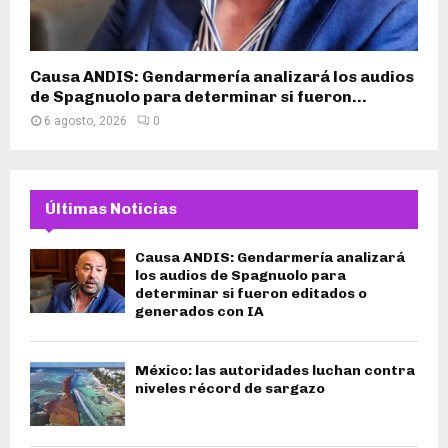
Causa ANDIS: Gendarmería analizará los audios
de Spagnuolo para determinar si fueron...
6 agosto, 2026
0
Últimas Noticias
Causa ANDIS: Gendarmería analizará
los audios de Spagnuolo para
determinar si fueron editados o
generados con IA
México: las autoridades luchan contra
niveles récord de sargazo