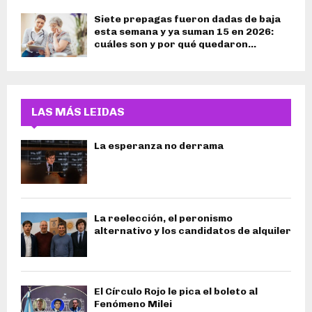
Siete prepagas fueron dadas de baja
esta semana y ya suman 15 en 2026:
cuáles son y por qué quedaron...
LAS MÁS LEIDAS
La esperanza no derrama
La reelección, el peronismo
alternativo y los candidatos de alquiler
El Círculo Rojo le pica el boleto al
Fenómeno Milei