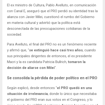
El ex ministro de Cultura, Pablo Avelluto, en comunicación
con Canal E, aseguró que el PRO perdió su identidad tras la
alianza con Javier Milei, cuestionó el rumbo del Gobierno
en materia cultural y advirtió que la política está
desconectada de las preocupaciones cotidianas de la
sociedad.
Para Avelluto, el final del PRO no es un fenómeno reciente
y afirmó que, "
se extinguió hace casi tres años
, cuando
sus principales dirigentes de entonces, el ex presidente
Macri y la ex candidata Patricia Bullrich,
tomaron la
decisión de aliarse con Milei
".
Se consolida la pérdida de poder político en el PRO
Según explicó, desde entonces "
el PRO quedó en una
situación de irrelevancia
, donde lo único que necesitaba
el gobierno del PRO eran sus votos en el Congreso, y lo