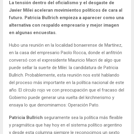
La tensión dentro del oficialismo y el desgaste de
Javier Milei aceleran movimientos políticos de cara al
futuro. Patricia Bullrich empieza a aparecer como una
alternativa con respaldo empresario y mejor imagen
en algunas encuestas.
Hubo una reunión en la localidad bonaerense de Martínez,
en la casa del empresario Paolo Rocca, donde el anfitrión
conversó con el expresidente Mauricio Macri de algo que
puede sellar la suerte de Milei: la candidatura de Patricia
Bullrich. Probablemente, esta reunión nos esté hablando
del proceso más importante en la política nacional de este
año. El círculo rojo ve con preocupación que el fracaso del
Gobierno puede generar una vuelta del kirchnerismo y
ensaya lo que denominamos: Operación Pato.
Patricia Bullrich
seguramente sea la política más flexible
y pragmática que hay hoy en el sistema político argentino
y desde esta columna siempre le reconocimos un sexto