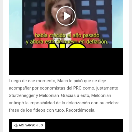
Luego de ese momento, Macri le pidió que se deje
acompañar por economistas del PRO como, justamente
Sturzenegger y Melconian. Gracias a esto, Melconian
anticipó la imposibilidad de la dolarización con su célebre
frase de los fideos con tuco. Recordémosla.