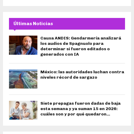
Últimas Noticias
Causa ANDIS: Gendarmería analizará
los audios de Spagnuolo para
determinar si fueron editados o
generados con IA
México: las autoridades luchan contra
niveles récord de sargazo
Siete prepagas fueron dadas de baja
esta semana y ya suman 15 en 2026:
cuáles son y por qué quedaron...