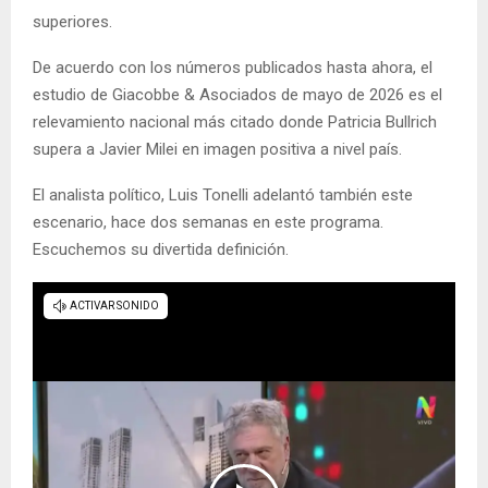
superiores.
De acuerdo con los números publicados hasta ahora, el
estudio de Giacobbe & Asociados de mayo de 2026 es el
relevamiento nacional más citado donde Patricia Bullrich
supera a Javier Milei en imagen positiva a nivel país.
El analista político, Luis Tonelli adelantó también este
escenario, hace dos semanas en este programa.
Escuchemos su divertida definición.