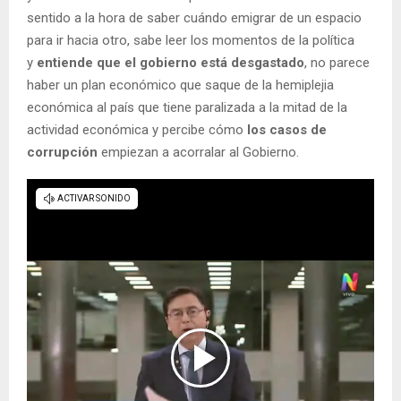
sentido a la hora de saber cuándo emigrar de un espacio
para ir hacia otro, sabe leer los momentos de la política
y
entiende que el gobierno está desgastado
, no parece
haber un plan económico que saque de la hemiplejia
económica al país que tiene paralizada a la mitad de la
actividad económica y percibe cómo
los casos de
corrupción
empiezan a acorralar al Gobierno.