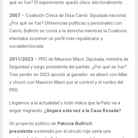
qué se fue? El experimento quedó chico electoralmente.
2007
– Coalición Cívica de Elisa Carrió. Diputada nacional.
¿Por qué se fue? Diferencias políticas y personales con
Carrió; Bullrich se corría a la derecha mientras la Coalición
intentaba sostener un perfil más republicano y
socialdemócrata.
2011/2023
– PRO de Mauricio Macri. Diputada, ministra de
Seguridad y luego presidenta del partido. ¿Por qué se fue?
Tras perder en 2023 apostó al ganador: se alineó con Milei
y chocó con Mauricio Macri por el control y el rumbo del
PRO.
Llegamos a la actualidad y todo indica que la Pato va a
seguir migrando,
¿llegará esta vez a la Casa Rosada?
Un proyecto político de
Patricia Bullrich
presidenta
sostenido por el círculo rojo sería una