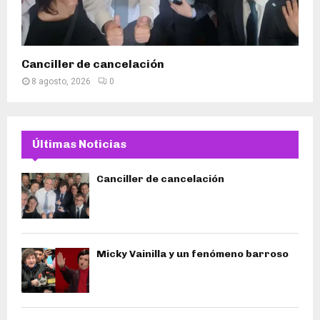
Canciller de cancelación
8 agosto, 2026
0
Últimas Noticias
Canciller de cancelación
Micky Vainilla y un fenómeno barroso