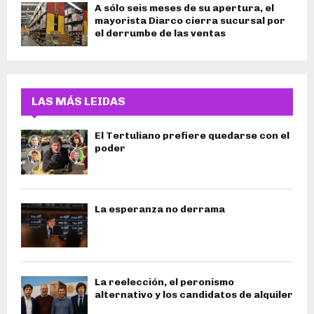
A sólo seis meses de su apertura, el
mayorista Diarco cierra sucursal por
el derrumbe de las ventas
LAS MÁS LEIDAS
El Tertuliano prefiere quedarse con el
poder
La esperanza no derrama
La reelección, el peronismo
alternativo y los candidatos de alquiler