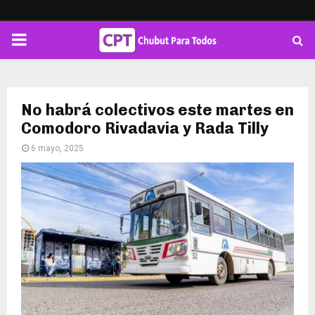
PRIMARY
MENU
No habrá colectivos este martes en
Comodoro Rivadavia y Rada Tilly
6 mayo, 2025