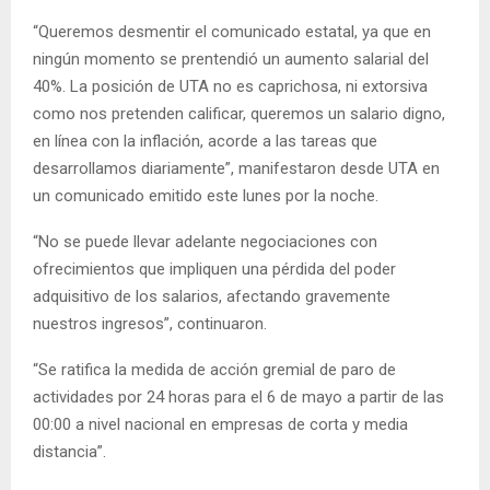
“Queremos desmentir el comunicado estatal, ya que en
ningún momento se prentendió un aumento salarial del
40%. La posición de UTA no es caprichosa, ni extorsiva
como nos pretenden calificar, queremos un salario digno,
en línea con la inflación, acorde a las tareas que
desarrollamos diariamente”, manifestaron desde UTA en
un comunicado emitido este lunes por la noche.
“No se puede llevar adelante negociaciones con
ofrecimientos que impliquen una pérdida del poder
adquisitivo de los salarios, afectando gravemente
nuestros ingresos”, continuaron.
“Se ratifica la medida de acción gremial de paro de
actividades por 24 horas para el 6 de mayo a partir de las
00:00 a nivel nacional en empresas de corta y media
distancia”.