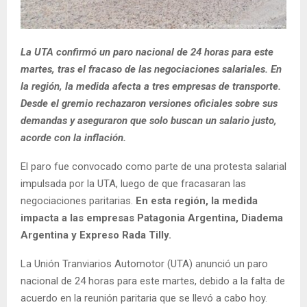
La UTA confirmó un paro nacional de 24 horas para este
martes, tras el fracaso de las negociaciones salariales. En
la región, la medida afecta a tres empresas de transporte.
Desde el gremio rechazaron versiones oficiales sobre sus
demandas y aseguraron que solo buscan un salario justo,
acorde con la inflación.
El paro fue convocado como parte de una protesta salarial
impulsada por la UTA, luego de que fracasaran las
negociaciones paritarias.
En esta región, la medida
impacta a las empresas Patagonia Argentina, Diadema
Argentina y Expreso Rada Tilly.
La Unión Tranviarios Automotor (UTA) anunció un paro
nacional de 24 horas para este martes, debido a la falta de
acuerdo en la reunión paritaria que se llevó a cabo hoy.