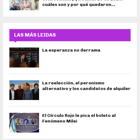
cuáles son y por qué quedaron...
LAS MÁS LEIDAS
La esperanza no derrama
La reelección, el peronismo
alternativo y los candidatos de alquiler
El Círculo Rojo le pica el boleto al
Fenómeno Milei