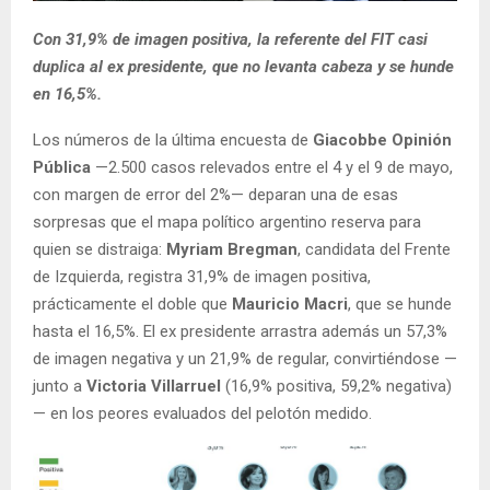
Con 31,9% de imagen positiva, la referente del FIT casi
duplica al ex presidente, que no levanta cabeza y se hunde
en 16,5%.
Los números de la última encuesta de
Giacobbe Opinión
Pública
—2.500 casos relevados entre el 4 y el 9 de mayo,
con margen de error del 2%— deparan una de esas
sorpresas que el mapa político argentino reserva para
quien se distraiga:
Myriam Bregman
, candidata del Frente
de Izquierda, registra 31,9% de imagen positiva,
prácticamente el doble que
Mauricio Macri
, que se hunde
hasta el 16,5%. El ex presidente arrastra además un 57,3%
de imagen negativa y un 21,9% de regular, convirtiéndose —
junto a
Victoria Villarruel
(16,9% positiva, 59,2% negativa)
— en los peores evaluados del pelotón medido.