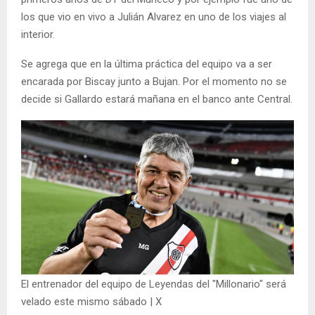
los que vio en vivo a Julián Alvarez en uno de los viajes al
interior.
Se agrega que en la última práctica del equipo va a ser
encarada por Biscay junto a Bujan. Por el momento no se
decide si Gallardo estará mañana en el banco ante Central.
El entrenador del equipo de Leyendas del "Millonario" será
velado este mismo sábado | X