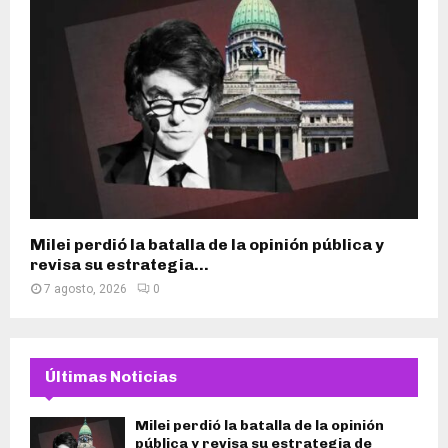
Milei perdió la batalla de la opinión pública y
revisa su estrategia...
7 agosto, 2026
0
Últimas Noticias
Milei perdió la batalla de la opinión
pública y revisa su estrategia de