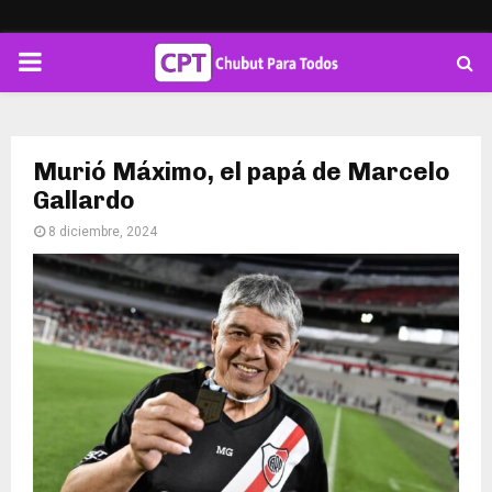
PRIMARY
MENU
Murió Máximo, el papá de Marcelo
Gallardo
8 diciembre, 2024