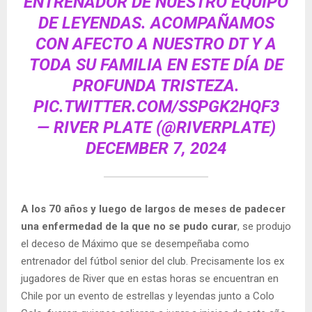
ENTRENADOR DE NUESTRO EQUIPO
DE LEYENDAS. ACOMPAÑAMOS
CON AFECTO A NUESTRO DT Y A
TODA SU FAMILIA EN ESTE DÍA DE
PROFUNDA TRISTEZA.
PIC.TWITTER.COM/SSPGK2HQF3
— RIVER PLATE (@RIVERPLATE)
DECEMBER 7, 2024
A los 70 años y luego de largos de meses de padecer
una enfermedad de la que no se pudo curar
, se produjo
el deceso de Máximo que se desempeñaba como
entrenador del fútbol senior del club. Precisamente los ex
jugadores de River que en estas horas se encuentran en
Chile por un evento de estrellas y leyendas junto a Colo