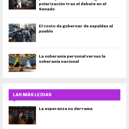
polarización tras el debate en el
Senado
El costo de gobernar de espaldas al
pueblo
La soberanía personal versus la
soberanía nacional
LAS MÁS LEIDAS
La esperanza no derrama