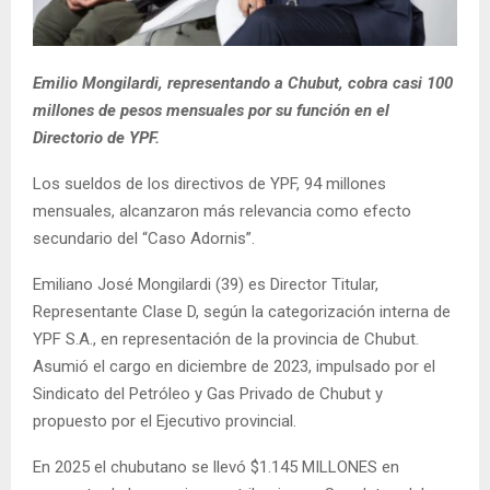
Emilio Mongilardi, representando a Chubut, cobra casi 100
millones de pesos mensuales por su función en el
Directorio de YPF.
Los sueldos de los directivos de YPF, 94 millones
mensuales, alcanzaron más relevancia como efecto
secundario del “Caso Adornis”.
Emiliano José Mongilardi (39) es Director Titular,
Representante Clase D, según la categorización interna de
YPF S.A., en representación de la provincia de Chubut.
Asumió el cargo en diciembre de 2023, impulsado por el
Sindicato del Petróleo y Gas Privado de Chubut y
propuesto por el Ejecutivo provincial.
En 2025 el chubutano se llevó $1.145 MILLONES en