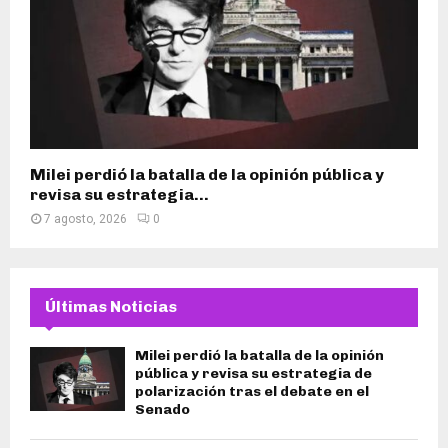
Milei perdió la batalla de la opinión pública y
revisa su estrategia...
7 agosto, 2026
0
Últimas Noticias
Milei perdió la batalla de la opinión
pública y revisa su estrategia de
polarización tras el debate en el
Senado