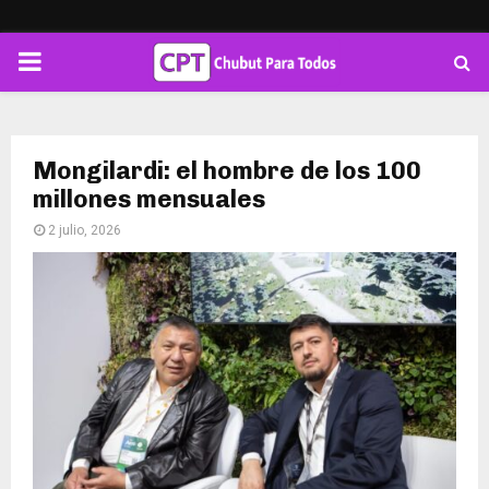
PRIMARY
MENU
Mongilardi: el hombre de los 100
millones mensuales
2 julio, 2026