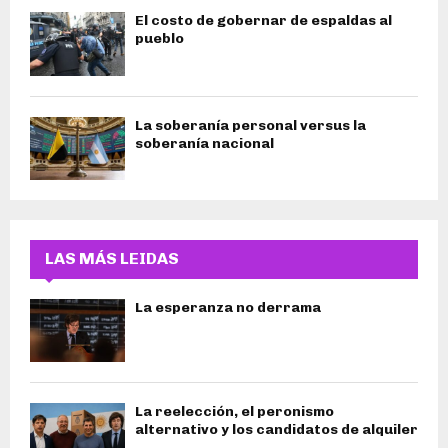
El costo de gobernar de espaldas al
pueblo
La soberanía personal versus la
soberanía nacional
LAS MÁS LEIDAS
La esperanza no derrama
La reelección, el peronismo
alternativo y los candidatos de alquiler