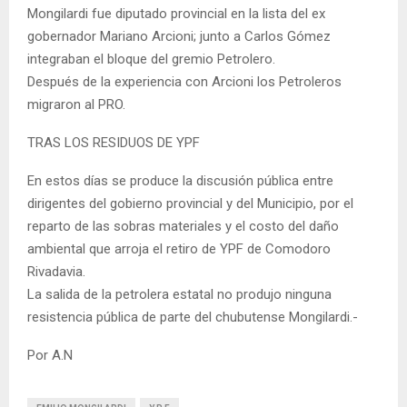
Mongilardi fue diputado provincial en la lista del ex
gobernador Mariano Arcioni; junto a Carlos Gómez
integraban el bloque del gremio Petrolero.
Después de la experiencia con Arcioni los Petroleros
migraron al PRO.
TRAS LOS RESIDUOS DE YPF
En estos días se produce la discusión pública entre
dirigentes del gobierno provincial y del Municipio, por el
reparto de las sobras materiales y el costo del daño
ambiental que arroja el retiro de YPF de Comodoro
Rivadavia.
La salida de la petrolera estatal no produjo ninguna
resistencia pública de parte del chubutense Mongilardi.-
Por A.N