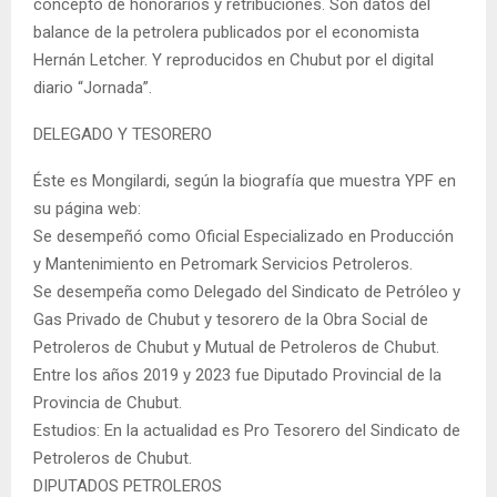
concepto de honorarios y retribuciones. Son datos del
balance de la petrolera publicados por el economista
Hernán Letcher. Y reproducidos en Chubut por el digital
diario “Jornada”.
DELEGADO Y TESORERO
Éste es Mongilardi, según la biografía que muestra YPF en
su página web:
Se desempeñó como Oficial Especializado en Producción
y Mantenimiento en Petromark Servicios Petroleros.
Se desempeña como Delegado del Sindicato de Petróleo y
Gas Privado de Chubut y tesorero de la Obra Social de
Petroleros de Chubut y Mutual de Petroleros de Chubut.
Entre los años 2019 y 2023 fue Diputado Provincial de la
Provincia de Chubut.
Estudios: En la actualidad es Pro Tesorero del Sindicato de
Petroleros de Chubut.
DIPUTADOS PETROLEROS