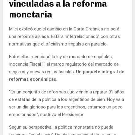
vinculadas a la reforma
monetaria
Milei explicó que el cambio en la Carta Orgánica no será
una reforma aislada. Estará "interrelacionado" con otras
normativas que el oficialismo impulsa en paralelo.
Entre ellas mencionó la ley de mercado de capitales,
Inocencia Fiscal II, el marco regulatorio del mercado de
seguros y nuevas reglas fiscales.
Un paquete integral de
reformas económicas
.
"Es un conjunto de reformas que vienen a reparar 91 años
de estafas de la política a los argentinos de bien. Hoy va a
ser un día glorioso para los argentinos, estamos un poco
emocionados", sostuvo el Presidente.
Según su perspectiva, la política monetaria no puede
funcionar "en el vacío". De ahí la necesidad de articular