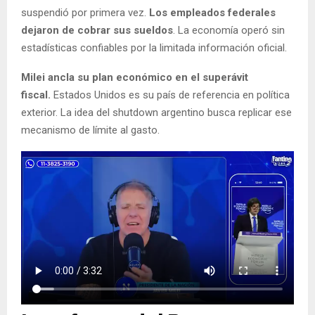
suspendió por primera vez.
Los empleados federales
dejaron de cobrar sus sueldos
. La economía operó sin
estadísticas confiables por la limitada información oficial.
Milei ancla su plan económico en el superávit
fiscal.
Estados Unidos es su país de referencia en política
exterior. La idea del shutdown argentino busca replicar ese
mecanismo de límite al gasto.