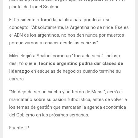
plantel de Lionel Scaloni.
El Presidente retomó la palabra para ponderar ese
concepto. "Absolutamente, la Argentina no se rinde. Ese es
el ADN de los argentinos, no nos den nunca por muertos
porque vamos a renacer desde las cenizas".
Milei elogió a Scaloni como un "fuera de serie". Incluso
deslizó que
el técnico argentino podría dar clases de
liderazgo
en escuelas de negocios cuando termine su
carrera.
"No dejo de ser un hincha y un termo de Messi", cerró el
mandatario sobre su pasión futbolística, antes de volver a
los temas de gestión que marcarán la agenda económica
del Gobierno en las próximas semanas.
Fuente: IP