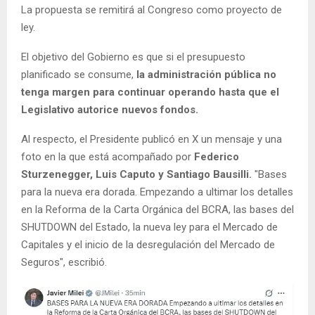
La propuesta se remitirá al Congreso como proyecto de
ley.
El objetivo del Gobierno es que si el presupuesto
planificado se consume,
la administración pública no
tenga margen para continuar operando hasta que el
Legislativo autorice nuevos fondos.
Al respecto, el Presidente publicó en X un mensaje y una
foto en la que está acompañado por
Federico
Sturzenegger, Luis Caputo y Santiago Bausilli.
"Bases
para la nueva era dorada. Empezando a ultimar los detalles
en la Reforma de la Carta Orgánica del BCRA, las bases del
SHUTDOWN del Estado, la nueva ley para el Mercado de
Capitales y el inicio de la desregulación del Mercado de
Seguros", escribió.