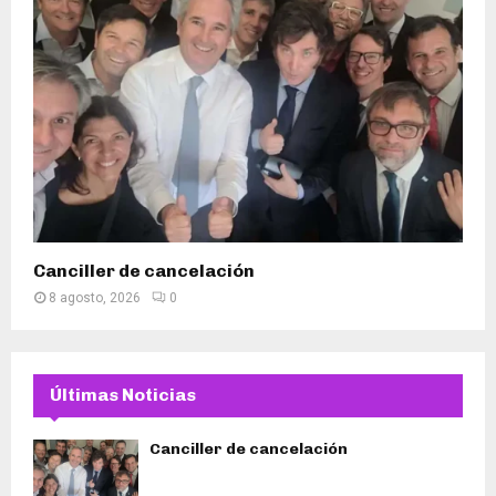
Canciller de cancelación
8 agosto, 2026
0
Últimas Noticias
Canciller de cancelación