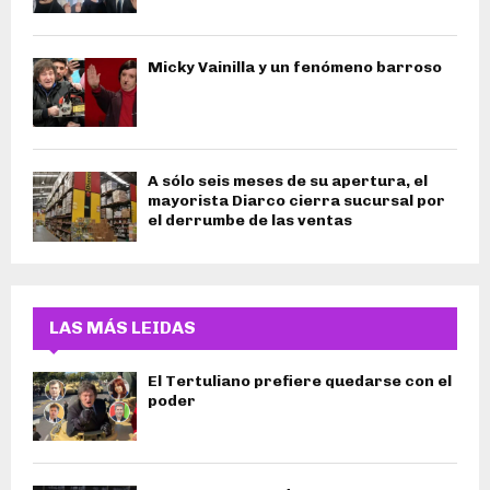
Micky Vainilla y un fenómeno barroso
A sólo seis meses de su apertura, el
mayorista Diarco cierra sucursal por
el derrumbe de las ventas
LAS MÁS LEIDAS
El Tertuliano prefiere quedarse con el
poder