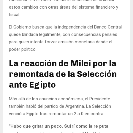
estos cambios con otras áreas del sistema financiero y
fiscal.
El Gobierno busca que la independencia del Banco Central
quede blindada legalmente, con consecuencias penales
para quien intente forzar emisión monetaria desde el
poder político.
La reacción de Milei por la
remontada de la Selección
ante Egipto
Más allá de los anuncios económicos, el Presidente
también habló del partido de Argentina. La Selección
venció a Egipto tras remontar un 2 a 0 en contra.
"Hubo que gritar un poco. Sufrí como la re puta