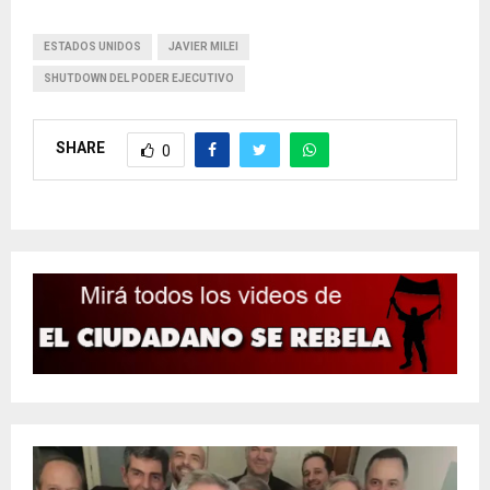
ESTADOS UNIDOS
JAVIER MILEI
SHUTDOWN DEL PODER EJECUTIVO
SHARE
0