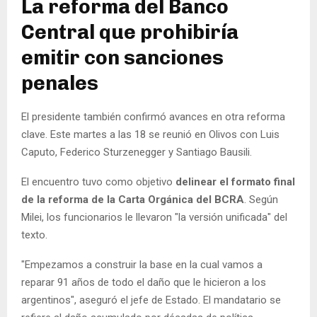
La reforma del Banco
Central que prohibiría
emitir con sanciones
penales
El presidente también confirmó avances en otra reforma
clave. Este martes a las 18 se reunió en Olivos con Luis
Caputo, Federico Sturzenegger y Santiago Bausili.
El encuentro tuvo como objetivo
delinear el formato final
de la reforma de la Carta Orgánica del BCRA
. Según
Milei, los funcionarios le llevaron "la versión unificada" del
texto.
"Empezamos a construir la base en la cual vamos a
reparar 91 años de todo el daño que le hicieron a los
argentinos", aseguró el jefe de Estado. El mandatario se