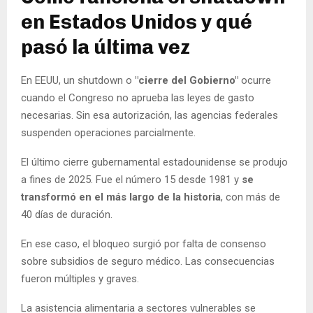
en Estados Unidos y qué
pasó la última vez
En EEUU, un shutdown o
"cierre del Gobierno"
ocurre
cuando el Congreso no aprueba las leyes de gasto
necesarias. Sin esa autorización, las agencias federales
suspenden operaciones parcialmente.
El último cierre gubernamental estadounidense se produjo
a fines de 2025. Fue el número 15 desde 1981 y
se
transformó en el más largo de la historia
, con más de
40 días de duración.
En ese caso, el bloqueo surgió por falta de consenso
sobre subsidios de seguro médico. Las consecuencias
fueron múltiples y graves.
La asistencia alimentaria a sectores vulnerables se