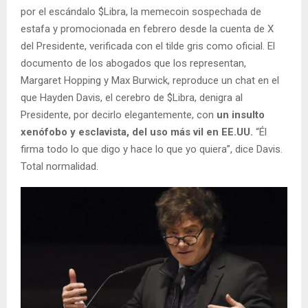
por el escándalo $Libra, la memecoin sospechada de
estafa y promocionada en febrero desde la cuenta de X
del Presidente, verificada con el tilde gris como oficial. El
documento de los abogados que los representan,
Margaret Hopping y Max Burwick, reproduce un chat en el
que Hayden Davis, el cerebro de $Libra, denigra al
Presidente, por decirlo elegantemente, con
un insulto
xenófobo y esclavista, del uso más vil en EE.UU.
“Él
firma todo lo que digo y hace lo que yo quiera”, dice Davis.
Total normalidad.