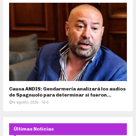
Causa ANDIS: Gendarmería analizará los audios
de Spagnuolo para determinar si fueron...
6 agosto, 2026
0
Últimas Noticias