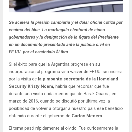
Se acelera la presión cambiaria y el dólar oficial cotiza por
encima del blue. La martingala electoral de cinco
gobernadores y la denigración de la figura del Presidente
en un documento presentado ante la justicia civil en
EE.UU. por el escándalo $Libra.
Si el éxito para que la Argentina progrese en su
incorporación al programa visa waiver de EE.UU. se midiera
por la visita de
la pimpante secretaria de la Homeland
Security Kristy Noem,
habría que recordar que fue
durante una visita nada menos que de Barak Obama, en
marzo de 2016, cuando se discutió por última vez la
posibilidad de volver a otorgar a nuestro país ese beneficio
obtenido durante el gobierno de
Carlos Menem.
El tema pasó rápidamente al olvido. Fue curiosamente la