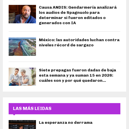
Causa ANDIS: Gendarmería analizará
los audios de Spagnuolo para
determinar si fueron editados o
generados con IA
México: las autoridades luchan contra
niveles récord de sargazo
Siete prepagas fueron dadas de baja
esta semana y ya suman 15 en 2026:
cuáles son y por qué quedaron...
LAS MÁS LEIDAS
La esperanza no derrama