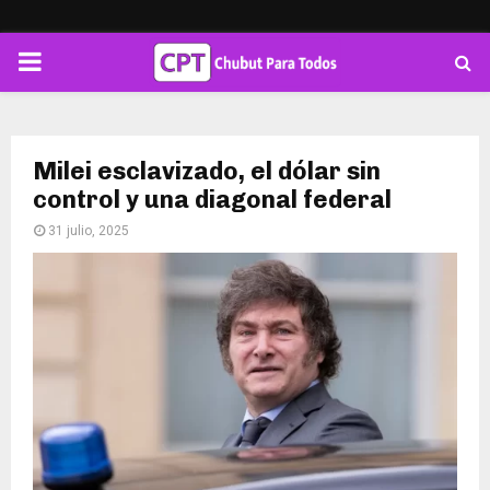
PRIMARY
MENU
Milei esclavizado, el dólar sin
control y una diagonal federal
31 julio, 2025