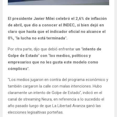
El presidente Javier Milei celebró el 2,6% de inflación
de abril, que dio a conocer el INDEC, si bien dejó en
claro que hasta que el indicador oficial no alcance el
0%, "la lucha no está terminada".
Por otra parte, dijo que debió enfrentar
un "intento de
Golpe de Estado" con "los medios, políticos y
empresarios que no les gusta este modelo como
cómplices".
"Los medios jugaron en contra del programa económico y
también cargaron la calle con malas intenciones. Hubo
claramente un intento de Golpe de Estado", indicó en el
canal de streaming Neura, en referencia a lo sucedido el
año pasado luego de que La Libertad Avanza ganó las
elecciones legisaltivas porteñas.