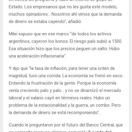
Estado. Los empresarios que no les gusta este modelo,
muchos opinadores… Nosotros ahí vimos que la demanda
de dinero se estaba cayendo", añadió.
Milei expuso que en ese marco "de todos los activos
argentinos, cayeron los bonos. El riesgo país subió a 1500.
Esa situación hizo que los precios peguen un salto. Hubo
una aceleración inflacionaria".
Y dijo que "la tasa de inflación, para tener una orden de
magnitud, tuvo una corrida. La economía se frenó en seco.
Entiendo la frustración de la gente. Porque la economía
venía creciendo palo y palo… y no se dinamizó el mercado
laboral y el salario cayó en términos reales. Hubo un
problema de la estacionalidad y la guerra, un combo. Pero
la demanda de dinero se está recomponiendo".
Cuando le preguntaron por el futuro del Banco Central, que