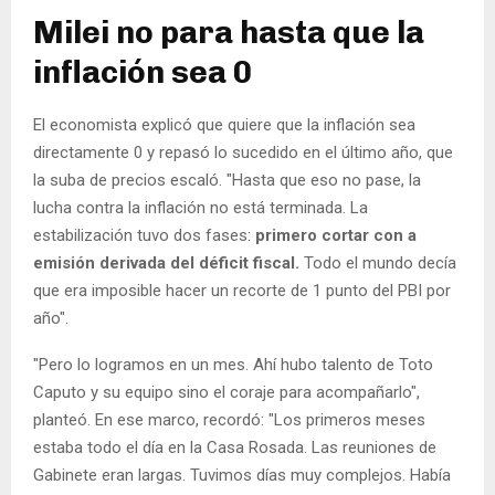
Milei no para hasta que la
inflación sea 0
El economista explicó que quiere que la inflación sea
directamente 0 y repasó lo sucedido en el último año, que
la suba de precios escaló. "Hasta que eso no pase, la
lucha contra la inflación no está terminada. La
estabilización tuvo dos fases:
primero cortar con a
emisión derivada del déficit fiscal.
Todo el mundo decía
que era imposible hacer un recorte de 1 punto del PBI por
año".
"Pero lo logramos en un mes. Ahí hubo talento de Toto
Caputo y su equipo sino el coraje para acompañarlo",
planteó. En ese marco, recordó: "Los primeros meses
estaba todo el día en la Casa Rosada. Las reuniones de
Gabinete eran largas. Tuvimos días muy complejos. Había