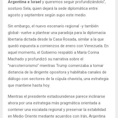
Argentina e Israel
y queremos seguir profundizándolo",
sostuvo Sela, quien dejará la sede diplomática entre
agosto y septiembre según supo este medio.
Sin embargo, el nuevo escenario regional -y también
global- vuelve a plantear una paradoja para la diplomacia
libertaria dictada desde la Casa Rosada, similar a la que
quedó expuesta a comienzos de enero con Venezuela. En
aquel momento, el Gobierno respaldó a María Corina
Machado y profundizó su narrativa sobre el
"narcoterrorismo" mientras Trump comenzaba a tomar
distancia de la dirigente opositora y habilitaba canales de
diálogo con sectores de la cúpula chavista, una estrategia
que mantiene hasta hoy.
Mientras el presidente estadounidense parece inclinarse
ahora por una estrategia más pragmática orientada a
contener una escalada regional y preservar la estabilidad
en Medio Oriente mediante acuerdos con Irán, Argentina