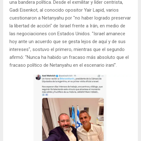
una bandera política. Desde el exmilitar y líder centrista,
Gadi Eisenkot, al conocido opositor Yair Lapid, varios
cuestionaron a Netanyahu por "no haber logrado preservar
la libertad de acción" de Israel frente a Irán, en medio de
las negociaciones con Estados Unidos. "Israel amanece
hoy ante un acuerdo que se gesta lejos de aquí y de sus
intereses", sostuvo el primero, mientras que el segundo
afirmó: "Nunca ha habido un fracaso más absoluto que el
fracaso político de Netanyahu en el escenario iraní".