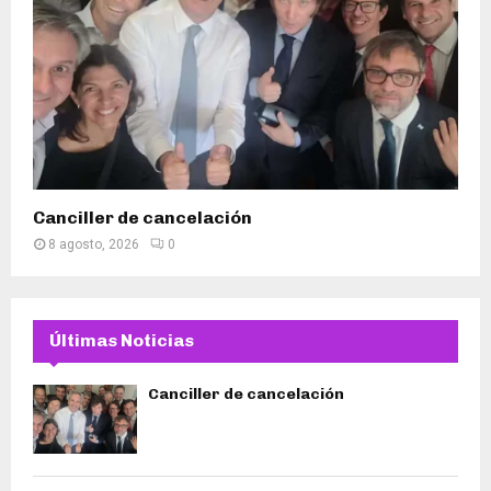
Canciller de cancelación
8 agosto, 2026
0
Últimas Noticias
Canciller de cancelación