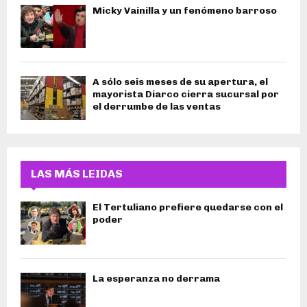
Micky Vainilla y un fenómeno barroso
A sólo seis meses de su apertura, el
mayorista Diarco cierra sucursal por
el derrumbe de las ventas
LAS MÁS LEIDAS
El Tertuliano prefiere quedarse con el
poder
La esperanza no derrama