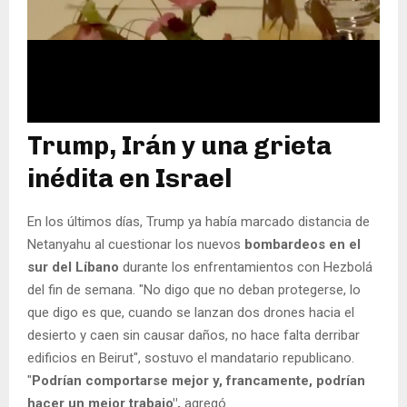
Trump, Irán y una grieta
inédita en Israel
En los últimos días, Trump ya había marcado distancia de
Netanyahu al cuestionar los nuevos
bombardeos en el
sur del Líbano
durante los enfrentamientos con Hezbolá
del fin de semana. "No digo que no deban protegerse, lo
que digo es que, cuando se lanzan dos drones hacia el
desierto y caen sin causar daños, no hace falta derribar
edificios en Beirut", sostuvo el mandatario republicano.
"
Podrían comportarse mejor y, francamente, podrían
hacer un mejor trabajo",
agregó.