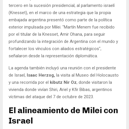
tercero en la sucesión presidencial, al parlamento israelí
(Knesset), en el marco de una estrategia que la propia
embajada argentina presentó como parte de la política
exterior impulsada por Milei. "Martín Menem fue recibido
por el titular de la Knesset, Amir Ohana, para seguir
profundizando la integración de Argentina con el mundo y
fortalecer los vínculos con aliados estratégicos",
señalaron desde la representación diplomática.
La agenda también incluyó una reunión con el presidente
de Israel,
Isaac Herzog,
la visita al Museo del Holocausto
y una recorrida por el
kibutz Nir Oz
, donde visitaron la
vivienda donde vivían Shiri, Ariel y Kfir Bibas, argentinos
víctimas del ataque del 7 de octubre de 2023.
El alineamiento de Milei con
Israel