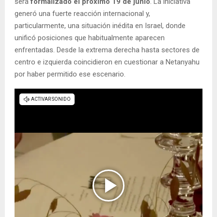
será
formalizado el próximo 19 de junio
. La iniciativa
generó una fuerte reacción internacional y,
particularmente, una situación inédita en Israel, donde
unificó posiciones que habitualmente aparecen
enfrentadas. Desde la extrema derecha hasta sectores de
centro e izquierda coincidieron en cuestionar a Netanyahu
por haber permitido ese escenario.