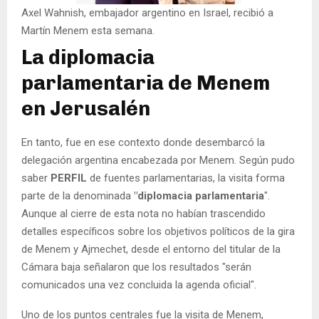
Axel Wahnish, embajador argentino en Israel, recibió a
Martín Menem esta semana.
La diplomacia
parlamentaria de Menem
en Jerusalén
En tanto, fue en ese contexto donde desembarcó la
delegación argentina encabezada por Menem. Según pudo
saber
PERFIL
de fuentes parlamentarias, la visita forma
parte de la denominada
"diplomacia parlamentaria
".
Aunque al cierre de esta nota no habían trascendido
detalles específicos sobre los objetivos políticos de la gira
de Menem y Ajmechet, desde el entorno del titular de la
Cámara baja señalaron que los resultados "serán
comunicados una vez concluida la agenda oficial".
Uno de los puntos centrales fue la visita de Menem,