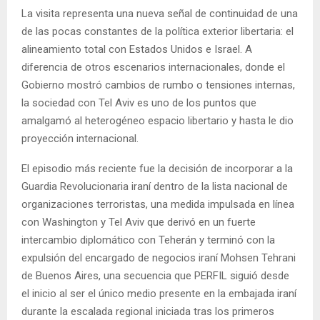
La visita representa una nueva señal de continuidad de una
de las pocas constantes de la política exterior libertaria: el
alineamiento total con Estados Unidos e Israel. A
diferencia de otros escenarios internacionales, donde el
Gobierno mostró cambios de rumbo o tensiones internas,
la sociedad con Tel Aviv es uno de los puntos que
amalgamó al heterogéneo espacio libertario y hasta le dio
proyección internacional.
El episodio más reciente fue la decisión de incorporar a la
Guardia Revolucionaria iraní dentro de la lista nacional de
organizaciones terroristas, una medida impulsada en línea
con Washington y Tel Aviv que derivó en un fuerte
intercambio diplomático con Teherán y terminó con la
expulsión del encargado de negocios iraní Mohsen Tehrani
de Buenos Aires, una secuencia que PERFIL siguió desde
el inicio al ser el único medio presente en la embajada iraní
durante la escalada regional iniciada tras los primeros