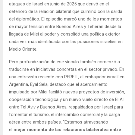
ataques de Israel en junio de 2025 que derivó en el
deterioro de la relación bilateral que culminó con la salida
del diplomático. El episodio marcó uno de los momentos
de mayor tensión entre Buenos Aires y Teherán desde la
llegada de Milei al poder y consolidó una política exterior
cada vez más identificada con las posiciones israelíes en
Medio Oriente.
Pero profundización de ese vínculo también comenzó a
traducirse en iniciativas concretas en el sector privado. En
una entrevista reciente con PERFIL, el embajador israelí en
Argentina, Eyal Sela, destacó que el acercamiento
impulsado por Milei facilitó nuevos proyectos de inversión,
cooperación tecnológica y un nuevo vuelo directo de El Al
entre Tel Aviv y Buenos Aires, respaldados por Israel para
fomentar el turismo, el intercambio comercial y la carga
aérea entre ambos países. "Estamos atravesando
el
mejor momento de las relaciones bilaterales entre