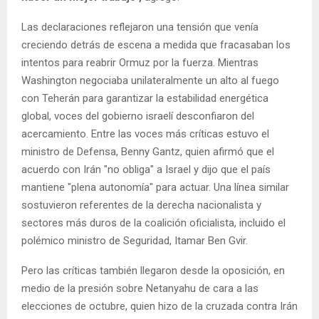
Las declaraciones reflejaron una tensión que venía
creciendo detrás de escena a medida que fracasaban los
intentos para reabrir Ormuz por la fuerza. Mientras
Washington negociaba unilateralmente un alto al fuego
con Teherán para garantizar la estabilidad energética
global, voces del gobierno israelí desconfiaron del
acercamiento. Entre las voces más críticas estuvo el
ministro de Defensa, Benny Gantz, quien afirmó que el
acuerdo con Irán "no obliga" a Israel y dijo que el país
mantiene "plena autonomía" para actuar. Una línea similar
sostuvieron referentes de la derecha nacionalista y
sectores más duros de la coalición oficialista, incluido el
polémico ministro de Seguridad, Itamar Ben Gvir.
Pero las críticas también llegaron desde la oposición, en
medio de la presión sobre Netanyahu de cara a las
elecciones de octubre, quien hizo de la cruzada contra Irán