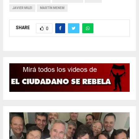
JAVIER MILEI
MARTÍN MENEM
SHARE
0