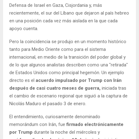
Defensa de Israel en Gaza, Cisjordania y, más
recientemente, el sur del Líbano que dejaron al país hebreo
en una posición cada vez más aislada en la que cada
apoyo cuenta.
Pero la coincidencia se produjo en un momento histórico
tanto para Medio Oriente como para el sistema
internacional, en medio de la transición del poder global y
de lo que algunos analistas describen como una "retirada"
de Estados Unidos como principal hegemón. Un ejemplo
directo es el
acuerdo impulsado por Trump con Irán
después de casi cuatro meses de guerra,
iniciada tras
el cambio de escenario regional que siguió a la captura de
Nicolás Maduro el pasado 3 de enero.
El entendimiento, curiosamente denominado
memorándum con Irán, fue
firmado electrónicamente
por Trump
durante la noche del miércoles y