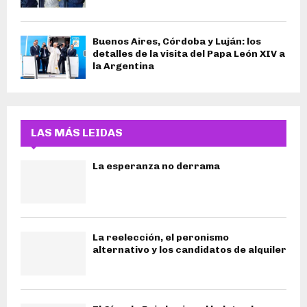
Buenos Aires, Córdoba y Luján: los
detalles de la visita del Papa León XIV a
la Argentina
LAS MÁS LEIDAS
La esperanza no derrama
La reelección, el peronismo
alternativo y los candidatos de alquiler