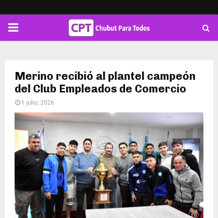
PRIMARY
MENU
Merino recibió al plantel campeón
del Club Empleados de Comercio
1 julio, 2026