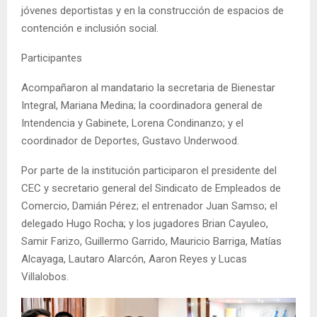
jóvenes deportistas y en la construcción de espacios de
contención e inclusión social.
Participantes
Acompañaron al mandatario la secretaria de Bienestar
Integral, Mariana Medina; la coordinadora general de
Intendencia y Gabinete, Lorena Condinanzo; y el
coordinador de Deportes, Gustavo Underwood.
Por parte de la institución participaron el presidente del
CEC y secretario general del Sindicato de Empleados de
Comercio, Damián Pérez; el entrenador Juan Samso; el
delegado Hugo Rocha; y los jugadores Brian Cayuleo,
Samir Farizo, Guillermo Garrido, Mauricio Barriga, Matías
Alcayaga, Lautaro Alarcón, Aaron Reyes y Lucas
Villalobos.