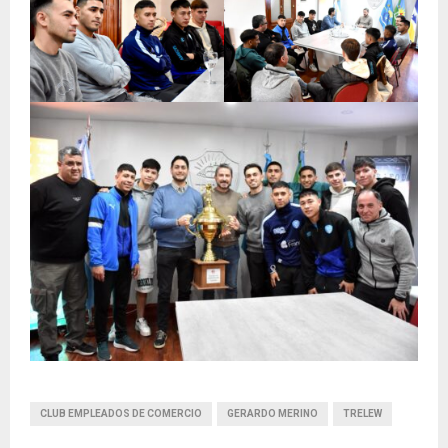
CLUB EMPLEADOS DE COMERCIO
GERARDO MERINO
TRELEW