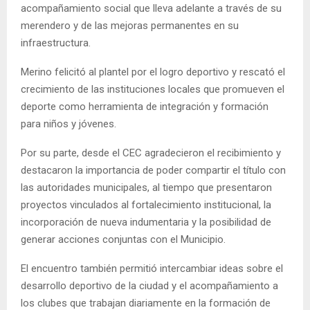
acompañamiento social que lleva adelante a través de su
merendero y de las mejoras permanentes en su
infraestructura.
Merino felicitó al plantel por el logro deportivo y rescató el
crecimiento de las instituciones locales que promueven el
deporte como herramienta de integración y formación
para niños y jóvenes.
Por su parte, desde el CEC agradecieron el recibimiento y
destacaron la importancia de poder compartir el título con
las autoridades municipales, al tiempo que presentaron
proyectos vinculados al fortalecimiento institucional, la
incorporación de nueva indumentaria y la posibilidad de
generar acciones conjuntas con el Municipio.
El encuentro también permitió intercambiar ideas sobre el
desarrollo deportivo de la ciudad y el acompañamiento a
los clubes que trabajan diariamente en la formación de