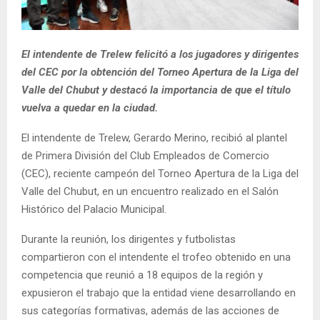
El intendente de Trelew felicitó a los jugadores y dirigentes
del CEC por la obtención del Torneo Apertura de la Liga del
Valle del Chubut y destacó la importancia de que el título
vuelva a quedar en la ciudad.
El intendente de Trelew, Gerardo Merino, recibió al plantel
de Primera División del Club Empleados de Comercio
(CEC), reciente campeón del Torneo Apertura de la Liga del
Valle del Chubut, en un encuentro realizado en el Salón
Histórico del Palacio Municipal.
Durante la reunión, los dirigentes y futbolistas
compartieron con el intendente el trofeo obtenido en una
competencia que reunió a 18 equipos de la región y
expusieron el trabajo que la entidad viene desarrollando en
sus categorías formativas, además de las acciones de