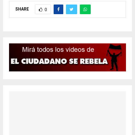
SHARE
0