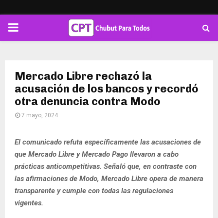
PRIMARY
MENU
Mercado Libre rechazó la
acusación de los bancos y recordó
otra denuncia contra Modo
7 mayo, 2024
El comunicado refuta específicamente las acusaciones de
que Mercado Libre y Mercado Pago llevaron a cabo
prácticas anticompetitivas. Señaló que, en contraste con
las afirmaciones de Modo, Mercado Libre opera de manera
transparente y cumple con todas las regulaciones
vigentes.