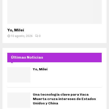
Yo, Milei
10 agosto, 2026
0
Últimas Noticias
Yo, Milei
Una tecnología clave para Vaca
Muerta cruza intereses de Estados
Unidos y China