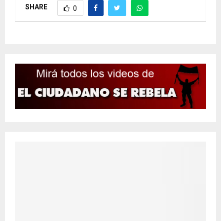
SHARE
0