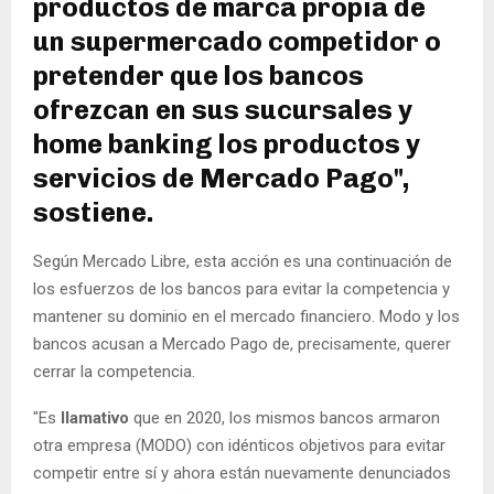
productos de marca propia de
un supermercado competidor o
pretender que los bancos
ofrezcan en sus sucursales y
home banking los productos y
servicios de Mercado Pago",
sostiene.
Según Mercado Libre, esta acción es una continuación de
los esfuerzos de los bancos para evitar la competencia y
mantener su dominio en el mercado financiero. Modo y los
bancos acusan a Mercado Pago de, precisamente, querer
cerrar la competencia.
"Es
llamativo
que en 2020, los mismos bancos armaron
otra empresa (MODO) con idénticos objetivos para evitar
competir entre sí y ahora están nuevamente denunciados