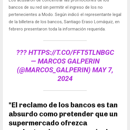
bancos de su red sin permitir el ingreso de los no
pertenecientes a Modo. Según indicó el representante legal
de la billetera de los bancos, Santiago Eraso Lomáquiz, en
febrero presentaron toda la información requerida.
???
HTTPS://T.CO/FFT5TLNBGC
— MARCOS GALPERIN
(@MARCOS_GALPERIN)
MAY 7,
2024
"El reclamo de los bancos es tan
absurdo como pretender que un
supermercado ofrezca