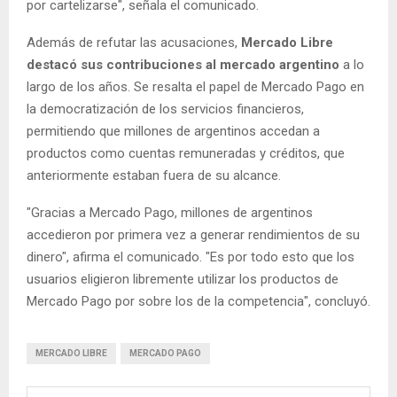
por cartelizarse", señala el comunicado.
Además de refutar las acusaciones,
Mercado Libre
destacó sus contribuciones al mercado argentino
a lo
largo de los años. Se resalta el papel de Mercado Pago en
la democratización de los servicios financieros,
permitiendo que millones de argentinos accedan a
productos como cuentas remuneradas y créditos, que
anteriormente estaban fuera de su alcance.
"Gracias a Mercado Pago, millones de argentinos
accedieron por primera vez a generar rendimientos de su
dinero", afirma el comunicado. "Es por todo esto que los
usuarios eligieron libremente utilizar los productos de
Mercado Pago por sobre los de la competencia", concluyó.
MERCADO LIBRE
MERCADO PAGO