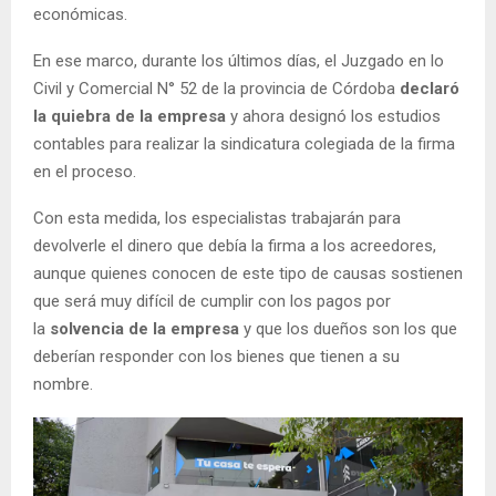
económicas.
En ese marco, durante los últimos días, el Juzgado en lo
Civil y Comercial N° 52 de la provincia de Córdoba
declaró
la quiebra de la empresa
y ahora designó los estudios
contables para realizar la sindicatura colegiada de la firma
en el proceso.
Con esta medida, los especialistas trabajarán para
devolverle el dinero que debía la firma a los acreedores,
aunque quienes conocen de este tipo de causas sostienen
que será muy difícil de cumplir con los pagos por
la
solvencia de la empresa
y que los dueños son los que
deberían responder con los bienes que tienen a su
nombre.