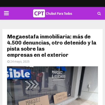
PRIMARY
MENU
Megaestafa inmobiliaria: más de
4.500 denuncias, otro detenido y la
pista sobre las
empresas en el exterior
24 mayo, 2025