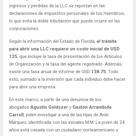
ingresos y pérdidas de la LLC se reportan en las
declaraciones de impuestos personales de los miembros,
lo que evita la doble tributación que puede ocurrir en las
corporaciones.
Según la información del Estado de Florida,
el trámite
para abrir una LLC requiere un costo inicial de USD
125
, que incluye la tasa de presentación de los Artículos
de Organización y la tasa del agente registrado. Además,
existe una tasa anual de informe de USD
138.75
. Todo
esto, sumado a la inversión que cada individuo debe hacer
para abrir una empresa.
En este marco, a partir de una denuncia de los
abogados
Agustín Goldszer
y
Gastón Arrambide
Carroll
, piden investigar a una de las hijas de Ariel
Márquez, identificada con las iniciales M.M. La joven de 24
años está casada con un ciudadano norteamericano y