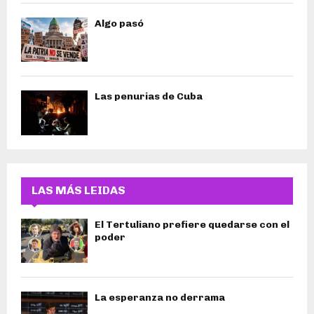
Algo pasó
Las penurias de Cuba
LAS MÁS LEIDAS
El Tertuliano prefiere quedarse con el
poder
La esperanza no derrama