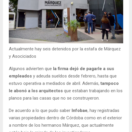
Actualmente hay seis detenidos por la estafa de Márquez
y Asociciados
Algunos advierten que
la firma dejó de pagarle a sus
empleados
y adeuda sueldos desde febrero, hasta que
estuvo operativa a mediados de abril. Además,
tampoco
le abonó a los arquitectos
que estaban trabajando en los
planos para las casas que no se construyeron.
De acuerdo a lo que pudo saber
Infobae
, hay registradas
varias propiedades dentro de Córdoba como en el exterior
a nombre de los hermanos Márquez, que actualmente