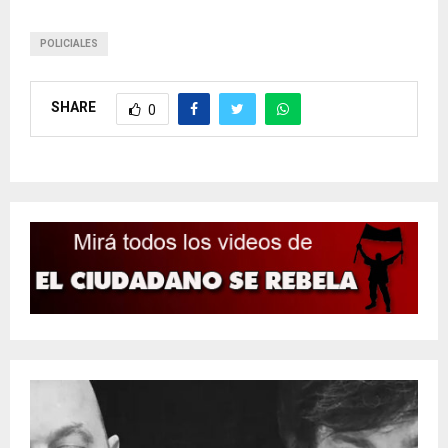
POLICIALES
SHARE
0