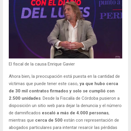
El fiscal de la causa Enrique Gavier
Ahora bien, la preocupación está puesta en la cantidad de
víctimas que puede tener este caso,
ya que hubo cerca
de 30 mil contratos firmados y solo se cumplió con
2.500 unidades
. Desde la Fiscalía de Córdoba pusieron a
disposición un sitio web para dejar la denuncia y el número
de damnificados
escaló a más de 4.000 personas
,
mientras que
cerca de 500
están con representación de
abogados particulares para intentar resarcir las pérdidas