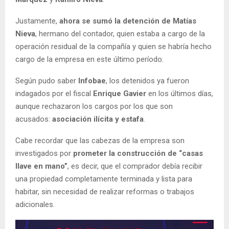
Justamente,
ahora se sumó la detención de Matías
Nieva
, hermano del contador, quien estaba a cargo de la
operación residual de la compañía y quien se habría hecho
cargo de la empresa en este último período.
Según pudo saber
Infobae
, los detenidos ya fueron
indagados por el fiscal
Enrique Gavier
en los últimos días,
aunque rechazaron los cargos por los que son
acusados:
asociación ilícita y estafa
.
Cabe recordar que las cabezas de la empresa son
investigados por
prometer la construcción de “casas
llave en mano”
, es decir, que el comprador debía recibir
una propiedad completamente terminada y lista para
habitar, sin necesidad de realizar reformas o trabajos
adicionales.