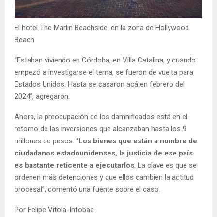
El hotel The Marlin Beachside, en la zona de Hollywood
Beach
“Estaban viviendo en Córdoba, en Villa Catalina, y cuando
empezó a investigarse el tema, se fueron de vuelta para
Estados Unidos. Hasta se casaron acá en febrero del
2024”, agregaron.
Ahora, la preocupación de los damnificados está en el
retorno de las inversiones que alcanzaban hasta los 9
millones de pesos. “
Los bienes que están a nombre de
ciudadanos estadounidenses, la justicia de ese país
es bastante reticente a ejecutarlos
. La clave es que se
ordenen más detenciones y que ellos cambien la actitud
procesal”, comentó una fuente sobre el caso.
Por Felipe Vitola-Infobae