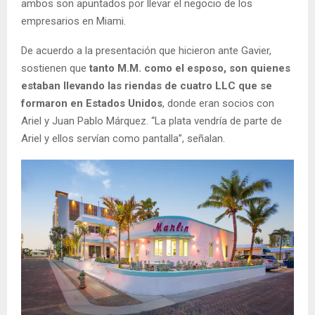
ambos son apuntados por llevar el negocio de los
empresarios en Miami.
De acuerdo a la presentación que hicieron ante Gavier,
sostienen que
tanto M.M. como el esposo, son quienes
estaban llevando las riendas de cuatro LLC que se
formaron en Estados Unidos
, donde eran socios con
Ariel y Juan Pablo Márquez. “La plata vendría de parte de
Ariel y ellos servían como pantalla”, señalan.