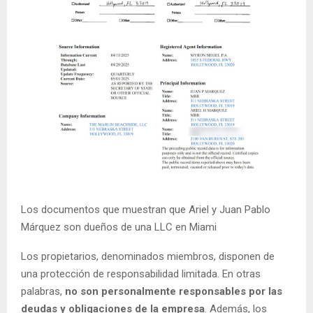
Los documentos que muestran que Ariel y Juan Pablo
Márquez son dueños de una LLC en Miami
Los propietarios, denominados miembros, disponen de
una protección de responsabilidad limitada. En otras
palabras,
no son personalmente responsables por las
deudas y obligaciones de la empresa
. Además, los