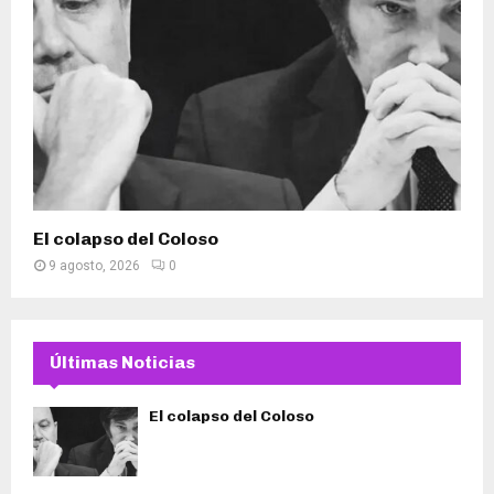
El colapso del Coloso
9 agosto, 2026
0
Últimas Noticias
El colapso del Coloso