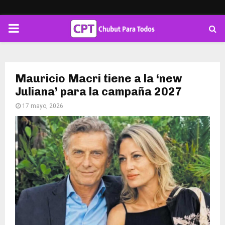
PRIMARY
MENU
Mauricio Macri tiene a la ‘new
Juliana’ para la campaña 2027
17 mayo, 2026