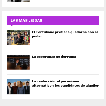
LAS MÁS LEIDAS
El Tertuliano prefiere quedarse con el
poder
La esperanza no derrama
La reelección, el peronismo
alternativo y los candidatos de alquiler