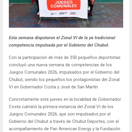
Esta semana disputaron el Zonal VI de la ya tradicional
competencia impulsada por el Gobierno del Chubut.
Con la participación de más de 350 pequeños deportistas
concluyó una nueva semana de competencias de los
Juegos Comunales 2026, impulsados por el Gobierno del
Chubut, siendo los pequeños los protagonistas del Zonal
VI en Gobernador Costa y José de San Martín
Concretamente este jueves en la localidad de Gobernador
Costa culminó la primera instancia del Zonal VI de los
Juegos Comunales 2026, que son impulsados por el
Gobierno del Chubut a través de Chubut Deportes, con el
acompañamiento de Pan American Energy y la Fundación