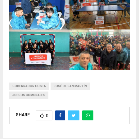
GOBERNADOR COSTA
JOSÉ DE SAN MARTÍN
JUEGOS COMUNALES
SHARE
0