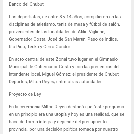
Banco del Chubut.
Los deportistas, de entre 8 y 14 años, compitieron en las
disciplinas de atletismo, tenis de mesa y fútbol de salón,
provenientes de las localidades de Atilio Viglione,
Gobernador Costa, José de San Martín, Paso de Indios,
Rio Pico, Tecka y Cerro Cóndor.
En acto central de este Zonal tuvo lugar en el Gimnasio
Municipal de Gobernador Costa y con las presencias del
intendente local, Miguel Gómez; el presidente de Chubut
Deportes, Milton Reyes; entre otras autoridades.
Proyecto de Ley
En la ceremonia Milton Reyes destacó que “este programa
en un principio era una utopía y hoy es una realidad, que se
hace de forma íntegra y depende del presupuesto
provincial, por una decisión política tomada por nuestro