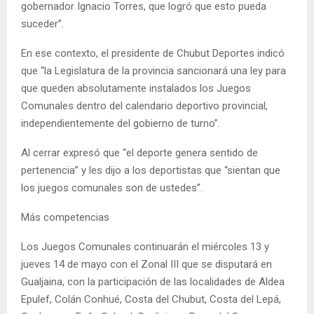
gobernador Ignacio Torres, que logró que esto pueda
suceder”.
En ese contexto, el presidente de Chubut Deportes indicó
que “la Legislatura de la provincia sancionará una ley para
que queden absolutamente instalados los Juegos
Comunales dentro del calendario deportivo provincial,
independientemente del gobierno de turno”.
Al cerrar expresó que “el deporte genera sentido de
pertenencia” y les dijo a los deportistas que “sientan que
los juegos comunales son de ustedes”.
Más competencias
Los Juegos Comunales continuarán el miércoles 13 y
jueves 14 de mayo con el Zonal III que se disputará en
Gualjaina, con la participación de las localidades de Aldea
Epulef, Colán Conhué, Costa del Chubut, Costa del Lepá,