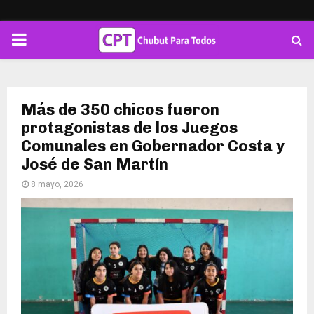
PRIMARY
MENU
Más de 350 chicos fueron
protagonistas de los Juegos
Comunales en Gobernador Costa y
José de San Martín
8 mayo, 2026