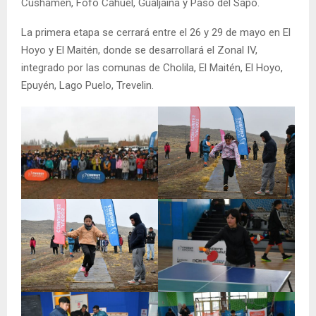
Cushamen, Fofo Cahuel, Gualjaina y Paso del Sapo.
La primera etapa se cerrará entre el 26 y 29 de mayo en El
Hoyo y El Maitén, donde se desarrollará el Zonal IV,
integrado por las comunas de Cholila, El Maitén, El Hoyo,
Epuyén, Lago Puelo, Trevelin.