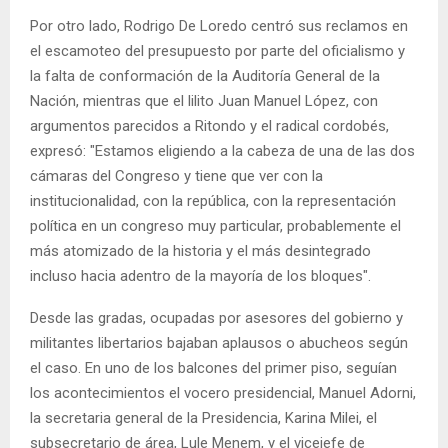
Por otro lado, Rodrigo De Loredo centró sus reclamos en
el escamoteo del presupuesto por parte del oficialismo y
la falta de conformación de la Auditoría General de la
Nación, mientras que el lilito Juan Manuel López, con
argumentos parecidos a Ritondo y el radical cordobés,
expresó: "Estamos eligiendo a la cabeza de una de las dos
cámaras del Congreso y tiene que ver con la
institucionalidad, con la república, con la representación
política en un congreso muy particular, probablemente el
más atomizado de la historia y el más desintegrado
incluso hacia adentro de la mayoría de los bloques".
Desde las gradas, ocupadas por asesores del gobierno y
militantes libertarios bajaban aplausos o abucheos según
el caso. En uno de los balcones del primer piso, seguían
los acontecimientos el vocero presidencial, Manuel Adorni,
la secretaria general de la Presidencia, Karina Milei, el
subsecretario de área, Lule Menem, y el vicejefe de