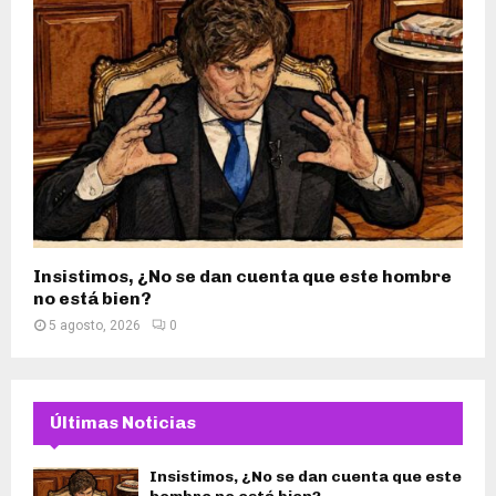
Insistimos, ¿No se dan cuenta que este hombre
no está bien?
5 agosto, 2026
0
Últimas Noticias
Insistimos, ¿No se dan cuenta que este