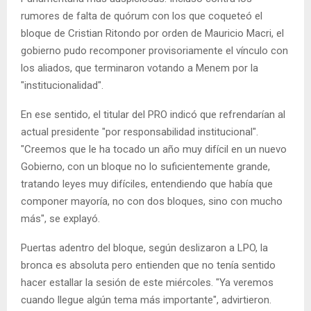
rumores de falta de quórum con los que coqueteó el
bloque de Cristian Ritondo por orden de Mauricio Macri, el
gobierno pudo recomponer provisoriamente el vínculo con
los aliados, que terminaron votando a Menem por la
"institucionalidad".
En ese sentido, el titular del PRO indicó que refrendarían al
actual presidente "por responsabilidad institucional".
"Creemos que le ha tocado un año muy difícil en un nuevo
Gobierno, con un bloque no lo suficientemente grande,
tratando leyes muy difíciles, entendiendo que había que
componer mayoría, no con dos bloques, sino con mucho
más", se explayó.
Puertas adentro del bloque, según deslizaron a LPO, la
bronca es absoluta pero entienden que no tenía sentido
hacer estallar la sesión de este miércoles. "Ya veremos
cuando llegue algún tema más importante", advirtieron.