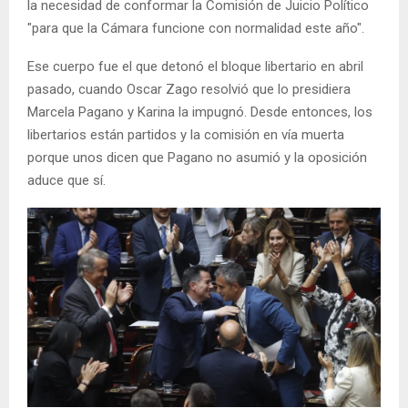
la necesidad de conformar la Comisión de Juicio Político
"para que la Cámara funcione con normalidad este año".
Ese cuerpo fue el que detonó el bloque libertario en abril
pasado, cuando Oscar Zago resolvió que lo presidiera
Marcela Pagano y Karina la impugnó. Desde entonces, los
libertarios están partidos y la comisión en vía muerta
porque unos dicen que Pagano no asumió y la oposición
aduce que sí.