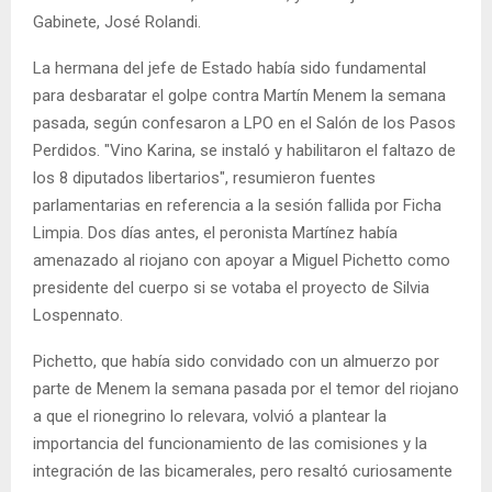
Gabinete, José Rolandi.
La hermana del jefe de Estado había sido fundamental
para desbaratar el golpe contra Martín Menem la semana
pasada, según confesaron a LPO en el Salón de los Pasos
Perdidos. "Vino Karina, se instaló y habilitaron el faltazo de
los 8 diputados libertarios", resumieron fuentes
parlamentarias en referencia a la sesión fallida por Ficha
Limpia. Dos días antes, el peronista Martínez había
amenazado al riojano con apoyar a Miguel Pichetto como
presidente del cuerpo si se votaba el proyecto de Silvia
Lospennato.
Pichetto, que había sido convidado con un almuerzo por
parte de Menem la semana pasada por el temor del riojano
a que el rionegrino lo relevara, volvió a plantear la
importancia del funcionamiento de las comisiones y la
integración de las bicamerales, pero resaltó curiosamente