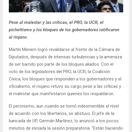
Pese al malestar y las críticas, el PRO, la UCR, el
pichettismo y los bloques de los gobernadores ratificaron
al riojano.
Martín Menem logró revalidarse al frente de la Cámara de
Diputados, después de intensas turbulencias y la amenaza
de ser barrido por parte de los bloques aliados. Con el
voto de los legisladores del PRO, la UCR, la Coalición
Cívica, los bloques que responden a los gobernadores y el
oficialismo, el riojano retuvo su cargo pese a las críticas y
el malestar que manifestaron quienes los respaldaron.
El peronismo, aun cuando se tornó indesmentible el nivel
de acuerdo con los libertarios, se abstuvo. El jefe de la
bancada de UP, Germán Martínez, lo anunció a los pocos
minutos de iniciada la sesión preparatoria: "Están haciendo