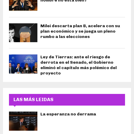
hombre no está bien?
Milei descarta plan B, acelera con su
plan económico y se juega un pleno
rumbo a las elecciones
Ley de Tierras: ante el riesgo de
derrota en el Senado, el Gobierno
eliminó el capítulo más polémico del
proyecto
LAS MÁS LEIDAS
La esperanza no derrama