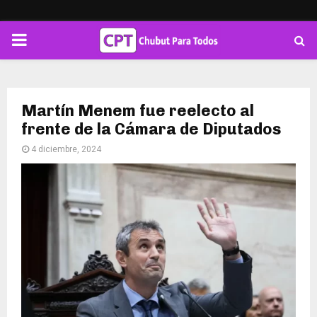
PRIMARY
MENU
Martín Menem fue reelecto al
frente de la Cámara de Diputados
4 diciembre, 2024