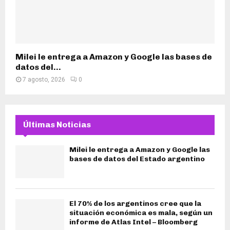
Milei le entrega a Amazon y Google las bases de
datos del...
7 agosto, 2026
0
Últimas Noticias
Milei le entrega a Amazon y Google las
bases de datos del Estado argentino
El 70% de los argentinos cree que la
situación económica es mala, según un
informe de Atlas Intel – Bloomberg