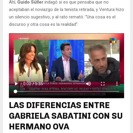
Ahí,
Guido Süller
indagó si es que pensaba que no
aceptaban el noviazgo de la tenista retirada, y Ventura hizo
un silencio sugestivo, y al rato remató: “Una cosa es el
discurso y otra cosa es la realidad”.
LAS DIFERENCIAS ENTRE
GABRIELA SABATINI CON SU
HERMANO OVA