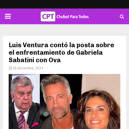
PRIMARY
MENU
Luis Ventura contó la posta sobre
el enfrentamiento de Gabriela
Sabatini con Ova
26 diciembre, 2024