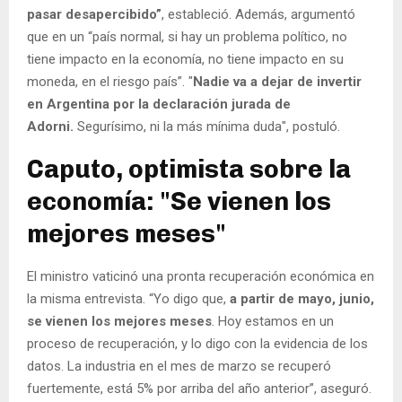
pasar desapercibido”
, estableció. Además, argumentó
que en un “país normal, si hay un problema político, no
tiene impacto en la economía, no tiene impacto en su
moneda, en el riesgo país”. "
Nadie va a dejar de invertir
en Argentina por la declaración jurada de
Adorni.
Segurísimo, ni la más mínima duda", postuló.
Caputo, optimista sobre la
economía: "Se vienen los
mejores meses"
El ministro vaticinó una pronta recuperación económica en
la misma entrevista. “Yo digo que,
a partir de mayo, junio,
se vienen los mejores meses
. Hoy estamos en un
proceso de recuperación, y lo digo con la evidencia de los
datos. La industria en el mes de marzo se recuperó
fuertemente, está 5% por arriba del año anterior”, aseguró.