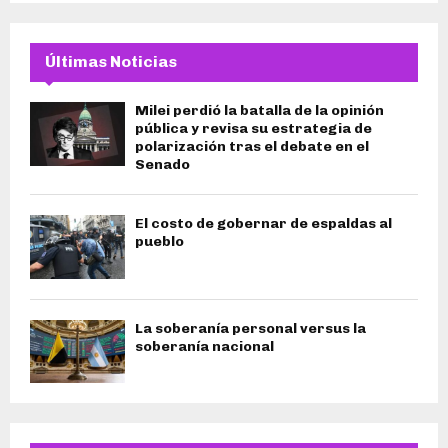
Últimas Noticias
Milei perdió la batalla de la opinión
pública y revisa su estrategia de
polarización tras el debate en el
Senado
El costo de gobernar de espaldas al
pueblo
La soberanía personal versus la
soberanía nacional