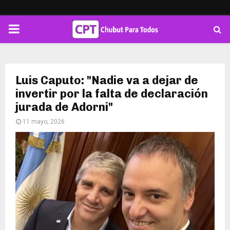
PRIMARY
MENU
Luis Caputo: "Nadie va a dejar de
invertir por la falta de declaración
jurada de Adorni"
11 mayo, 2026