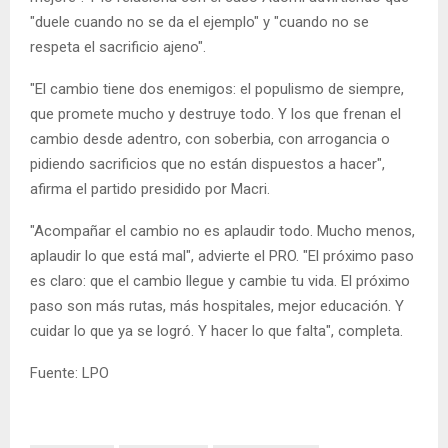
"duele cuando no se da el ejemplo" y "cuando no se
respeta el sacrificio ajeno".
"El cambio tiene dos enemigos: el populismo de siempre,
que promete mucho y destruye todo. Y los que frenan el
cambio desde adentro, con soberbia, con arrogancia o
pidiendo sacrificios que no están dispuestos a hacer",
afirma el partido presidido por Macri.
"Acompañar el cambio no es aplaudir todo. Mucho menos,
aplaudir lo que está mal", advierte el PRO. "El próximo paso
es claro: que el cambio llegue y cambie tu vida. El próximo
paso son más rutas, más hospitales, mejor educación. Y
cuidar lo que ya se logró. Y hacer lo que falta", completa.
Fuente: LPO