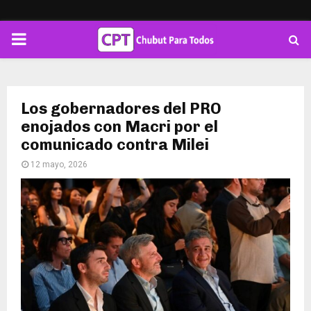
PRIMARY
MENU
Los gobernadores del PRO
enojados con Macri por el
comunicado contra Milei
12 mayo, 2026