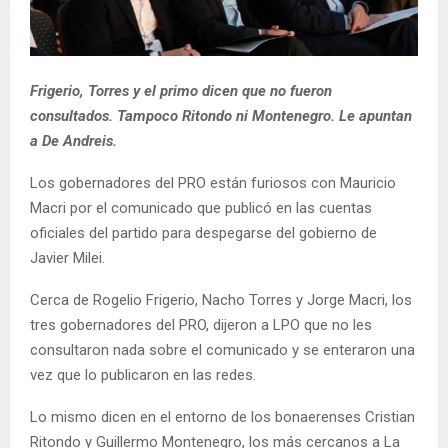
Frigerio, Torres y el primo dicen que no fueron
consultados. Tampoco Ritondo ni Montenegro. Le apuntan
a De Andreis.
Los gobernadores del PRO están furiosos con Mauricio
Macri por el comunicado que publicó en las cuentas
oficiales del partido para despegarse del gobierno de
Javier Milei.
Cerca de Rogelio Frigerio, Nacho Torres y Jorge Macri, los
tres gobernadores del PRO, dijeron a LPO que no les
consultaron nada sobre el comunicado y se enteraron una
vez que lo publicaron en las redes.
Lo mismo dicen en el entorno de los bonaerenses Cristian
Ritondo y Guillermo Montenegro, los más cercanos a La