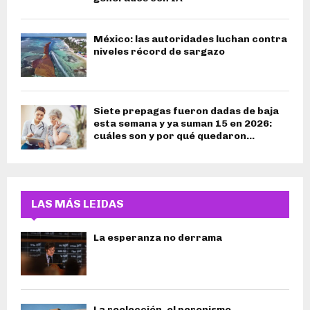
México: las autoridades luchan contra
niveles récord de sargazo
Siete prepagas fueron dadas de baja
esta semana y ya suman 15 en 2026:
cuáles son y por qué quedaron...
LAS MÁS LEIDAS
La esperanza no derrama
La reelección, el peronismo