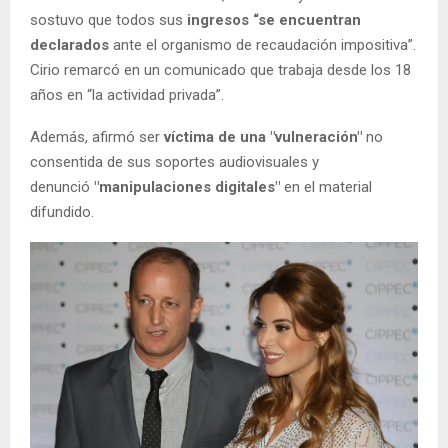
sostuvo que todos sus
ingresos “se encuentran
declarados
ante el organismo de recaudación impositiva”.
Cirio remarcó en un comunicado que trabaja desde los 18
años en “la actividad privada”.
Además, afirmó ser
víctima de una "vulneración"
no
consentida de sus soportes audiovisuales y
denunció
"manipulaciones digitales"
en el material
difundido.