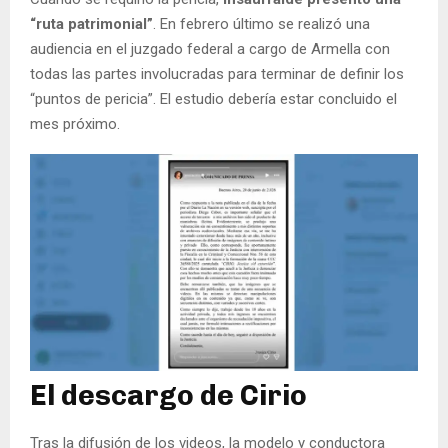
“ruta patrimonial”
. En febrero último se realizó una
audiencia en el juzgado federal a cargo de Armella con
todas las partes involucradas para terminar de definir los
“puntos de pericia”. El estudio debería estar concluido el
mes próximo.
El descargo de Cirio
Tras la difusión de los videos, la modelo y conductora