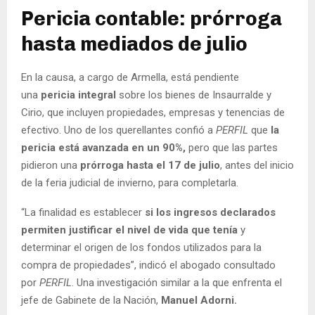
Pericia contable: prórroga
hasta mediados de julio
En la causa, a cargo de Armella, está pendiente
una
pericia integral
sobre los bienes de Insaurralde y
Cirio, que incluyen propiedades, empresas y tenencias de
efectivo. Uno de los querellantes confió a
PERFIL
que
la
pericia
está avanzada en un 90%,
pero que las partes
pidieron una
prórroga hasta el 17 de julio
, antes del inicio
de la feria judicial de invierno, para completarla.
“La finalidad es establecer
si los ingresos declarados
permiten justificar el nivel de vida que tenía
y
determinar el origen de los fondos utilizados para la
compra de propiedades”, indicó el abogado consultado
por
PERFIL
. Una investigación similar a la que enfrenta el
jefe de Gabinete de la Nación,
Manuel Adorni.