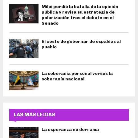
Milei perdió la batalla de la opinión
pública y revisa su estrategia de
polarización tras el debate en el
Senado
El costo de gobernar de espaldas al
pueblo
La soberanía personal versus la
soberanía nacional
LAS MÁS LEIDAS
La esperanza no derrama