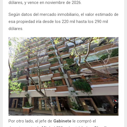
dólares, y vence en noviembre de 2026.
Según datos del mercado inmobiliario, el valor estimado de
esa propiedad iría desde los 220 mil hasta los 290 mil
dólares.
Por otro lado, el jefe de
Gabinete
le compró el