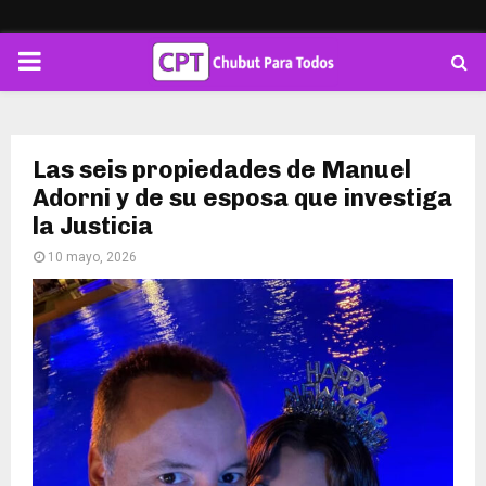
PRIMARY
MENU
Las seis propiedades de Manuel
Adorni y de su esposa que investiga
la Justicia
10 mayo, 2026