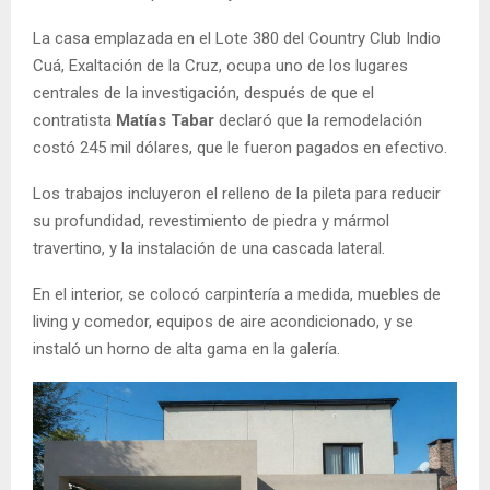
La casa emplazada en el Lote 380 del Country Club Indio
Cuá, Exaltación de la Cruz, ocupa uno de los lugares
centrales de la investigación, después de que el
contratista
Matías Tabar
declaró que la remodelación
costó 245 mil dólares, que le fueron pagados en efectivo.
Los trabajos incluyeron el relleno de la pileta para reducir
su profundidad, revestimiento de piedra y mármol
travertino, y la instalación de una cascada lateral.
En el interior, se colocó carpintería a medida, muebles de
living y comedor, equipos de aire acondicionado, y se
instaló un horno de alta gama en la galería.