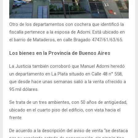
Otro de los departamentos con cochera que identificó la
fiscalía pertenece a la esposa de Adorni. Está ubicado en
el barrio de Mataderos, en calle Bragado 4747/61/63/65.
Los bienes en la Provincia de Buenos Aires
La Justicia también corroboró que Manuel Adorni heredó
un departamento en La Plata situado en Calle 48 n° 558,
que desde hace unas semanas salió a la venta ofrecido a
95 mil dólares.
Se trata de un tres ambientes, con 50 años de antigüedad,
ubicado en el cuarto piso del edificio, con vista hacia el
frente.
De acuerdo a la descripción del aviso de venta “se destaca