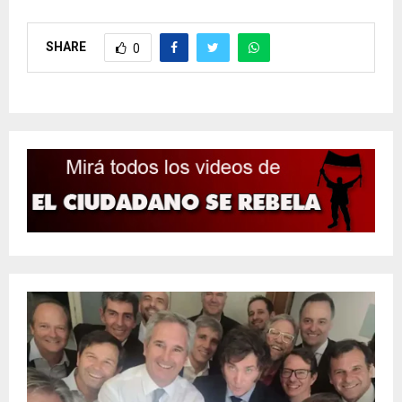
SHARE
0