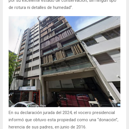
por su excelente estado de conservación, sin ningún tipo
de rotura ni detalles de humedad”.
En su declaración jurada del 2024, el vocero presidencial
informó que obtuvo esta propiedad como una “donación”,
herencia de sus padres, en junio de 2016.