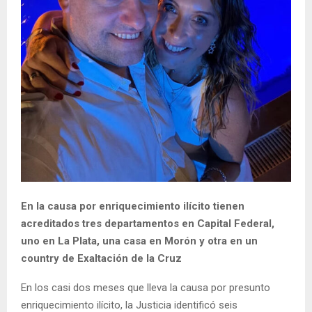
En la causa por enriquecimiento ilícito tienen
acreditados tres departamentos en Capital Federal,
uno en La Plata, una casa en Morón y otra en un
country de Exaltación de la Cruz
En los casi dos meses que lleva la causa por presunto
enriquecimiento ilícito, la Justicia identificó seis