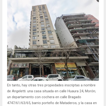
En tanto, hay otras tres propiedades inscriptas a nombre
de Angeletti: una casa situada en calle Huaura 24, Morón;
un departamento con cochera en calle Bragado
4747/61/63/65, barrio porteño de Mataderos; y la casa en