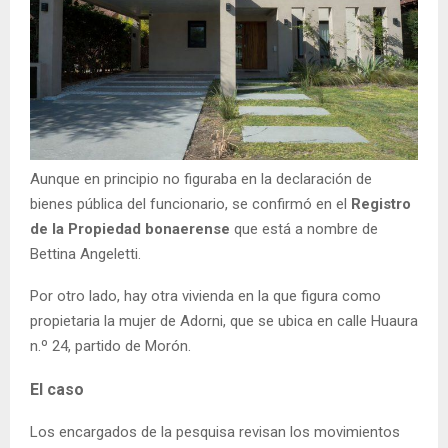
Aunque en principio no figuraba en la declaración de
bienes pública del funcionario, se confirmó en el
Registro
de la Propiedad bonaerense
que está a nombre de
Bettina Angeletti.
Por otro lado, hay otra vivienda en la que figura como
propietaria la mujer de Adorni, que se ubica en calle Huaura
n.º 24, partido de Morón.
El caso
Los encargados de la pesquisa revisan los movimientos