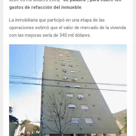
gastos de refacción del inmueble
.
La inmobiliaria que participó en una etapa de las
operaciones estimó que el valor de mercado de la vivienda
con las mejoras sería de 345 mil dólares.