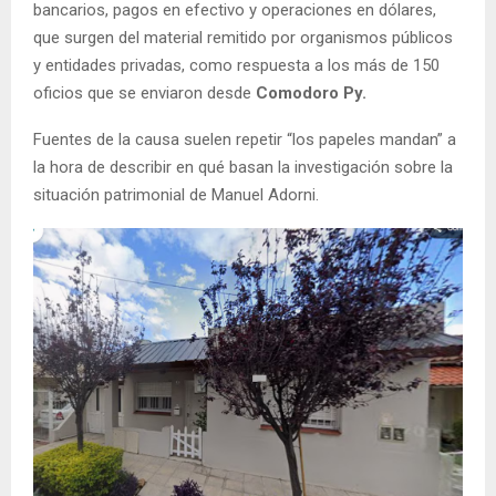
bancarios, pagos en efectivo y operaciones en dólares,
que surgen del material remitido por organismos públicos
y entidades privadas, como respuesta a los más de 150
oficios que se enviaron desde
Comodoro Py.
Fuentes de la causa suelen repetir “los papeles mandan” a
la hora de describir en qué basan la investigación sobre la
situación patrimonial de Manuel Adorni.