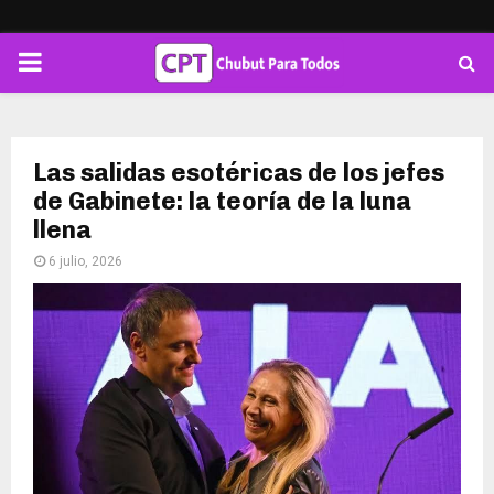
PRIMARY
MENU
Las salidas esotéricas de los jefes
de Gabinete: la teoría de la luna
llena
6 julio, 2026