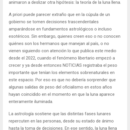
animaron a deslizar otra hipótesis: la teoría de la luna llena.
A priori puede parecer extraño que en la cúpula de un
gobierno se tomen decisiones trascendentales
amparándose en fundamentos astrológicos o incluso
esotéricos. Sin embargo, quienes creen eso o no conocen
quiénes son los hermanos que manejan al país, o no
vienen siguiendo con atención lo que publica este medio
desde el 2022, cuando el fenómeno libertario empezó a
crecer y ya desde entonces NOTICIAS registraba el peso
importante que tenían los elementos sobrenaturales en
este espacio. Por eso es que no debería sorprender que
algunas salidas de peso del oficialismo en estos años
hayan coincidido en el momento en que la luna aparece
enteramente iluminada.
La astrología sostiene que las distintas fases lunares
repercuten en las personas, desde su estado de ánimo
hasta la toma de decisiones. En ese sentido, la luna llena