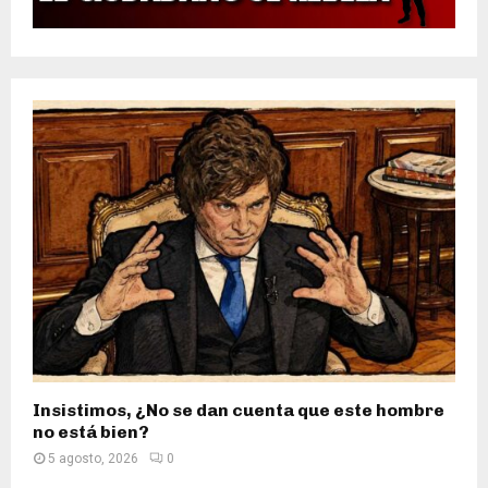
Insistimos, ¿No se dan cuenta que este hombre
no está bien?
5 agosto, 2026
0