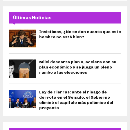
Últimas Noticias
Insistimos, ¿No se dan cuenta que este
hombre no está bien?
Milei descarta plan B, acelera con su
plan económico y se juega un pleno
rumbo a las elecciones
Ley de Tierras: ante el riesgo de
derrota en el Senado, el Gobierno
eliminó el capítulo más polémico del
proyecto