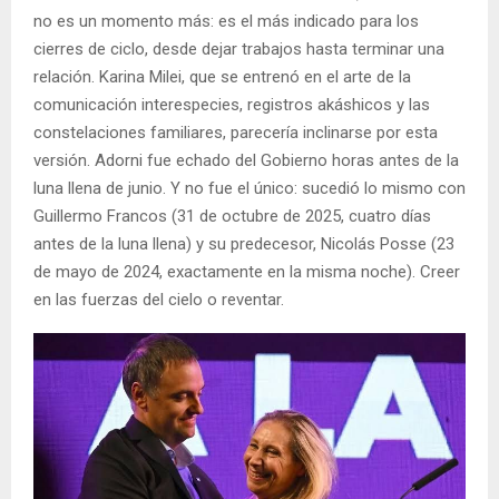
no es un momento más: es el más indicado para los
cierres de ciclo, desde dejar trabajos hasta terminar una
relación. Karina Milei, que se entrenó en el arte de la
comunicación interespecies, registros akáshicos y las
constelaciones familiares, parecería inclinarse por esta
versión. Adorni fue echado del Gobierno horas antes de la
luna llena de junio. Y no fue el único: sucedió lo mismo con
Guillermo Francos (31 de octubre de 2025, cuatro días
antes de la luna llena) y su predecesor, Nicolás Posse (23
de mayo de 2024, exactamente en la misma noche). Creer
en las fuerzas del cielo o reventar.