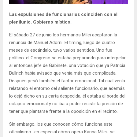
Las expulsiones de funcionarios coinciden con el
plenilunio. Gobierno místico.
El sábado 27 de junio los hermanos Milei aceptaron la
renuncia de Manuel Adorni. El timing, luego de cuatro
meses de escándalo, tuvo varios sentidos. Uno fue
político: el Congreso se estaba preparando para interpelar
al entonces jefe de Gabinete, una votación que ya Patricia
Bullrich había avisado que venía más que complicada.
Después pesó también el factor emocional. Tal cual venía
relatando el entorno del saliente funcionario, que además
lo dejó dicho en su carta despedida, él estaba al borde del
colapso emocional y no iba a poder resistir la presión de
tener que plantarse frente a la oposición en el recinto.
Sin embargo, los que conocen cómo funciona este
oficialismo -en especial cómo opera Karina Milei- se