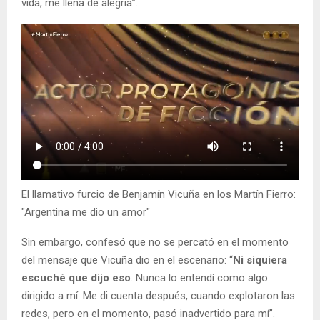
vida, me llena de alegría”.
El llamativo furcio de Benjamín Vicuña en los Martín Fierro:
"Argentina me dio un amor"
Sin embargo, confesó que no se percató en el momento
del mensaje que Vicuña dio en el escenario: “
Ni siquiera
escuché que dijo eso
. Nunca lo entendí como algo
dirigido a mí. Me di cuenta después, cuando explotaron las
redes, pero en el momento, pasó inadvertido para mí”.