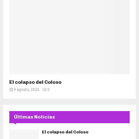
El colapso del Coloso
9 agosto, 2026
0
Últimas Noticias
El colapso del Coloso