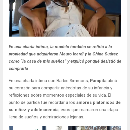
En una charla íntima, la modelo también se refirió a la
propiedad que adquirieron Mauro Icardi y la China Suárez
como “la casa de mis sueños” y explicó por qué desistió de
comprarla
En una charla íntima con Barbie Simmons,
Pampita
abrió
su corazón para compartir anécdotas de su infancia y
reflexiones sobre momentos especiales de su vida. El
punto de partida fue recordar a los
amores platónicos de
su niñez y adolescencia
, esos que marcaron una etapa
llena de sueños y admiraciones lejanas.