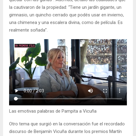
la cautivaron de la propiedad: “Tiene un jardín gigante, un
gimnasio, un quincho cerrado que podés usar en invierno,
una chimenea y una escalera divina, como de película. Es
realmente soñada”.
Las emotivas palabras de Pampita a Vicuña
Otro tema que surgió en la conversación fue el recordado
discurso de Benjamín Vicuña durante los premios Martín