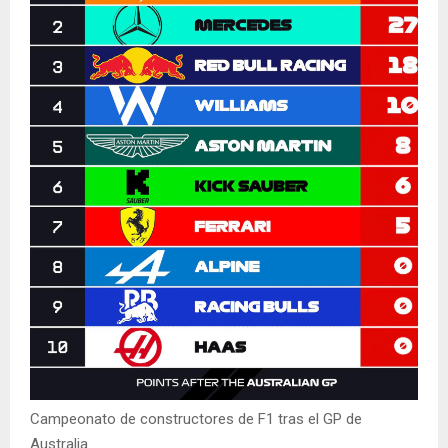
Campeonato de constructores de F1 tras el GP de
Australia