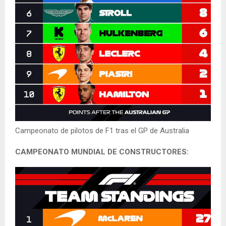
Campeonato de pilotos de F1 tras el GP de Australia
CAMPEONATO MUNDIAL DE CONSTRUCTORES: