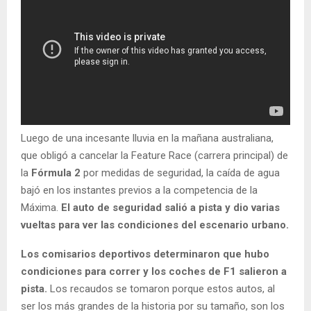
Luego de una incesante lluvia en la mañana australiana,
que obligó a cancelar la Feature Race (carrera principal) de
la
Fórmula 2
por medidas de seguridad, la caída de agua
bajó en los instantes previos a la competencia de la
Máxima.
El auto de seguridad salió a pista y dio varias
vueltas para ver las condiciones del escenario urbano.
Los comisarios deportivos determinaron que hubo
condiciones para correr y los coches de F1 salieron a
pista.
Los recaudos se tomaron porque estos autos, al
ser los más grandes de la historia por su tamaño, son los