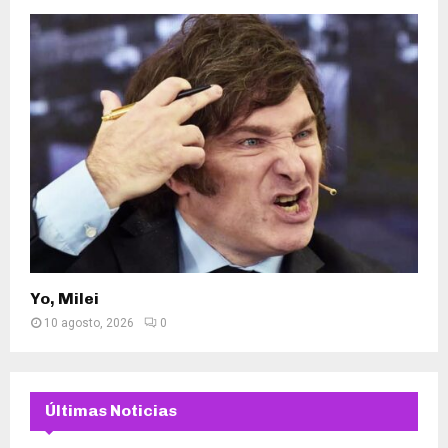
Yo, Milei
10 agosto, 2026
0
Últimas Noticias