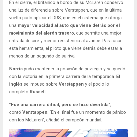
En el cierre, el británico a bordo de su McLaren conservó
una luz de diferencia sobre Verstappen, que en la última
vuelta pudo aplicar el DRS, que es el sistema que otorga
una
mayor velocidad al auto que viene detrás por el
movimiento del alerón trasero
, que permite una mejor
entrada de aire y menor resistencia al avance. Para usar
esta herramienta, el piloto que viene detrás debe estar a
menos de un segundo de su rival.
Norris
pudo mantener la posición de privilegio y se quedó
con la victoria en la primera carrera de la temporada.
El
inglés
se impuso sobre
Verstappen
y el podio lo
completó
Russell
.
”Fue una carrera difícil, pero se hizo divertida”
,
contó
Verstappen
. “En el final fue un momento de pánico
con los McLaren”, añadió el campeón mundial.