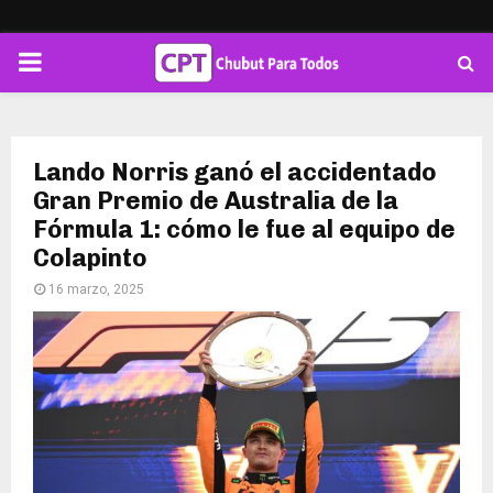
PRIMARY
MENU
Lando Norris ganó el accidentado
Gran Premio de Australia de la
Fórmula 1: cómo le fue al equipo de
Colapinto
16 marzo, 2025