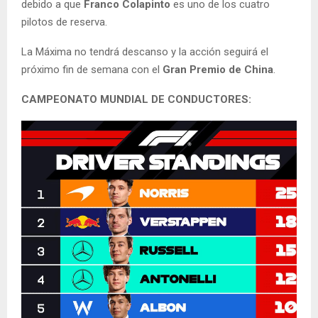
debido a que
Franco Colapinto
es uno de los cuatro
pilotos de reserva.
La Máxima no tendrá descanso y la acción seguirá el
próximo fin de semana con el
Gran Premio de China
.
CAMPEONATO MUNDIAL DE CONDUCTORES: