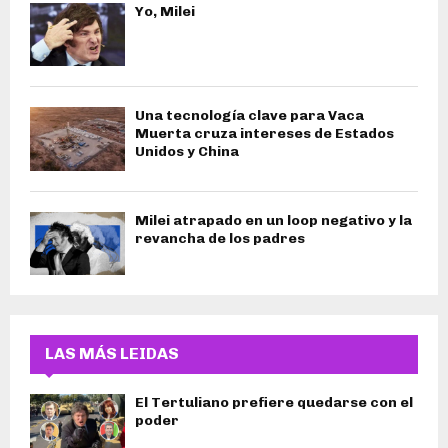
Yo, Milei
Una tecnología clave para Vaca
Muerta cruza intereses de Estados
Unidos y China
Milei atrapado en un loop negativo y la
revancha de los padres
LAS MÁS LEIDAS
El Tertuliano prefiere quedarse con el
poder