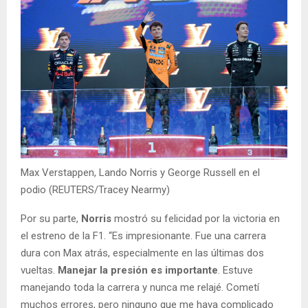
Max Verstappen, Lando Norris y George Russell en el
podio (REUTERS/Tracey Nearmy)
Por su parte,
Norris
mostró su felicidad por la victoria en
el estreno de la F1. “Es impresionante. Fue una carrera
dura con Max atrás, especialmente en las últimas dos
vueltas.
Manejar la presión es importante
. Estuve
manejando toda la carrera y nunca me relajé. Cometí
muchos errores, pero ninguno que me haya complicado