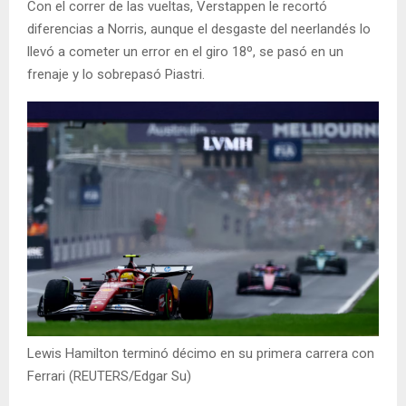
Con el correr de las vueltas, Verstappen le recortó
diferencias a Norris, aunque el desgaste del neerlandés lo
llevó a cometer un error en el giro 18º, se pasó en un
frenaje y lo sobrepasó Piastri.
Lewis Hamilton terminó décimo en su primera carrera con
Ferrari (REUTERS/Edgar Su)