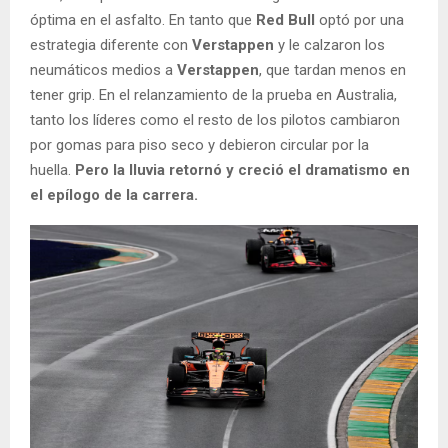
óptima en el asfalto. En tanto que
Red Bull
optó por una
estrategia diferente con
Verstappen
y le calzaron los
neumáticos medios a
Verstappen
, que tardan menos en
tener grip. En el relanzamiento de la prueba en Australia,
tanto los líderes como el resto de los pilotos cambiaron
por gomas para piso seco y debieron circular por la
huella.
Pero la lluvia retornó y creció el dramatismo en
el epílogo de la carrera.