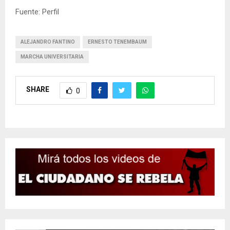
Fuente: Perfil
ALEJANDRO FANTINO
ERNESTO TENEMBAUM
MARCHA UNIVERSITARIA
SHARE
0