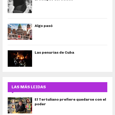
Algo pasó
Las penurias de Cuba
LAS MÁS LEIDAS
El Tertuliano prefiere quedarse con el
poder