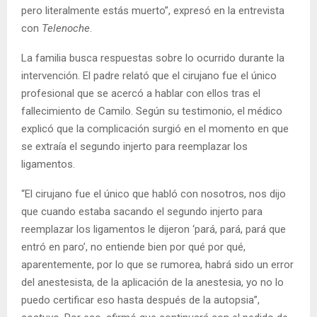
pero literalmente estás muerto”, expresó en la entrevista
con
Telenoche
.
La familia busca respuestas sobre lo ocurrido durante la
intervención. El padre relató que el cirujano fue el único
profesional que se acercó a hablar con ellos tras el
fallecimiento de Camilo. Según su testimonio, el médico
explicó que la complicación surgió en el momento en que
se extraía el segundo injerto para reemplazar los
ligamentos.
“El cirujano fue el único que habló con nosotros, nos dijo
que cuando estaba sacando el segundo injerto para
reemplazar los ligamentos le dijeron ‘pará, pará, pará que
entró en paro’, no entiende bien por qué por qué,
aparentemente, por lo que se rumorea, habrá sido un error
del anestesista, de la aplicación de la anestesia, yo no lo
puedo certificar eso hasta después de la autopsia”,