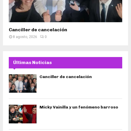
Canciller de cancelación
8 agosto, 2026
0
Últimas Noticias
Canciller de cancelación
Micky Vainilla y un fenómeno barroso