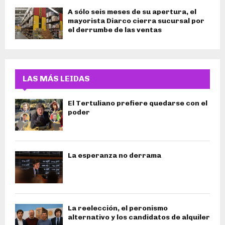
A sólo seis meses de su apertura, el
mayorista Diarco cierra sucursal por
el derrumbe de las ventas
LAS MÁS LEIDAS
El Tertuliano prefiere quedarse con el
poder
La esperanza no derrama
La reelección, el peronismo
alternativo y los candidatos de alquiler