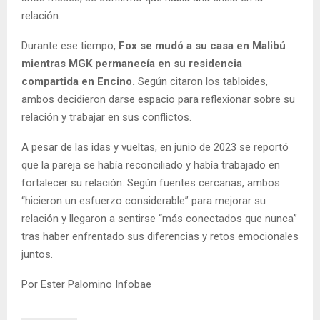
relación.
Durante ese tiempo,
Fox se mudó a su casa en Malibú
mientras MGK permanecía en su residencia
compartida en Encino.
Según citaron los tabloides,
ambos decidieron darse espacio para reflexionar sobre su
relación y trabajar en sus conflictos.
A pesar de las idas y vueltas, en junio de 2023 se reportó
que la pareja se había reconciliado y había trabajado en
fortalecer su relación. Según fuentes cercanas, ambos
“hicieron un esfuerzo considerable” para mejorar su
relación y llegaron a sentirse “más conectados que nunca”
tras haber enfrentado sus diferencias y retos emocionales
juntos.
Por Ester Palomino Infobae