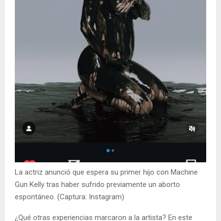
La actriz anunció que espera su primer hijo con Machine
Gun Kelly tras haber sufrido previamente un aborto
espontáneo. (Captura: Instagram)
¿Qué otras experiencias marcaron a la artista? En este