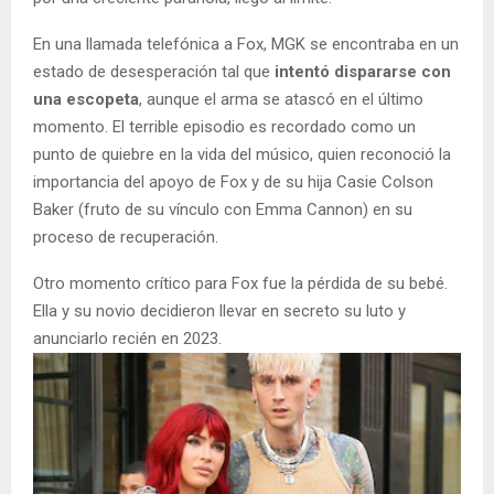
En una llamada telefónica a Fox, MGK se encontraba en un
estado de desesperación tal que
intentó dispararse con
una escopeta
, aunque el arma se atascó en el último
momento. El terrible episodio es recordado como un
punto de quiebre en la vida del músico, quien reconoció la
importancia del apoyo de Fox y de su hija Casie Colson
Baker (fruto de su vínculo con Emma Cannon) en su
proceso de recuperación.
Otro momento crítico para Fox fue la pérdida de su bebé.
Ella y su novio decidieron llevar en secreto su luto y
anunciarlo recién en 2023.