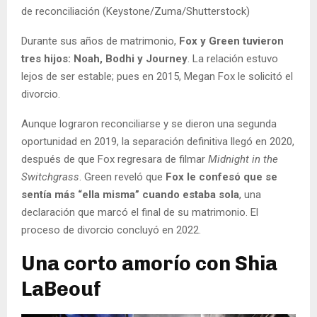
de reconciliación (Keystone/Zuma/Shutterstock)
Durante sus años de matrimonio,
Fox y Green tuvieron
tres hijos: Noah, Bodhi y Journey
. La relación estuvo
lejos de ser estable; pues en 2015, Megan Fox le solicitó el
divorcio.
Aunque lograron reconciliarse y se dieron una segunda
oportunidad en 2019, la separación definitiva llegó en 2020,
después de que Fox regresara de filmar
Midnight in the
Switchgrass
. Green reveló que
Fox le confesó que se
sentía más “ella misma” cuando estaba sola
, una
declaración que marcó el final de su matrimonio. El
proceso de divorcio concluyó en 2022.
Una corto amorío con Shia
LaBeouf