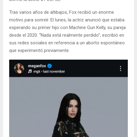
Tras varios años de altibajos, Fox recibió un enorme
motivo para sonreír. El lunes, la actriz anunció que estaba
esperando su primer hijo con Machine Gun Kelly, su pareja
desde el 2020. “Nada está realmente perdido”, escribió en
sus redes sociales en referencia a un aborto espontáneo
que experimentó previamente.