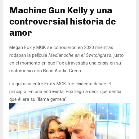
Machine Gun Kelly y una
controversial historia de
amor
Megan Fox y MGK se conocieron en 2020 mientras
rodaban la película
Medianoche en el Switchgrass
, justo
en el momento en que Fox atravesaba una crisis en su
matrimonio con Brian Austin Green.
La química entre Fox y MGK fue evidente desde el
principio. En una entrevista, Fox llegó a decir que sentía
que él era su “llama gemela”.