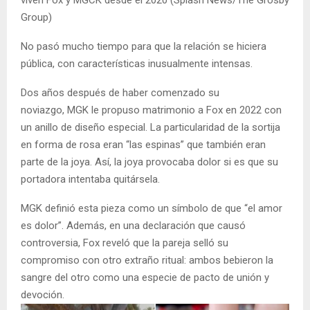
Group)
No pasó mucho tiempo para que la relación se hiciera
pública, con características inusualmente intensas.
Dos años después de haber comenzado su
noviazgo, MGK le propuso matrimonio a Fox en 2022 con
un anillo de diseño especial. La particularidad de la sortija
en forma de rosa eran “las espinas” que también eran
parte de la joya. Así, la joya provocaba dolor si es que su
portadora intentaba quitársela.
MGK definió esta pieza como un símbolo de que “el amor
es dolor”. Además, en una declaración que causó
controversia, Fox reveló que la pareja selló su
compromiso con otro extraño ritual: ambos bebieron la
sangre del otro como una especie de pacto de unión y
devoción.