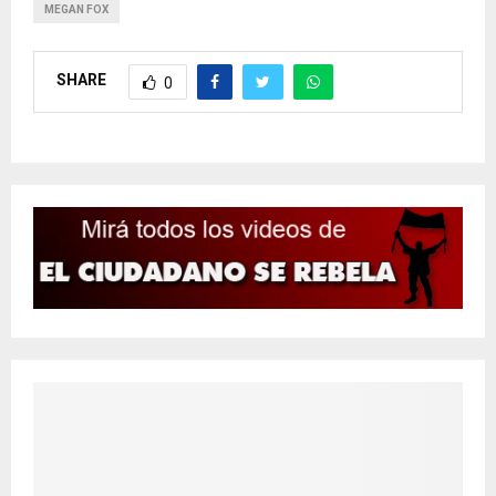
MEGAN FOX
SHARE
0