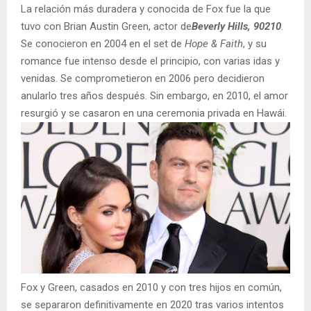
La relación más duradera y conocida de Fox fue la que
tuvo con Brian Austin Green, actor de
Beverly Hills, 90210
.
Se conocieron en 2004 en el set de
Hope & Faith
, y su
romance fue intenso desde el principio, con varias idas y
venidas. Se comprometieron en 2006 pero decidieron
anularlo tres años después. Sin embargo, en 2010, el amor
resurgió y se casaron en una ceremonia privada en Hawái.
Fox y Green, casados en 2010 y con tres hijos en común,
se separaron definitivamente en 2020 tras varios intentos