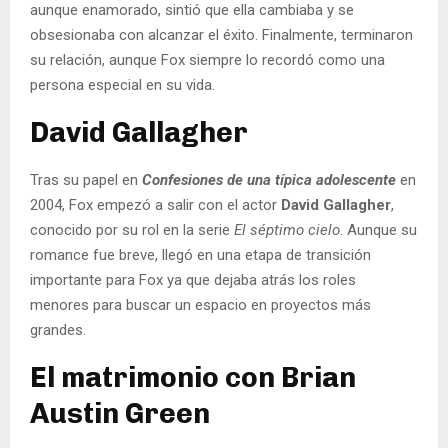
aunque enamorado, sintió que ella cambiaba y se
obsesionaba con alcanzar el éxito. Finalmente, terminaron
su relación, aunque Fox siempre lo recordó como una
persona especial en su vida.
David Gallagher
Tras su papel en
Confesiones de una típica adolescente
en
2004, Fox empezó a salir con el actor
David Gallagher
,
conocido por su rol en la serie
El séptimo cielo
. Aunque su
romance fue breve, llegó en una etapa de transición
importante para Fox ya que dejaba atrás los roles
menores para buscar un espacio en proyectos más
grandes.
El matrimonio con Brian
Austin Green