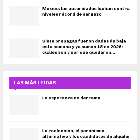
México: las autoridades luchan contra
niveles récord de sargazo
Siete prepagas fueron dadas de baja
esta semana y ya suman 15 en 2026:
cuáles son y por qué quedaron...
LAS MÁS LEIDAS
La esperanza no derrama
La reelección, el peronismo
alternativo y los candidatos de alquiler