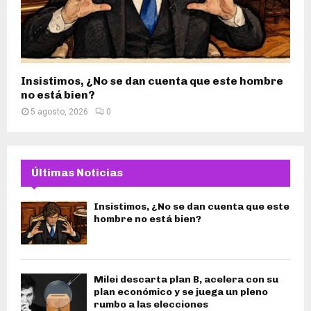
Insistimos, ¿No se dan cuenta que este hombre
no está bien?
5 agosto, 2026
0
Últimas Noticias
Insistimos, ¿No se dan cuenta que este
hombre no está bien?
Milei descarta plan B, acelera con su
plan económico y se juega un pleno
rumbo a las elecciones