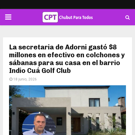
PRIMARY
MENU
La secretaria de Adorni gastó $8
millones en efectivo en colchones y
sábanas para su casa en el barrio
Indio Cuá Golf Club
18 junio, 2026