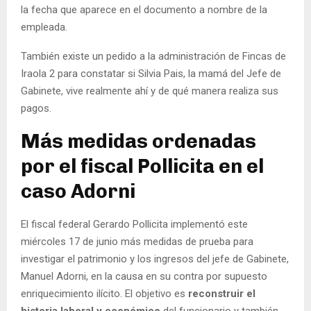
la fecha que aparece en el documento a nombre de la
empleada.
También existe un pedido a la administración de Fincas de
Iraola 2 para constatar si Silvia Pais, la mamá del Jefe de
Gabinete, vive realmente ahí y de qué manera realiza sus
pagos.
Más medidas ordenadas
por el fiscal Pollicita en el
caso Adorni
El fiscal federal Gerardo Pollicita implementó este
miércoles 17 de junio más medidas de prueba para
investigar el patrimonio y los ingresos del jefe de Gabinete,
Manuel Adorni, en la causa en su contra por supuesto
enriquecimiento ilícito. El objetivo es
reconstruir el