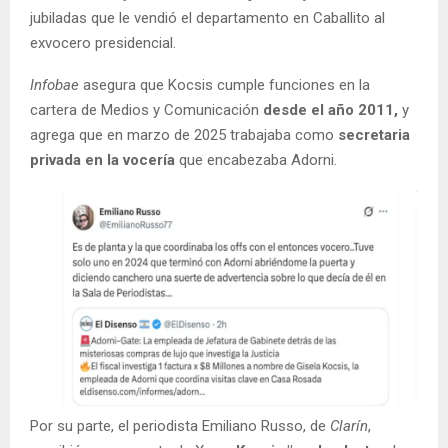
jubiladas que le vendió el departamento en Caballito al
exvocero presidencial.
Infobae
asegura que Kocsis cumple funciones en la
cartera de Medios y Comunicación
desde el año 2011,
y
agrega que en marzo de 2025 trabajaba como
secretaria
privada en la vocería
que encabezaba Adorni.
Por su parte, el periodista Emiliano Russo, de
Clarín
,