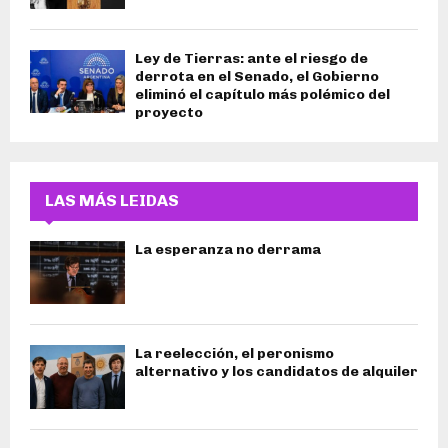
Ley de Tierras: ante el riesgo de
derrota en el Senado, el Gobierno
eliminó el capítulo más polémico del
proyecto
LAS MÁS LEIDAS
La esperanza no derrama
La reelección, el peronismo
alternativo y los candidatos de alquiler