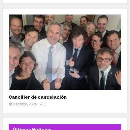
Canciller de cancelación
8 agosto, 2026
0
Últimas Noticias