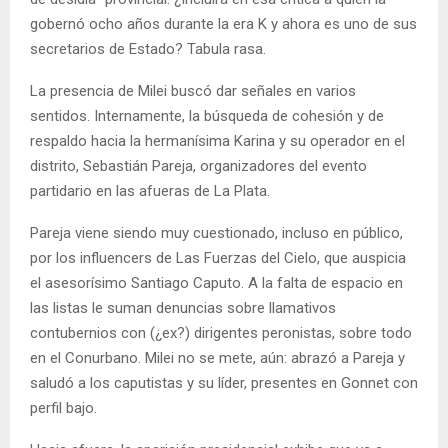
gobernó ocho años durante la era K y ahora es uno de sus
secretarios de Estado? Tabula rasa.
La presencia de Milei buscó dar señales en varios
sentidos. Internamente, la búsqueda de cohesión y de
respaldo hacia la hermanísima Karina y su operador en el
distrito, Sebastián Pareja, organizadores del evento
partidario en las afueras de La Plata.
Pareja viene siendo muy cuestionado, incluso en público,
por los influencers de Las Fuerzas del Cielo, que auspicia
el asesorísimo Santiago Caputo. A la falta de espacio en
las listas le suman denuncias sobre llamativos
contubernios con (¿ex?) dirigentes peronistas, sobre todo
en el Conurbano. Milei no se mete, aún: abrazó a Pareja y
saludó a los caputistas y su líder, presentes en Gonnet con
perfil bajo.