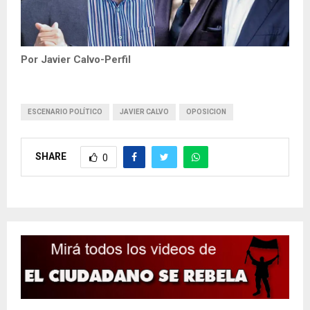
Por Javier Calvo-Perfil
ESCENARIO POLÍTICO
JAVIER CALVO
OPOSICION
SHARE
0