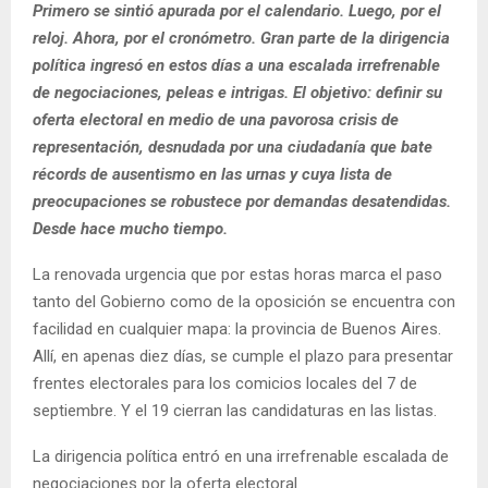
Primero se sintió apurada por el calendario. Luego, por el
reloj. Ahora, por el cronómetro. Gran parte de la dirigencia
política ingresó en estos días a una escalada irrefrenable
de negociaciones, peleas e intrigas. El objetivo: definir su
oferta electoral en medio de una pavorosa crisis de
representación, desnudada por una ciudadanía que bate
récords de ausentismo en las urnas y cuya lista de
preocupaciones se robustece por demandas desatendidas.
Desde hace mucho tiempo.
La renovada urgencia que por estas horas marca el paso
tanto del Gobierno como de la oposición se encuentra con
facilidad en cualquier mapa: la provincia de Buenos Aires.
Allí, en apenas diez días, se cumple el plazo para presentar
frentes electorales para los comicios locales del 7 de
septiembre. Y el 19 cierran las candidaturas en las listas.
La dirigencia política entró en una irrefrenable escalada de
negociaciones por la oferta electoral