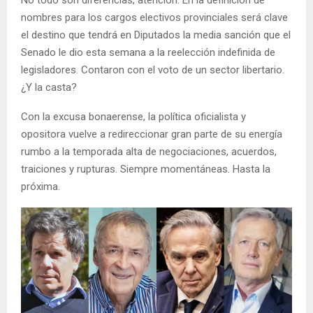
nombres para los cargos electivos provinciales será clave
el destino que tendrá en Diputados la media sanción que el
Senado le dio esta semana a la reelección indefinida de
legisladores. Contaron con el voto de un sector libertario.
¿Y la casta?
Con la excusa bonaerense, la política oficialista y
opositora vuelve a redireccionar gran parte de su energía
rumbo a la temporada alta de negociaciones, acuerdos,
traiciones y rupturas. Siempre momentáneas. Hasta la
próxima.