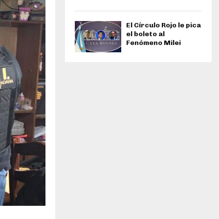
El Círculo Rojo le pica
el boleto al
Fenómeno Milei