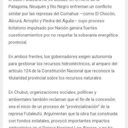
Patagonia, Neuquén y Río Negro enfrentan un conflicto
similar por las represas del Comahue —como El Chocón,
Alicurá, Arroyito y Piedra del Águila— cuyo proceso
licitatorio impulsado por Nación genera fuertes
cuestionamientos por no respetar la soberanía energética
provincial.
En ambos frentes, los gobernadores exigen autonomía
para gestionar los recursos hidroeléctricos, al amparo del
artículo 124 de la Constitución Nacional que reconoce la
titularidad provincial sobre los recursos naturales.
En Chubut, organizaciones sociales, políticas y
ambientales también reclaman que el fin de la concesión
sea el inicio de un proceso de “provincialización” de la
represa Futaleufú. Argumentan que la obra fue construida
con fondos estatales, provocó importantes impactos