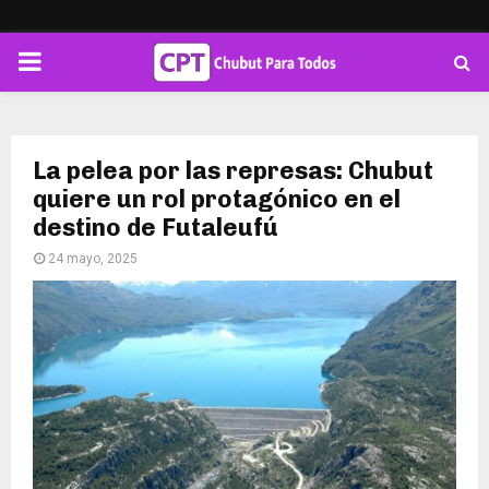
PRIMARY
MENU
La pelea por las represas: Chubut
quiere un rol protagónico en el
destino de Futaleufú
24 mayo, 2025