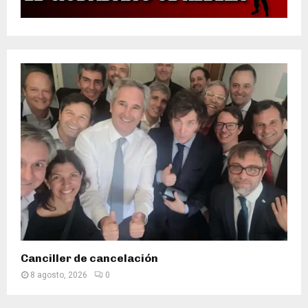
Canciller de cancelación
8 agosto, 2026
0