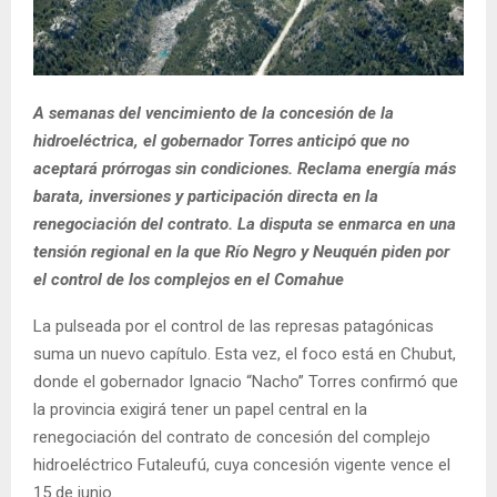
A semanas del vencimiento de la concesión de la
hidroeléctrica, el gobernador Torres anticipó que no
aceptará prórrogas sin condiciones. Reclama energía más
barata, inversiones y participación directa en la
renegociación del contrato. La disputa se enmarca en una
tensión regional en la que Río Negro y Neuquén piden por
el control de los complejos en el Comahue
La pulseada por el control de las represas patagónicas
suma un nuevo capítulo. Esta vez, el foco está en Chubut,
donde el gobernador Ignacio “Nacho” Torres confirmó que
la provincia exigirá tener un papel central en la
renegociación del contrato de concesión del complejo
hidroeléctrico Futaleufú, cuya concesión vigente vence el
15 de junio.