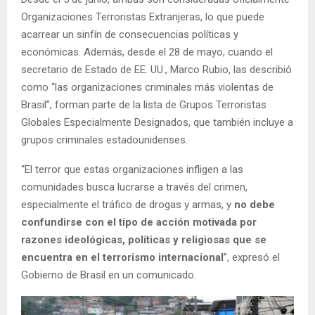
Organizaciones Terroristas Extranjeras, lo que puede
acarrear un sinfín de consecuencias políticas y
económicas. Además, desde el 28 de mayo, cuando el
secretario de Estado de EE. UU., Marco Rubio, las describió
como “las organizaciones criminales más violentas de
Brasil”, forman parte de la lista de Grupos Terroristas
Globales Especialmente Designados, que también incluye a
grupos criminales estadounidenses.
“El terror que estas organizaciones infligen a las
comunidades busca lucrarse a través del crimen,
especialmente el tráfico de drogas y armas, y
no debe
confundirse con el tipo de acción motivada por
razones ideológicas, políticas y religiosas que se
encuentra en el terrorismo internacional
”, expresó el
Gobierno de Brasil en un comunicado.