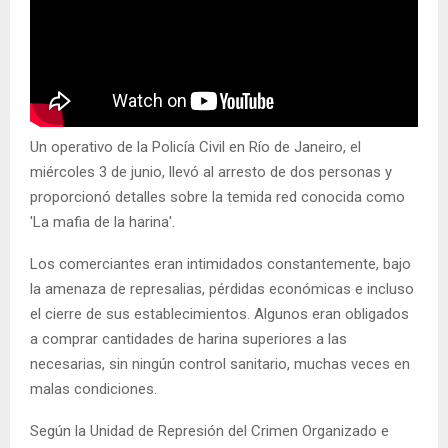
Un operativo de la Policía Civil en Río de Janeiro, el
miércoles 3 de junio, llevó al arresto de dos personas y
proporcionó detalles sobre la temida red conocida como
'La mafia de la harina'.
Los comerciantes eran intimidados constantemente, bajo
la amenaza de represalias, pérdidas económicas e incluso
el cierre de sus establecimientos. Algunos eran obligados
a comprar cantidades de harina superiores a las
necesarias, sin ningún control sanitario, muchas veces en
malas condiciones.
Según la Unidad de Represión del Crimen Organizado e