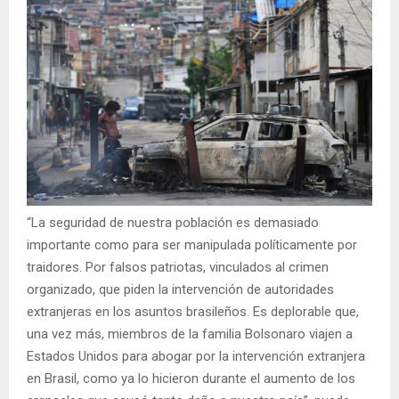
“La seguridad de nuestra población es demasiado
importante como para ser manipulada políticamente por
traidores. Por falsos patriotas, vinculados al crimen
organizado, que piden la intervención de autoridades
extranjeras en los asuntos brasileños. Es deplorable que,
una vez más, miembros de la familia Bolsonaro viajen a
Estados Unidos para abogar por la intervención extranjera
en Brasil, como ya lo hicieron durante el aumento de los