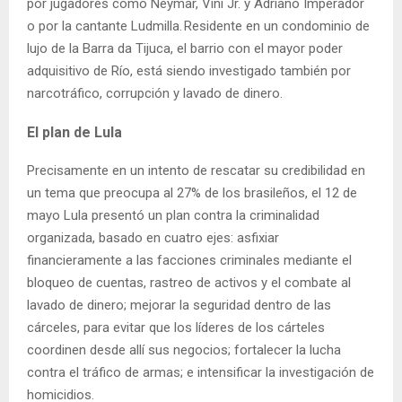
por jugadores como Neymar, Vini Jr. y Adriano Imperador
o por la cantante Ludmilla. Residente en un condominio de
lujo de la Barra da Tijuca, el barrio con el mayor poder
adquisitivo de Río, está siendo investigado también por
narcotráfico, corrupción y lavado de dinero.
El plan de Lula
Precisamente en un intento de rescatar su credibilidad en
un tema que preocupa al 27% de los brasileños, el 12 de
mayo Lula presentó un plan contra la criminalidad
organizada, basado en cuatro ejes: asfixiar
financieramente a las facciones criminales mediante el
bloqueo de cuentas, rastreo de activos y el combate al
lavado de dinero; mejorar la seguridad dentro de las
cárceles, para evitar que los líderes de los cárteles
coordinen desde allí sus negocios; fortalecer la lucha
contra el tráfico de armas; e intensificar la investigación de
homicidios.