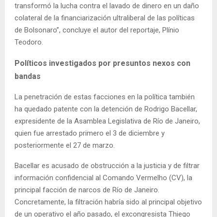
transformó la lucha contra el lavado de dinero en un daño
colateral de la financiarización ultraliberal de las políticas
de Bolsonaro”, concluye el autor del reportaje, Plínio
Teodoro.
Políticos investigados por presuntos nexos con
bandas
La penetración de estas facciones en la política también
ha quedado patente con la detención de Rodrigo Bacellar,
expresidente de la Asamblea Legislativa de Río de Janeiro,
quien fue arrestado primero el 3 de diciembre y
posteriormente el 27 de marzo.
Bacellar es acusado de obstrucción a la justicia y de filtrar
información confidencial al Comando Vermelho (CV), la
principal facción de narcos de Río de Janeiro.
Concretamente, la filtración habría sido al principal objetivo
de un operativo el año pasado, el excongresista Thiego