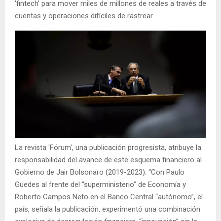
'fintech' para mover miles de millones de reales a través de
cuentas y operaciones difíciles de rastrear.
La revista 'Fórum', una publicación progresista, atribuye la
responsabilidad del avance de este esquema financiero al
Gobierno de Jair Bolsonaro (2019-2023). “Con Paulo
Guedes al frente del “superministerio” de Economía y
Roberto Campos Neto en el Banco Central “autónomo”, el
país, señala la publicación, experimentó una combinación