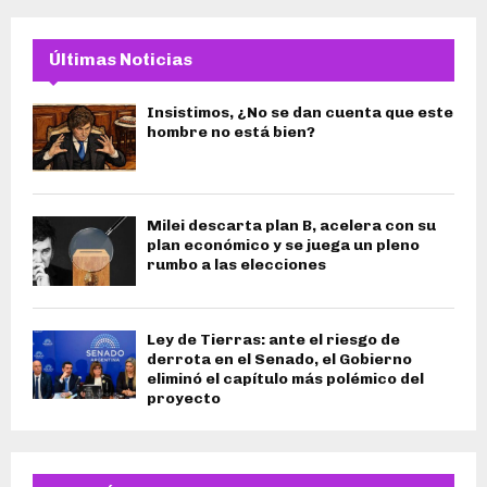
Últimas Noticias
Insistimos, ¿No se dan cuenta que este
hombre no está bien?
Milei descarta plan B, acelera con su
plan económico y se juega un pleno
rumbo a las elecciones
Ley de Tierras: ante el riesgo de
derrota en el Senado, el Gobierno
eliminó el capítulo más polémico del
proyecto