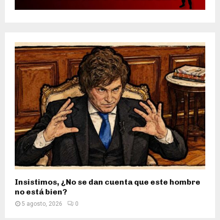
Insistimos, ¿No se dan cuenta que este hombre
no está bien?
5 agosto, 2026
0