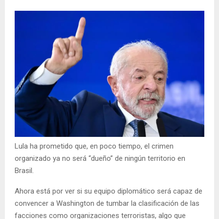
Lula ha prometido que, en poco tiempo, el crimen
organizado ya no será “dueño” de ningún territorio en
Brasil.
Ahora está por ver si su equipo diplomático será capaz de
convencer a Washington de tumbar la clasificación de las
facciones como organizaciones terroristas, algo que