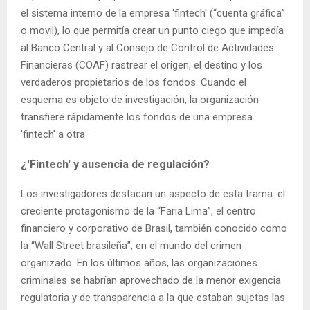
el sistema interno de la empresa 'fintech' (“cuenta gráfica”
o movil), lo que permitía crear un punto ciego que impedía
al Banco Central y al Consejo de Control de Actividades
Financieras (COAF) rastrear el origen, el destino y los
verdaderos propietarios de los fondos. Cuando el
esquema es objeto de investigación, la organización
transfiere rápidamente los fondos de una empresa
'fintech' a otra.
¿'Fintech' y ausencia de regulación?
Los investigadores destacan un aspecto de esta trama: el
creciente protagonismo de la “Faria Lima”, el centro
financiero y corporativo de Brasil, también conocido como
la “Wall Street brasileña”, en el mundo del crimen
organizado. En los últimos años, las organizaciones
criminales se habrían aprovechado de la menor exigencia
regulatoria y de transparencia a la que estaban sujetas las