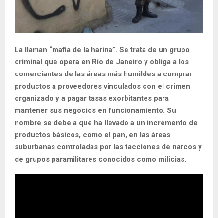
La llaman “mafia de la harina”. Se trata de un grupo
criminal que opera en Río de Janeiro y obliga a los
comerciantes de las áreas más humildes a comprar
productos a proveedores vinculados con el crimen
organizado y a pagar tasas exorbitantes para
mantener sus negocios en funcionamiento. Su
nombre se debe a que ha llevado a un incremento de
productos básicos, como el pan, en las áreas
suburbanas controladas por las facciones de narcos y
de grupos paramilitares conocidos como milicias.