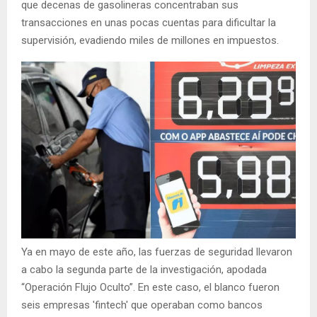
que decenas de gasolineras concentraban sus
transacciones en unas pocas cuentas para dificultar la
supervisión, evadiendo miles de millones en impuestos.
Ya en mayo de este año, las fuerzas de seguridad llevaron
a cabo la segunda parte de la investigación, apodada
“Operación Flujo Oculto”. En este caso, el blanco fueron
seis empresas 'fintech' que operaban como bancos