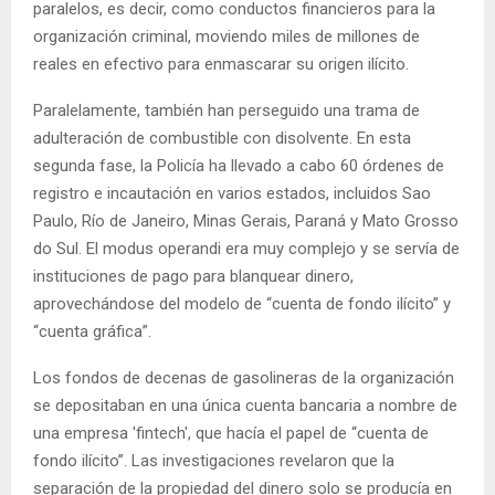
paralelos, es decir, como conductos financieros para la
organización criminal, moviendo miles de millones de
reales en efectivo para enmascarar su origen ilícito.
Paralelamente, también han perseguido una trama de
adulteración de combustible con disolvente. En esta
segunda fase, la Policía ha llevado a cabo 60 órdenes de
registro e incautación en varios estados, incluidos Sao
Paulo, Río de Janeiro, Minas Gerais, Paraná y Mato Grosso
do Sul. El modus operandi era muy complejo y se servía de
instituciones de pago para blanquear dinero,
aprovechándose del modelo de “cuenta de fondo ilícito” y
“cuenta gráfica”.
Los fondos de decenas de gasolineras de la organización
se depositaban en una única cuenta bancaria a nombre de
una empresa 'fintech', que hacía el papel de “cuenta de
fondo ilícito”. Las investigaciones revelaron que la
separación de la propiedad del dinero solo se producía en