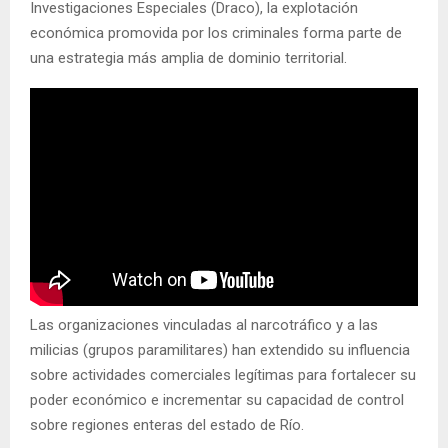
Investigaciones Especiales (Draco), la explotación
económica promovida por los criminales forma parte de
una estrategia más amplia de dominio territorial.
Las organizaciones vinculadas al narcotráfico y a las
milicias (grupos paramilitares) han extendido su influencia
sobre actividades comerciales legítimas para fortalecer su
poder económico e incrementar su capacidad de control
sobre regiones enteras del estado de Río.