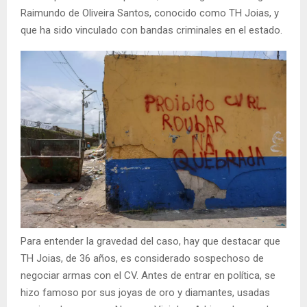
Raimundo de Oliveira Santos, conocido como TH Joias, y
que ha sido vinculado con bandas criminales en el estado.
Para entender la gravedad del caso, hay que destacar que
TH Joias, de 36 años, es considerado sospechoso de
negociar armas con el CV. Antes de entrar en política, se
hizo famoso por sus joyas de oro y diamantes, usadas