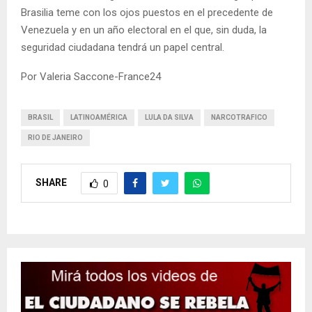
Brasilia teme con los ojos puestos en el precedente de
Venezuela y en un año electoral en el que, sin duda, la
seguridad ciudadana tendrá un papel central.
Por Valeria Saccone-France24
BRASIL
LATINOAMÉRICA
LULA DA SILVA
NARCOTRAFICO
RIO DE JANEIRO
SHARE
0