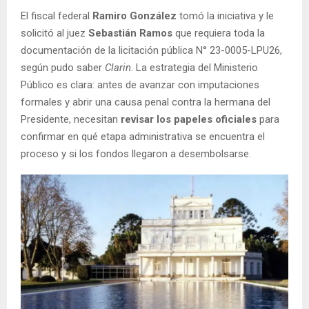
El fiscal federal
Ramiro González
tomó la iniciativa y le
solicitó al juez
Sebastián Ramos
que requiera toda la
documentación de la licitación pública N° 23-0005-LPU26,
según pudo saber
Clarin
. La estrategia del Ministerio
Público es clara: antes de avanzar con imputaciones
formales y abrir una causa penal contra la hermana del
Presidente, necesitan
revisar los papeles oficiales
para
confirmar en qué etapa administrativa se encuentra el
proceso y si los fondos llegaron a desembolsarse.