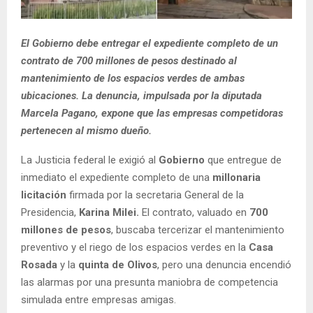
El Gobierno debe entregar el expediente completo de un
contrato de 700 millones de pesos destinado al
mantenimiento de los espacios verdes de ambas
ubicaciones. La denuncia, impulsada por la diputada
Marcela Pagano, expone que las empresas competidoras
pertenecen al mismo dueño.
La Justicia federal le exigió al
Gobierno
que entregue de
inmediato el expediente completo de una
millonaria
licitación
firmada por la secretaria General de la
Presidencia,
Karina Milei.
El contrato, valuado en
700
millones de pesos
, buscaba tercerizar el mantenimiento
preventivo y el riego de los espacios verdes en la
Casa
Rosada
y la
quinta de Olivos
, pero una denuncia encendió
las alarmas por una presunta maniobra de competencia
simulada entre empresas amigas.