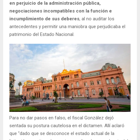
en perjuicio de la administración pública,
negociaciones incompatibles con la función e
incumplimiento de sus deberes
, al no auditar los
antecedentes y permitir una maniobra que perjudicaba el
patrimonio del Estado Nacional.
Para no dar pasos en falso, el fiscal González dejó
sentada su postura cautelosa en el dictamen. Allí aclaró
que "dado que se desconoce el estado actual de la