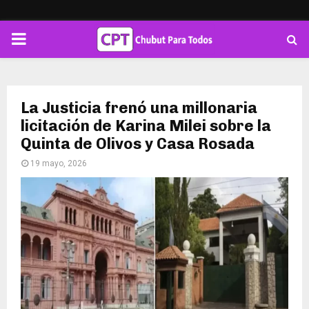
PRIMARY
MENU
La Justicia frenó una millonaria
licitación de Karina Milei sobre la
Quinta de Olivos y Casa Rosada
19 mayo, 2026