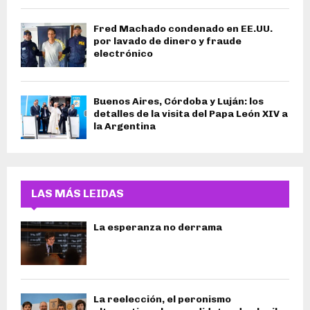
Fred Machado condenado en EE.UU.
por lavado de dinero y fraude
electrónico
Buenos Aires, Córdoba y Luján: los
detalles de la visita del Papa León XIV a
la Argentina
LAS MÁS LEIDAS
La esperanza no derrama
La reelección, el peronismo