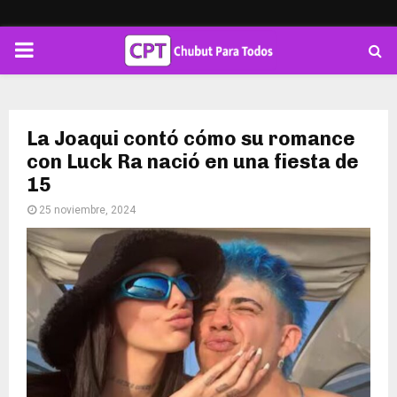
PRIMARY
MENU
La Joaqui contó cómo su romance
con Luck Ra nació en una fiesta de
15
25 noviembre, 2024