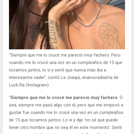
“Siempre que me lo crucé me pareció muy fachero. Pero
cuando me lo crucé una vez en un cumpleaños de 15 que
tocamos juntos, lo vi y sentí que nunca más iba a
interesarme nadie”, contó La Joaqui, enamoradísima de
Luck Ra (Instagram)
“
Siempre que me lo crucé me pareció muy fachero
. O
sea, siempre me pasó algo con él, pero que me empezó a
gustar fue cuando me lo crucé una vez en un cumpleaños
de 15 que tocamos juntos. Lo vi y dije ‘no sé qué puede
tener otro hombre que no sea él en este momento’. Sentí