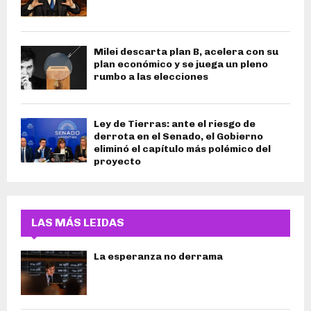
Milei descarta plan B, acelera con su
plan económico y se juega un pleno
rumbo a las elecciones
Ley de Tierras: ante el riesgo de
derrota en el Senado, el Gobierno
eliminó el capítulo más polémico del
proyecto
LAS MÁS LEIDAS
La esperanza no derrama