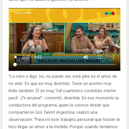
“Lo miro y digo ‘no, no puede ser, este pibe es el amor de
mi vida’. Es que es muy divertido. Tiene un acento muy
lindo también. Él es muy ‘full cuartetero cordobés
starter
pack
’. ¡Te arruina!”, comentó, divertida. En ese momento la
conductora del programa, quien la conoce desde que
compartieron
Got Talent Argentina
, realizó una
observación. “Para mí este trabajito personal que hiciste te
hizo llegar un amor a la medida. Porque cuando teníamos