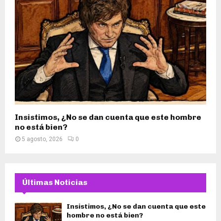
Insistimos, ¿No se dan cuenta que este hombre
no está bien?
5 agosto, 2026
0
Últimas Noticias
Insistimos, ¿No se dan cuenta que este
hombre no está bien?