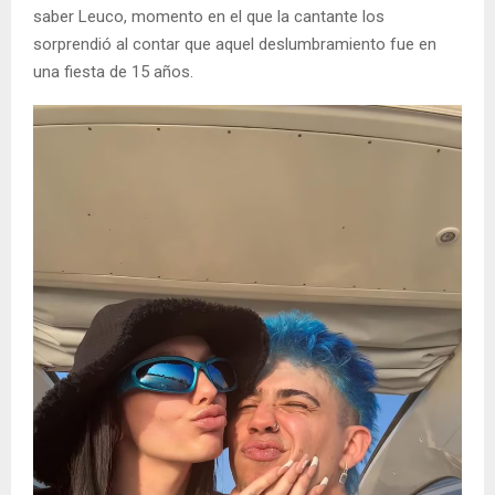
saber Leuco, momento en el que la cantante los
sorprendió al contar que aquel deslumbramiento fue en
una fiesta de 15 años.