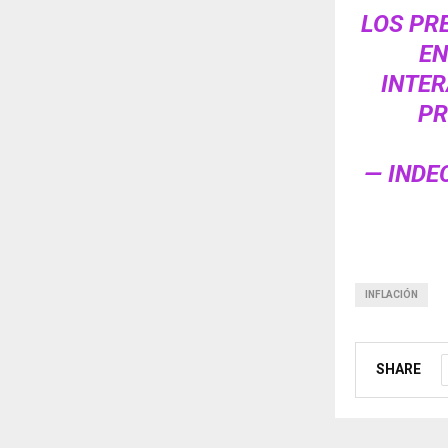
LOS PR
EN
INTER
PR
— INDE
INFLACIÓN
SHARE