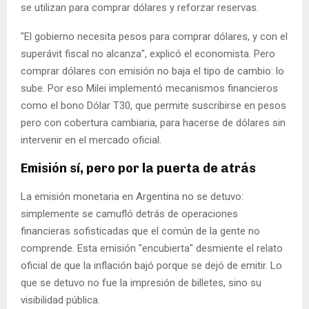
se utilizan para comprar dólares y reforzar reservas.
"El gobierno necesita pesos para comprar dólares, y con el
superávit fiscal no alcanza", explicó el economista. Pero
comprar dólares con emisión no baja el tipo de cambio: lo
sube. Por eso Milei implementó mecanismos financieros
como el bono Dólar T30, que permite suscribirse en pesos
pero con cobertura cambiaria, para hacerse de dólares sin
intervenir en el mercado oficial.
Emisión sí, pero por la puerta de atrás
La emisión monetaria en Argentina no se detuvo:
simplemente se camufló detrás de operaciones
financieras sofisticadas que el común de la gente no
comprende. Esta emisión "encubierta" desmiente el relato
oficial de que la inflación bajó porque se dejó de emitir. Lo
que se detuvo no fue la impresión de billetes, sino su
visibilidad pública.