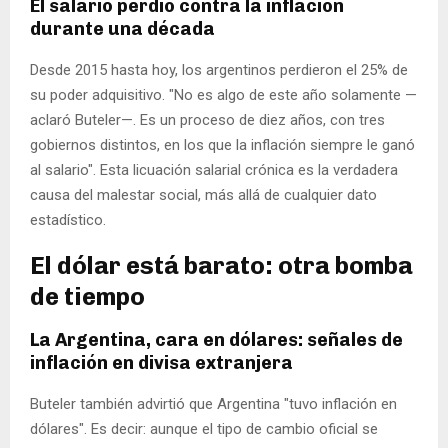
El salario perdió contra la inflación
durante una década
Desde 2015 hasta hoy, los argentinos perdieron el 25% de
su poder adquisitivo. "No es algo de este año solamente —
aclaró Buteler—. Es un proceso de diez años, con tres
gobiernos distintos, en los que la inflación siempre le ganó
al salario". Esta licuación salarial crónica es la verdadera
causa del malestar social, más allá de cualquier dato
estadístico.
El dólar está barato: otra bomba
de tiempo
La Argentina, cara en dólares: señales de
inflación en divisa extranjera
Buteler también advirtió que Argentina "tuvo inflación en
dólares". Es decir: aunque el tipo de cambio oficial se