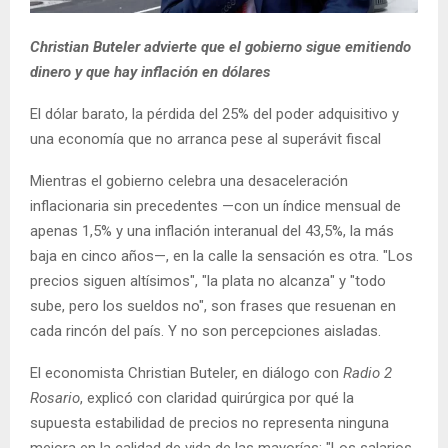
Christian Buteler advierte que el gobierno sigue emitiendo
dinero y que hay inflación en dólares
El dólar barato, la pérdida del 25% del poder adquisitivo y
una economía que no arranca pese al superávit fiscal
Mientras el gobierno celebra una desaceleración
inflacionaria sin precedentes —con un índice mensual de
apenas 1,5% y una inflación interanual del 43,5%, la más
baja en cinco años—, en la calle la sensación es otra. "Los
precios siguen altísimos", "la plata no alcanza" y "todo
sube, pero los sueldos no", son frases que resuenan en
cada rincón del país. Y no son percepciones aisladas.
El economista Christian Buteler, en diálogo con
Radio 2
Rosario
, explicó con claridad quirúrgica por qué la
supuesta estabilidad de precios no representa ninguna