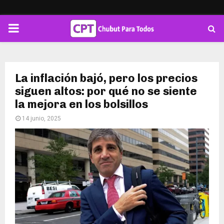
PRIMARY
MENU
La inflación bajó, pero los precios
siguen altos: por qué no se siente
la mejora en los bolsillos
14 junio, 2025