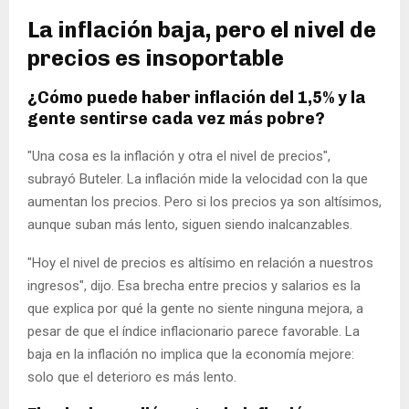
La inflación baja, pero el nivel de
precios es insoportable
¿Cómo puede haber inflación del 1,5% y la
gente sentirse cada vez más pobre?
"Una cosa es la inflación y otra el nivel de precios",
subrayó Buteler. La inflación mide la velocidad con la que
aumentan los precios. Pero si los precios ya son altísimos,
aunque suban más lento, siguen siendo inalcanzables.
"Hoy el nivel de precios es altísimo en relación a nuestros
ingresos", dijo. Esa brecha entre precios y salarios es la
que explica por qué la gente no siente ninguna mejora, a
pesar de que el índice inflacionario parece favorable. La
baja en la inflación no implica que la economía mejore:
solo que el deterioro es más lento.