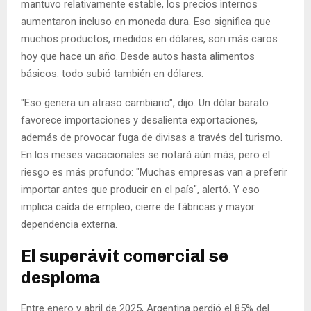
mantuvo relativamente estable, los precios internos
aumentaron incluso en moneda dura. Eso significa que
muchos productos, medidos en dólares, son más caros
hoy que hace un año. Desde autos hasta alimentos
básicos: todo subió también en dólares.
"Eso genera un atraso cambiario", dijo. Un dólar barato
favorece importaciones y desalienta exportaciones,
además de provocar fuga de divisas a través del turismo.
En los meses vacacionales se notará aún más, pero el
riesgo es más profundo: "Muchas empresas van a preferir
importar antes que producir en el país", alertó. Y eso
implica caída de empleo, cierre de fábricas y mayor
dependencia externa.
El superávit comercial se
desploma
Entre enero y abril de 2025, Argentina perdió el 85% del