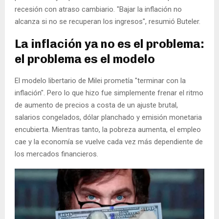
recesión con atraso cambiario. "Bajar la inflación no
alcanza si no se recuperan los ingresos", resumió Buteler.
La inflación ya no es el problema:
el problema es el modelo
El modelo libertario de Milei prometía "terminar con la
inflación". Pero lo que hizo fue simplemente frenar el ritmo
de aumento de precios a costa de un ajuste brutal,
salarios congelados, dólar planchado y emisión monetaria
encubierta. Mientras tanto, la pobreza aumenta, el empleo
cae y la economía se vuelve cada vez más dependiente de
los mercados financieros.