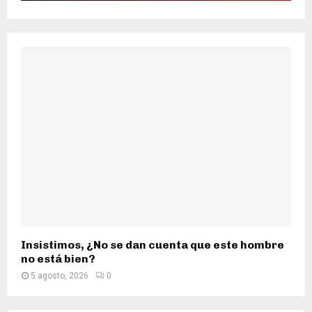
Insistimos, ¿No se dan cuenta que este hombre
no está bien?
5 agosto, 2026
0