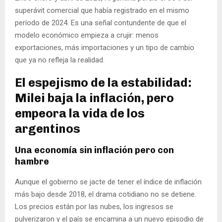
superávit comercial que había registrado en el mismo
período de 2024. Es una señal contundente de que el
modelo económico empieza a crujir: menos
exportaciones, más importaciones y un tipo de cambio
que ya no refleja la realidad.
El espejismo de la estabilidad:
Milei baja la inflación, pero
empeora la vida de los
argentinos
Una economía sin inflación pero con
hambre
Aunque el gobierno se jacte de tener el índice de inflación
más bajo desde 2018, el drama cotidiano no se detiene.
Los precios están por las nubes, los ingresos se
pulverizaron y el país se encamina a un nuevo episodio de