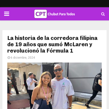
PRIMARY
MENU
La historia de la corredora filipina
de 19 años que sumó McLaren y
revolucionó la Fórmula 1
6 diciembre, 2024