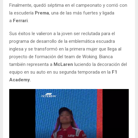
Finalmente, quedó séptima en el campeonato y corrió con
la escudería
Prema
, una de las más fuertes y ligada
a
Ferrari
.
Sus éxitos le valieron a la joven ser reclutada para el
programa de desarrollo de la emblemática escuadra
inglesa y se transformó en la primera mujer que llega al
proyecto de formación del team de Woking. Bianca
también representa a
McLaren
luciendo la decoración del
equipo en su auto en su segunda temporada en la
F1
Academy.