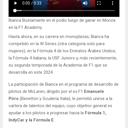
Bianca Bustamante en el podio luego de ganar en Monza
en la F1 Academy
Hasta ahora, en su carrera en monoplazas, Bianca ha
competido en la W Series (otra categoría solo para
mujeres), en la Fórmula 4 de los Emiratos Árabes Unidos,
la Fórmula 4 italiana, la USF Juniors y, más recientemente,
su segunda temporada de la Academia de F1 que se
desarrolla en este 2024.
La participación de Bianca en el programa de desarrollo de
pilotos de McLaren, dirigido por el ex F1
Emanuele
Pirro
(Benetton y Scuderia Italia), le permitió unirse a la
cartera de talentos del equipo, cuyo objetivo general es
ayudar a los pilotos a progresar hacia la
Fórmula 1,
IndyCar y la Fórmula E
.