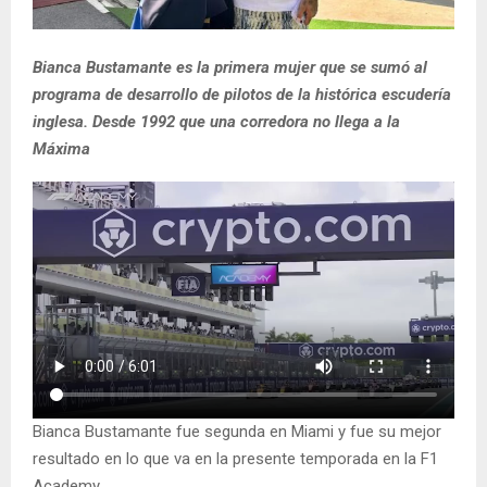
Bianca Bustamante es la primera mujer que se sumó al
programa de desarrollo de pilotos de la histórica escudería
inglesa. Desde 1992 que una corredora no llega a la
Máxima
Bianca Bustamante fue segunda en Miami y fue su mejor
resultado en lo que va en la presente temporada en la F1
Academy