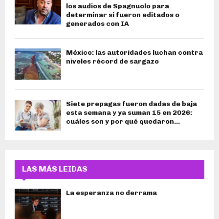
los audios de Spagnuolo para
determinar si fueron editados o
generados con IA
México: las autoridades luchan contra
niveles récord de sargazo
Siete prepagas fueron dadas de baja
esta semana y ya suman 15 en 2026:
cuáles son y por qué quedaron...
LAS MÁS LEIDAS
La esperanza no derrama