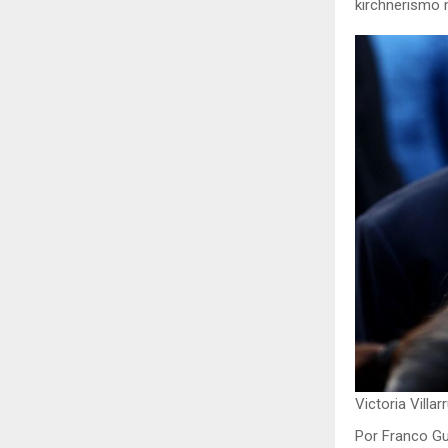
kirchnerismo 
Victoria Villa
Por Franco Gu