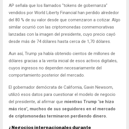
AP señala que los llamados "tokens de gobernanza"
vendidos por World Liberty Financial han perdido alrededor
del 80 % de su valor desde que comenzaron a cotizar. Algo
similar ocurrió con las criptomonedas conmemorativas
lanzadas con la imagen del presidente, cuyo precio cayó
desde más de 74 dólares hasta cerca de 1,70 dólares.
Aun así, Trump ya había obtenido cientos de millones de
dólares gracias a la venta inicial de esos activos digitales,
cuyos ingresos no dependen necesariamente del
comportamiento posterior del mercado.
El gobernador demócrata de California, Gavin Newsom,
utilizó esos datos para cuestionar el modelo de negocio
del presidente, al afirmar que
mientras Trump "se hizo
más rico", muchos de sus seguidores en el mercado
de criptomonedas terminaron perdiendo dinero.
¿Negocios internacionales durante