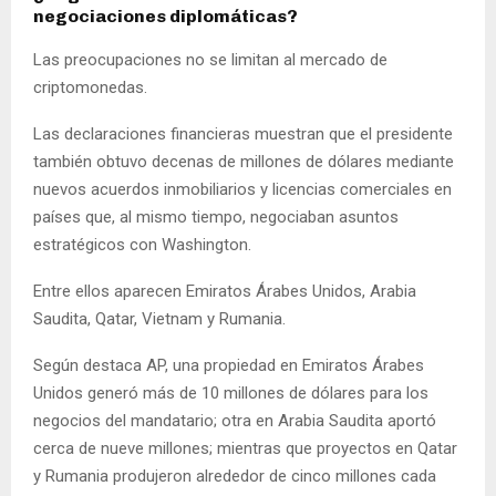
negociaciones diplomáticas?
Las preocupaciones no se limitan al mercado de
criptomonedas.
Las declaraciones financieras muestran que el presidente
también obtuvo decenas de millones de dólares mediante
nuevos acuerdos inmobiliarios y licencias comerciales en
países que, al mismo tiempo, negociaban asuntos
estratégicos con Washington.
Entre ellos aparecen Emiratos Árabes Unidos, Arabia
Saudita, Qatar, Vietnam y Rumania.
Según destaca AP, una propiedad en Emiratos Árabes
Unidos generó más de 10 millones de dólares para los
negocios del mandatario; otra en Arabia Saudita aportó
cerca de nueve millones; mientras que proyectos en Qatar
y Rumania produjeron alrededor de cinco millones cada