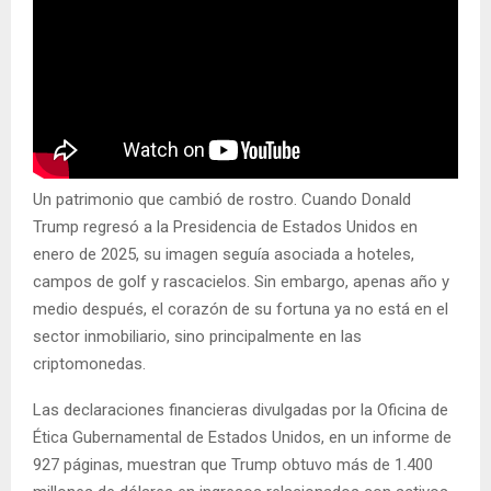
Un patrimonio que cambió de rostro. Cuando Donald
Trump regresó a la Presidencia de Estados Unidos en
enero de 2025, su imagen seguía asociada a hoteles,
campos de golf y rascacielos. Sin embargo, apenas año y
medio después, el corazón de su fortuna ya no está en el
sector inmobiliario, sino principalmente en las
criptomonedas.
Las declaraciones financieras divulgadas por la Oficina de
Ética Gubernamental de Estados Unidos, en un informe de
927 páginas, muestran que Trump obtuvo más de 1.400