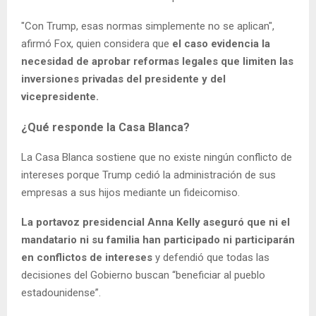
"Con Trump, esas normas simplemente no se aplican",
afirmó Fox, quien considera que
el caso evidencia la
necesidad de aprobar reformas legales que limiten las
inversiones privadas del presidente y del
vicepresidente.
¿Qué responde la Casa Blanca?
La Casa Blanca sostiene que no existe ningún conflicto de
intereses porque Trump cedió la administración de sus
empresas a sus hijos mediante un fideicomiso.
La portavoz presidencial Anna Kelly aseguró que ni el
mandatario ni su familia han participado ni participarán
en conflictos de intereses
y defendió que todas las
decisiones del Gobierno buscan “beneficiar al pueblo
estadounidense”.