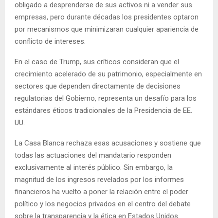
obligado a desprenderse de sus activos ni a vender sus
empresas, pero durante décadas los presidentes optaron
por mecanismos que minimizaran cualquier apariencia de
conflicto de intereses.
En el caso de Trump, sus críticos consideran que el
crecimiento acelerado de su patrimonio, especialmente en
sectores que dependen directamente de decisiones
regulatorias del Gobierno, representa un desafío para los
estándares éticos tradicionales de la Presidencia de EE.
UU.
La Casa Blanca rechaza esas acusaciones y sostiene que
todas las actuaciones del mandatario responden
exclusivamente al interés público. Sin embargo, la
magnitud de los ingresos revelados por los informes
financieros ha vuelto a poner la relación entre el poder
político y los negocios privados en el centro del debate
sobre la transparencia y la ética en Estados Unidos.