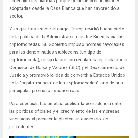
encendido las alarmas porque coincide con decisiones
adoptadas desde la Casa Blanca que han favorecido al
sector.
Y es que tras asumir el cargo, Trump revirtió buena parte
de la política de la Administración de Joe Biden hacia las
criptomonedas. Su Gobierno impulsó normas favorables
para las denominadas stablecoins (un tipo de
criptomoneda), redujo la presión regulatoria ejercida por la
Comisión de Bolsa y Valores (SEC) y el Departamento de
Justicia y promovió la idea de convertir a Estados Unidos
en la "capital mundial de las criptomonedas", una de sus
principales promesas económicas.
Para especialistas en ética pública, la coincidencia entre
las políticas oficiales y el crecimiento de las empresas
vinculadas al presidente plantea un escenario sin
precedentes.