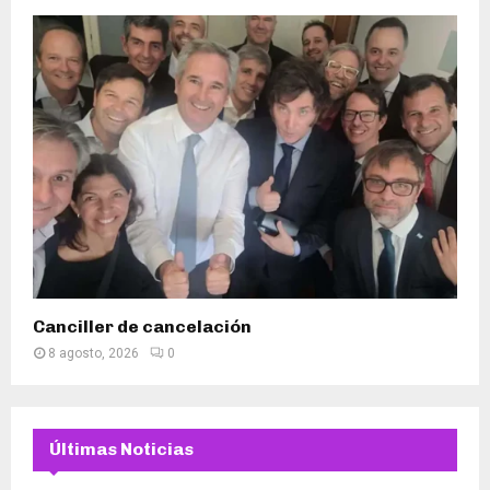
Canciller de cancelación
8 agosto, 2026
0
Últimas Noticias