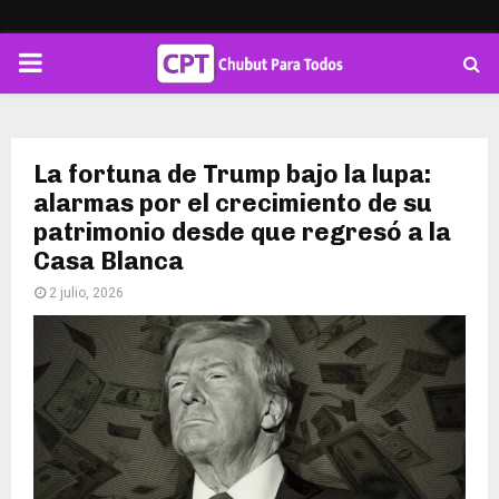
PRIMARY
MENU
La fortuna de Trump bajo la lupa:
alarmas por el crecimiento de su
patrimonio desde que regresó a la
Casa Blanca
2 julio, 2026