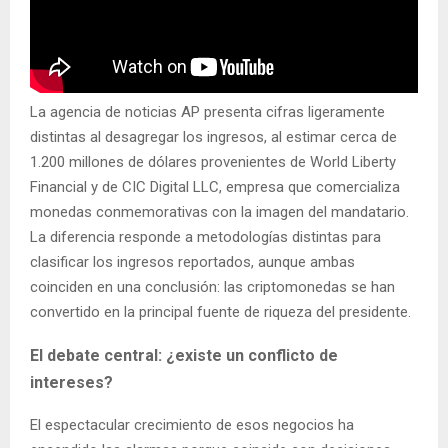
La agencia de noticias AP presenta cifras ligeramente
distintas al desagregar los ingresos, al estimar cerca de
1.200 millones de dólares provenientes de World Liberty
Financial y de CIC Digital LLC, empresa que comercializa
monedas conmemorativas con la imagen del mandatario.
La diferencia responde a metodologías distintas para
clasificar los ingresos reportados, aunque ambas
coinciden en una conclusión: las criptomonedas se han
convertido en la principal fuente de riqueza del presidente.
El debate central: ¿existe un conflicto de
intereses?
El espectacular crecimiento de esos negocios ha