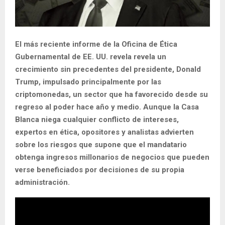
El más reciente informe de la Oficina de Ética
Gubernamental de EE. UU. revela revela un
crecimiento sin precedentes del presidente, Donald
Trump, impulsado principalmente por las
criptomonedas, un sector que ha favorecido desde su
regreso al poder hace año y medio. Aunque la Casa
Blanca niega cualquier conflicto de intereses,
expertos en ética, opositores y analistas advierten
sobre los riesgos que supone que el mandatario
obtenga ingresos millonarios de negocios que pueden
verse beneficiados por decisiones de su propia
administración.