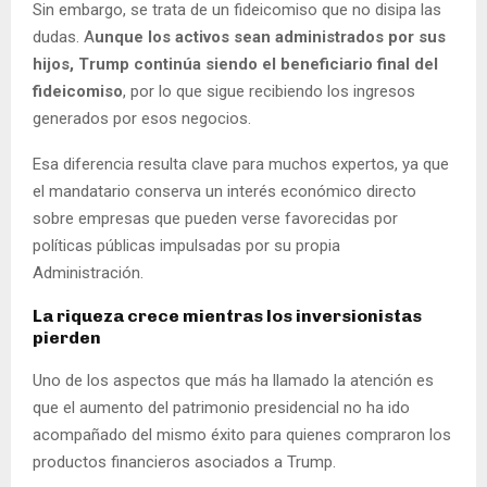
Sin embargo, se trata de un fideicomiso que no disipa las
dudas. A
unque los activos sean administrados por sus
hijos, Trump continúa siendo el beneficiario final del
fideicomiso
, por lo que sigue recibiendo los ingresos
generados por esos negocios.
Esa diferencia resulta clave para muchos expertos, ya que
el mandatario conserva un interés económico directo
sobre empresas que pueden verse favorecidas por
políticas públicas impulsadas por su propia
Administración.
La riqueza crece mientras los inversionistas
pierden
Uno de los aspectos que más ha llamado la atención es
que el aumento del patrimonio presidencial no ha ido
acompañado del mismo éxito para quienes compraron los
productos financieros asociados a Trump.