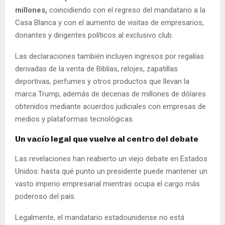
millones,
coincidiendo con el regreso del mandatario a la
Casa Blanca y con el aumento de visitas de empresarios,
donantes y dirigentes políticos al exclusivo club.
Las declaraciones también incluyen ingresos por regalías
derivadas de la venta de Biblias, relojes, zapatillas
deportivas, perfumes y otros productos que llevan la
marca Trump, además de decenas de millones de dólares
obtenidos mediante acuerdos judiciales con empresas de
medios y plataformas tecnológicas.
Un vacío legal que vuelve al centro del debate
Las revelaciones han reabierto un viejo debate en Estados
Unidos: hasta qué punto un presidente puede mantener un
vasto imperio empresarial mientras ocupa el cargo más
poderoso del país.
Legalmente, el mandatario estadounidense no está