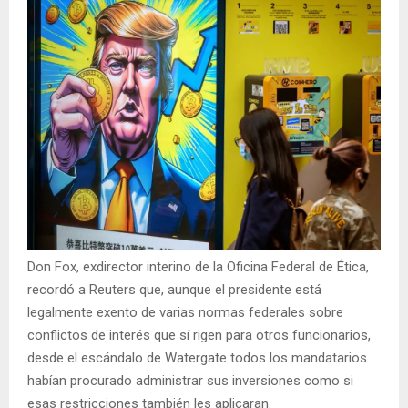
Don Fox, exdirector interino de la Oficina Federal de Ética,
recordó a Reuters que, aunque el presidente está
legalmente exento de varias normas federales sobre
conflictos de interés que sí rigen para otros funcionarios,
desde el escándalo de Watergate todos los mandatarios
habían procurado administrar sus inversiones como si
esas restricciones también les aplicaran.