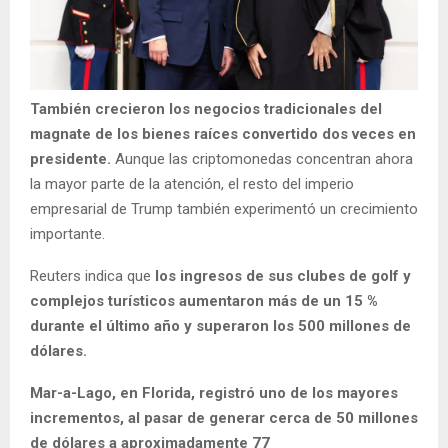
También crecieron los negocios tradicionales del
magnate de los bienes raíces convertido dos veces en
presidente.
Aunque las criptomonedas concentran ahora
la mayor parte de la atención, el resto del imperio
empresarial de Trump también experimentó un crecimiento
importante.
Reuters indica que
los ingresos de sus clubes de golf y
complejos turísticos aumentaron más de un 15 %
durante el último año y superaron los 500 millones de
dólares.
Mar-a-Lago, en Florida, registró uno de los mayores
incrementos, al pasar de generar cerca de 50 millones
de dólares a aproximadamente 77