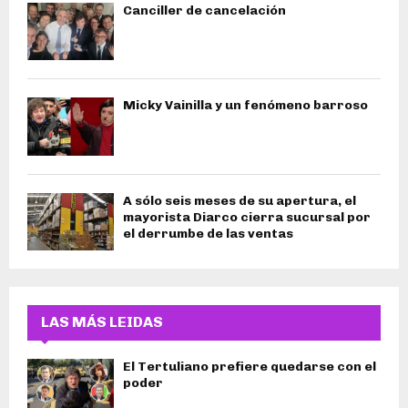
Canciller de cancelación
Micky Vainilla y un fenómeno barroso
A sólo seis meses de su apertura, el
mayorista Diarco cierra sucursal por
el derrumbe de las ventas
LAS MÁS LEIDAS
El Tertuliano prefiere quedarse con el
poder