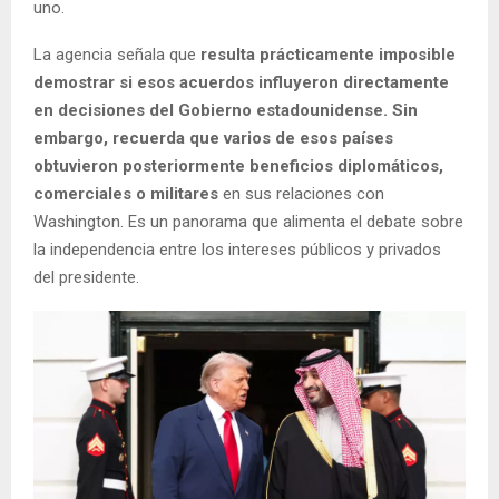
uno.
La agencia señala que
resulta prácticamente imposible
demostrar si esos acuerdos influyeron directamente
en decisiones del Gobierno estadounidense. Sin
embargo, recuerda que varios de esos países
obtuvieron posteriormente beneficios diplomáticos,
comerciales o militares
en sus relaciones con
Washington. Es un panorama que alimenta el debate sobre
la independencia entre los intereses públicos y privados
del presidente.