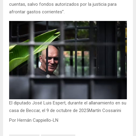
cuentas, salvo fondos autorizados por la justicia para
afrontar gastos corrientes”.
El diputado José Luis Espert, durante el allanamiento en su
casa de Beccar, el 9 de octubre de 2025Martín Cossarini
Por Hernán Cappiello-LN