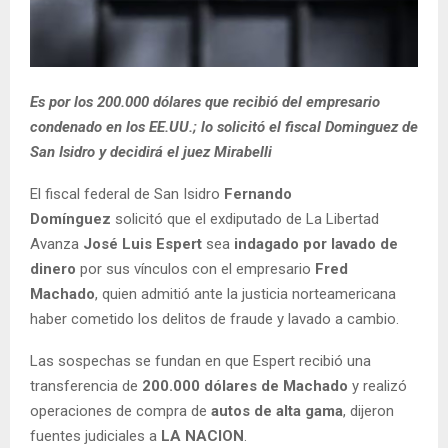
Es por los 200.000 dólares que recibió del empresario
condenado en los EE.UU.; lo solicitó el fiscal Dominguez de
San Isidro y decidirá el juez Mirabelli
El fiscal federal de San Isidro
Fernando
Domínguez
solicitó que el exdiputado de La Libertad
Avanza
José Luis Espert
sea
indagado por lavado de
dinero
por sus vínculos con el empresario
Fred
Machado
, quien admitió ante la justicia norteamericana
haber cometido los delitos de fraude y lavado a cambio.
Las sospechas se fundan en que Espert recibió una
transferencia de
200.000 dólares de Machado
y realizó
operaciones de compra de
autos de alta gama
, dijeron
fuentes judiciales a
LA NACION
.