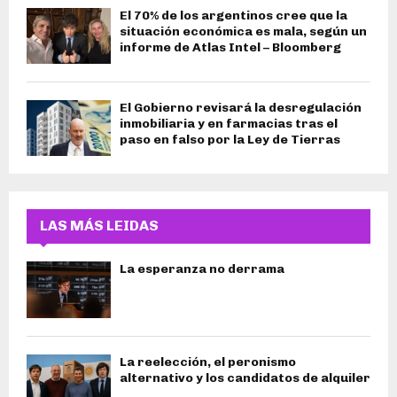
El 70% de los argentinos cree que la
situación económica es mala, según un
informe de Atlas Intel – Bloomberg
El Gobierno revisará la desregulación
inmobiliaria y en farmacias tras el
paso en falso por la Ley de Tierras
LAS MÁS LEIDAS
La esperanza no derrama
La reelección, el peronismo
alternativo y los candidatos de alquiler