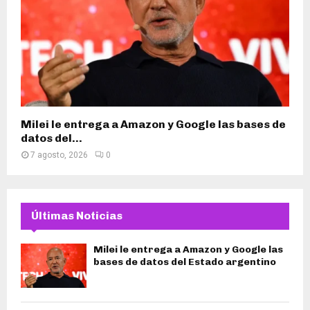
Milei le entrega a Amazon y Google las bases de
datos del...
7 agosto, 2026
0
Últimas Noticias
Milei le entrega a Amazon y Google las
bases de datos del Estado argentino