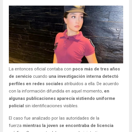
La entonces oficial contaba con
poco más de tres años
de servicio
cuando
una investigación interna detectó
perfiles en redes sociales
atribuidos a ella. De acuerdo
con la información difundida en aquel momento,
en
algunas publicaciones aparecía vistiendo uniforme
policial
sin identificaciones visibles.
El caso fue analizado por las autoridades de la
fuerza
mientras la joven se encontraba de licencia