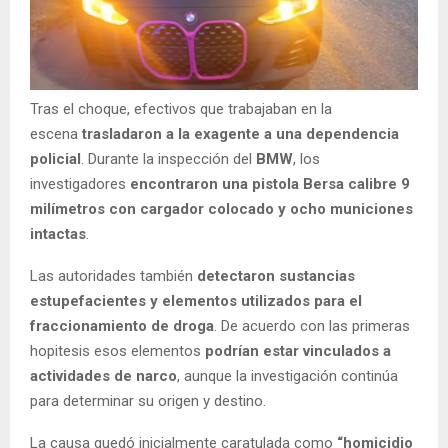
Tras el choque, efectivos que trabajaban en la
escena
trasladaron a la exagente a una dependencia
policial
. Durante la inspección del
BMW
, los
investigadores
encontraron una pistola Bersa calibre 9
milímetros con cargador colocado y ocho municiones
intactas
.
Las autoridades también
detectaron sustancias
estupefacientes y elementos utilizados para el
fraccionamiento de droga
. De acuerdo con las primeras
hopitesis esos elementos
podrían estar vinculados a
actividades de narco
, aunque la investigación continúa
para determinar su origen y destino.
La causa quedó inicialmente caratulada como
“homicidio