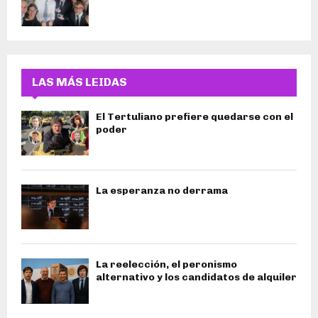
LAS MÁS LEIDAS
El Tertuliano prefiere quedarse con el
poder
La esperanza no derrama
La reelección, el peronismo
alternativo y los candidatos de alquiler