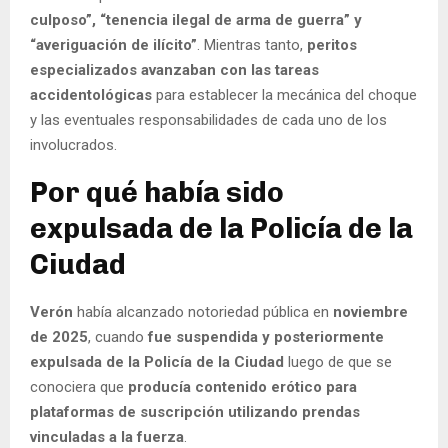
culposo”, “tenencia ilegal de arma de guerra” y
“averiguación de ilícito”
. Mientras tanto,
peritos
especializados avanzaban con las tareas
accidentológicas
para establecer la mecánica del choque
y las eventuales responsabilidades de cada uno de los
involucrados.
Por qué había sido
expulsada de la Policía de la
Ciudad
Verón
había alcanzado notoriedad pública en
noviembre
de 2025
, cuando
fue suspendida y posteriormente
expulsada de la Policía de la Ciudad
luego de que se
conociera que
producía contenido erótico para
plataformas de suscripción utilizando prendas
vinculadas a la fuerza
.