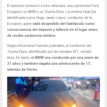
El siniestro involucró a tres vehículos: una camioneta Ford
Ecosport, un BMW y un Toyota Etios. La víctima fatal fue
identificada como Hugo Javier López, conductor de la
Ecosport, quien
salió despedido del habitáculo como
consecuencia del impacto y falleció en el lugar antes
de recibir asistencia médica.
Según informaron fuentes policiales, el conductor del
Toyota Etios, identificado por las iniciales W.T., resultó
ileso. En tanto,
el BMW era conducido por una joven de
21 años y también viajaba una adolescente de 17,
además de Verón.