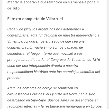
afectar la soberanía que reivindica en su mensaje por el 9
de Julio.
El texto completo de Villarruel
Cada 9 de julio, los argentinos nos detenemos a
contemplar el acta fundacional de nuestra independencia.
Sin embargo, corremos el riesgo de que sea una
conmemoración vacía si no somos capaces de
desenterrar el fuego interno que movilizó a sus
protagonistas. Recordar el Congreso de Tucumán de 1816
debe ser una interpelación directa a nuestra
responsabilidad histórica ante los complejos desafíos del
presente.
Aquellos hombres de coraje se reunieron en
circunstancias críticas: el Ejército del Norte había sido
destrozado en Sipe-Sipe, Buenos Aires se desangraba en
facciones internas y la restauración monárquica en Europa