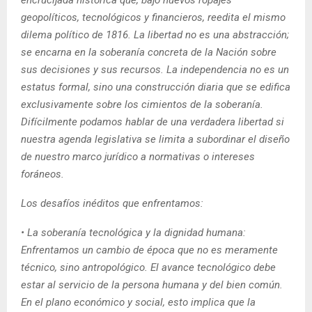
encrucijada histórica que, bajo nuevos ropajes
geopolíticos, tecnológicos y financieros, reedita el mismo
dilema político de 1816. La libertad no es una abstracción;
se encarna en la soberanía concreta de la Nación sobre
sus decisiones y sus recursos. La independencia no es un
estatus formal, sino una construcción diaria que se edifica
exclusivamente sobre los cimientos de la soberanía.
Difícilmente podamos hablar de una verdadera libertad si
nuestra agenda legislativa se limita a subordinar el diseño
de nuestro marco jurídico a normativas o intereses
foráneos.
Los desafíos inéditos que enfrentamos:
• La soberanía tecnológica y la dignidad humana:
Enfrentamos un cambio de época que no es meramente
técnico, sino antropológico. El avance tecnológico debe
estar al servicio de la persona humana y del bien común.
En el plano económico y social, esto implica que la