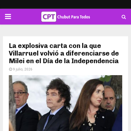
PRIMARY
MENU
La explosiva carta con la que
Villarruel volvió a diferenciarse de
Milei en el Día de la Independencia
9 julio, 2026