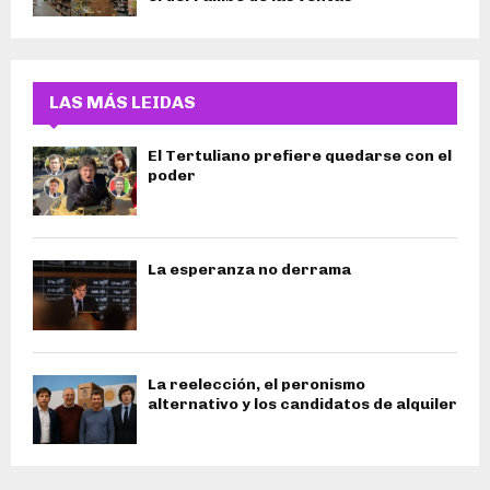
LAS MÁS LEIDAS
El Tertuliano prefiere quedarse con el
poder
La esperanza no derrama
La reelección, el peronismo
alternativo y los candidatos de alquiler