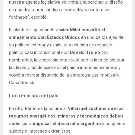
nuestra agenda legislativa se limita a subordinar el diseño
de nuestro marco jurídico a normativas o intereses
foráneos”, escribió.
El planteo llega cuando
Javier Milei convirtió el
alineamiento con Estados Unidos
en uno de los ejes de
su política exterior y exhibe una relación de respaldo
político casi incondicional con
Donald Trump
. Sin
nombrarlos, la vicepresidenta cuestionó la idea de adaptar
las leyes y las decisiones del país a intereses externos y
volvió a marcar distancia de la estrategia que impulsa la
Casa Rosada.
Los recursos del país
En otro tramo de la columna,
Villarruel sostiene que los
recursos energéticos, mineros y tecnológicos deben
servir para impulsar el desarrollo argentino
y no quedar
sujetos a intereses extranjeros.