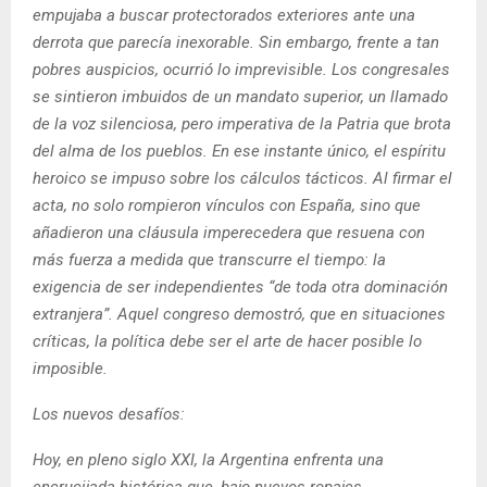
empujaba a buscar protectorados exteriores ante una
derrota que parecía inexorable. Sin embargo, frente a tan
pobres auspicios, ocurrió lo imprevisible. Los congresales
se sintieron imbuidos de un mandato superior, un llamado
de la voz silenciosa, pero imperativa de la Patria que brota
del alma de los pueblos. En ese instante único, el espíritu
heroico se impuso sobre los cálculos tácticos. Al firmar el
acta, no solo rompieron vínculos con España, sino que
añadieron una cláusula imperecedera que resuena con
más fuerza a medida que transcurre el tiempo: la
exigencia de ser independientes “de toda otra dominación
extranjera”. Aquel congreso demostró, que en situaciones
críticas, la política debe ser el arte de hacer posible lo
imposible.
Los nuevos desafíos:
Hoy, en pleno siglo XXI, la Argentina enfrenta una