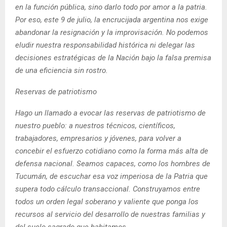
en la función pública, sino darlo todo por amor a la patria.
Por eso, este 9 de julio, la encrucijada argentina nos exige
abandonar la resignación y la improvisación. No podemos
eludir nuestra responsabilidad histórica ni delegar las
decisiones estratégicas de la Nación bajo la falsa premisa
de una eficiencia sin rostro.
Reservas de patriotismo
Hago un llamado a evocar las reservas de patriotismo de
nuestro pueblo: a nuestros técnicos, científicos,
trabajadores, empresarios y jóvenes, para volver a
concebir el esfuerzo cotidiano como la forma más alta de
defensa nacional. Seamos capaces, como los hombres de
Tucumán, de escuchar esa voz imperiosa de la Patria que
supera todo cálculo transaccional. Construyamos entre
todos un orden legal soberano y valiente que ponga los
recursos al servicio del desarrollo de nuestras familias y