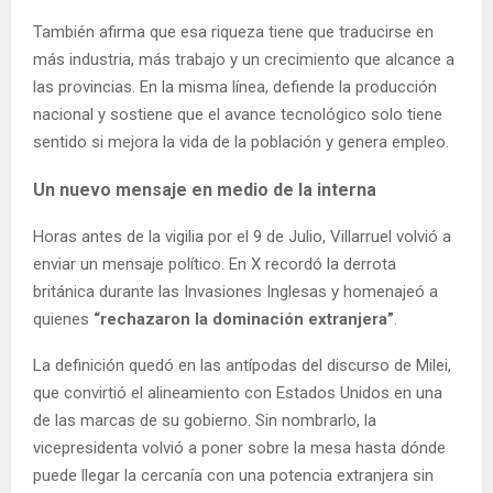
También afirma que esa riqueza tiene que traducirse en
más industria, más trabajo y un crecimiento que alcance a
las provincias. En la misma línea, defiende la producción
nacional y sostiene que el avance tecnológico solo tiene
sentido si mejora la vida de la población y genera empleo.
Un nuevo mensaje en medio de la interna
Horas antes de la vigilia por el 9 de Julio, Villarruel volvió a
enviar un mensaje político. En X recordó la derrota
británica durante las Invasiones Inglesas y homenajeó a
quienes
“rechazaron la dominación extranjera”
.
La definición quedó en las antípodas del discurso de Milei,
que convirtió el alineamiento con Estados Unidos en una
de las marcas de su gobierno. Sin nombrarlo, la
vicepresidenta volvió a poner sobre la mesa hasta dónde
puede llegar la cercanía con una potencia extranjera sin