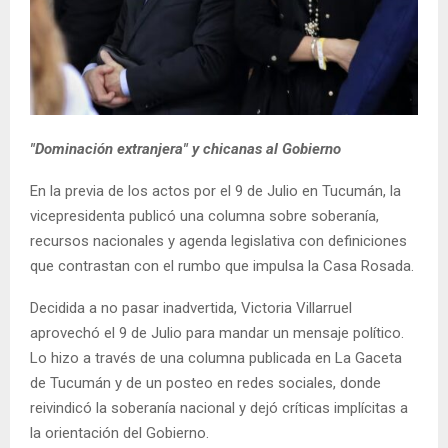
"Dominación extranjera" y chicanas al Gobierno
En la previa de los actos por el 9 de Julio en Tucumán, la
vicepresidenta publicó una columna sobre soberanía,
recursos nacionales y agenda legislativa con definiciones
que contrastan con el rumbo que impulsa la Casa Rosada.
Decidida a no pasar inadvertida, Victoria Villarruel
aprovechó el 9 de Julio para mandar un mensaje político.
Lo hizo a través de una columna publicada en La Gaceta
de Tucumán y de un posteo en redes sociales, donde
reivindicó la soberanía nacional y dejó críticas implícitas a
la orientación del Gobierno.