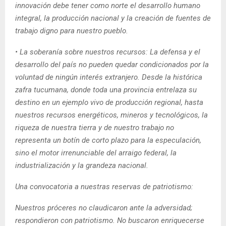
innovación debe tener como norte el desarrollo humano
integral, la producción nacional y la creación de fuentes de
trabajo digno para nuestro pueblo.
• La soberanía sobre nuestros recursos: La defensa y el
desarrollo del país no pueden quedar condicionados por la
voluntad de ningún interés extranjero. Desde la histórica
zafra tucumana, donde toda una provincia entrelaza su
destino en un ejemplo vivo de producción regional, hasta
nuestros recursos energéticos, mineros y tecnológicos, la
riqueza de nuestra tierra y de nuestro trabajo no
representa un botín de corto plazo para la especulación,
sino el motor irrenunciable del arraigo federal, la
industrialización y la grandeza nacional.
Una convocatoria a nuestras reservas de patriotismo:
Nuestros próceres no claudicaron ante la adversidad;
respondieron con patriotismo. No buscaron enriquecerse