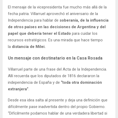
El mensaje de la vicepresidenta fue mucho más allá de la
fecha patria. Villarruel aprovechó el aniversario de la
Independencia para hablar de
soberanía, de la influencia
de otros países en las decisiones de Argentina y del
papel que debería tener el Estado
para cuidar los
recursos estratégicos. Es una mirada que hace tiempo
la
distancia de Milei.
Un mensaje con destinatario en la Casa Rosada
Villarruel parte de una frase del Acta de la Independencia.
Allí recuerda que los diputados de 1816 declararon la
independencia de España y de
“toda otra dominación
extranjera”
.
Desde esa idea salta al presente y deja una definición que
difícilmente pase inadvertida dentro del propio Gobierno.
“Difícilmente podamos hablar de una verdadera libertad si