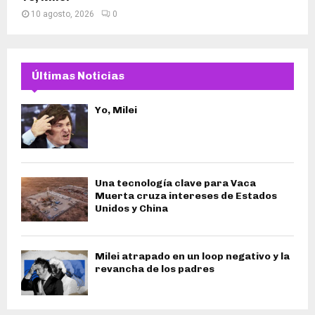
10 agosto, 2026
0
Últimas Noticias
Yo, Milei
Una tecnología clave para Vaca
Muerta cruza intereses de Estados
Unidos y China
Milei atrapado en un loop negativo y la
revancha de los padres