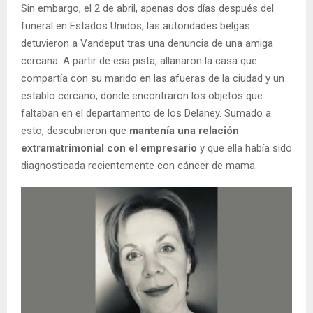
Sin embargo, el 2 de abril, apenas dos días después del
funeral en Estados Unidos, las autoridades belgas
detuvieron a Vandeput tras una denuncia de una amiga
cercana. A partir de esa pista, allanaron la casa que
compartía con su marido en las afueras de la ciudad y un
establo cercano, donde encontraron los objetos que
faltaban en el departamento de los Delaney. Sumado a
esto, descubrieron que
mantenía una relación
extramatrimonial con el empresario
y que ella había sido
diagnosticada recientemente con cáncer de mama.