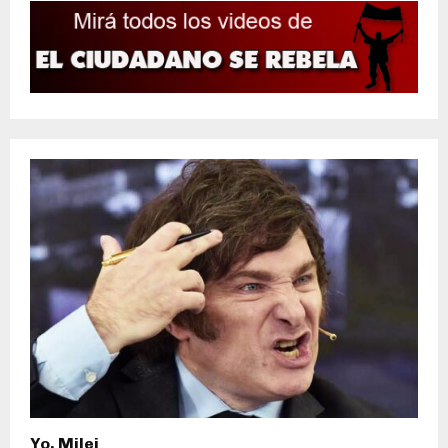
Yo, Milei