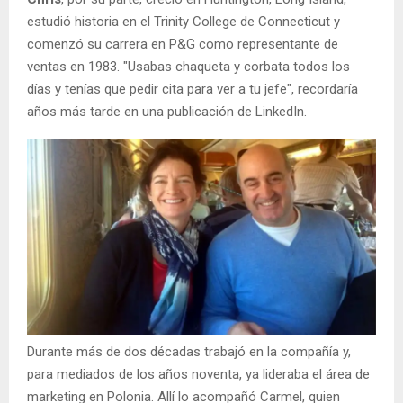
estudió historia en el Trinity College de Connecticut y
comenzó su carrera en P&G como representante de
ventas en 1983. "Usabas chaqueta y corbata todos los
días y tenías que pedir cita para ver a tu jefe", recordaría
años más tarde en una publicación de LinkedIn.
Durante más de dos décadas trabajó en la compañía y,
para mediados de los años noventa, ya lideraba el área de
marketing en Polonia. Allí lo acompañó Carmel, quien