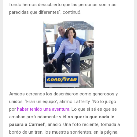
fondo hemos descubierto que las personas son más
parecidas que diferentes", continuó.
Amigos cercanos los describieron como generosos y
unidos. “Eran un equipo”, afirmó Lafferty. “No lo juzgo
por
haber tenido una aventura
. Lo que sí sé es que se
amaban profundamente y
él no quería que nada le
pasara a Carmel
”, añadió. Una foto reciente, tomada a
bordo de un tren, los muestra sonrientes; en la página