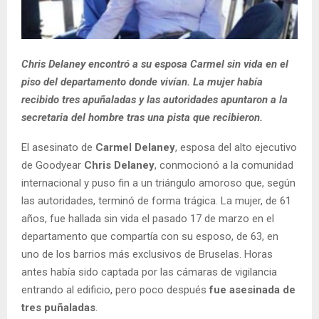
Chris Delaney encontró a su esposa Carmel sin vida en el
piso del departamento donde vivían. La mujer había
recibido tres apuñaladas y las autoridades apuntaron a la
secretaria del hombre tras una pista que recibieron.
El asesinato de
Carmel Delaney
, esposa del alto ejecutivo
de Goodyear
Chris Delaney
, conmocionó a la comunidad
internacional y puso fin a un triángulo amoroso que, según
las autoridades, terminó de forma trágica. La mujer, de 61
años, fue hallada sin vida el pasado 17 de marzo en el
departamento que compartía con su esposo, de 63, en
uno de los barrios más exclusivos de Bruselas. Horas
antes había sido captada por las cámaras de vigilancia
entrando al edificio, pero poco después
fue asesinada de
tres puñaladas
.