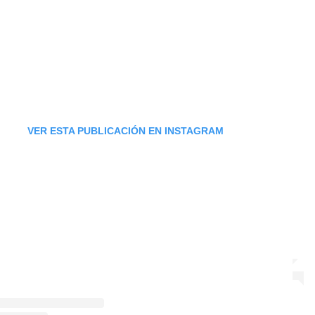
VER ESTA PUBLICACIÓN EN INSTAGRAM